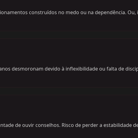
lacionamentos construídos no medo ou na dependência. Ou,
lanos desmoronam devido à inflexibilidade ou falta de discip
ntade de ouvir conselhos. Risco de perder a estabilidade 