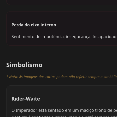
Perda do eixo interno
Sentimento de impotência, insegurança. Incapacidade 
Simbolismo
* Nota: As imagens das cartas podem não refletir sempre a simbólic
Rider-Waite
O Imperador está sentado em um maciço trono de ped