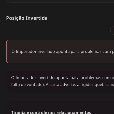
Posição Invertida
O Imperador invertido aponta para problemas com p
O Imperador invertido aponta para problemas com o po
falta de vontade). A carta adverte: a rigidez quebra, n
Tirania e controle nos relacionamentos