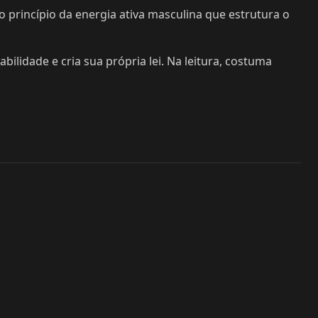
 princípio da energia ativa masculina que estrutura o
ilidade e cria sua própria lei. Na leitura, costuma