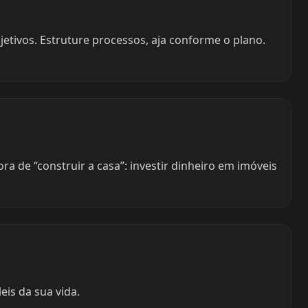
jetivos. Estruture processos, aja conforme o plano.
a de “construir a casa”: investir dinheiro em imóveis
eis da sua vida.