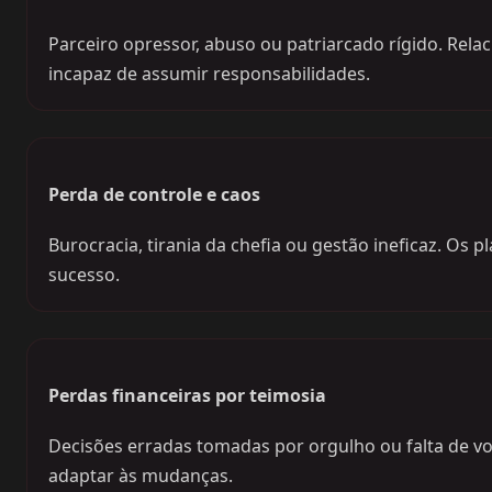
Parceiro opressor, abuso ou patriarcado rígido. Re
incapaz de assumir responsabilidades.
Perda de controle e caos
Burocracia, tirania da chefia ou gestão ineficaz. Os p
sucesso.
Perdas financeiras por teimosia
Decisões erradas tomadas por orgulho ou falta de vo
adaptar às mudanças.