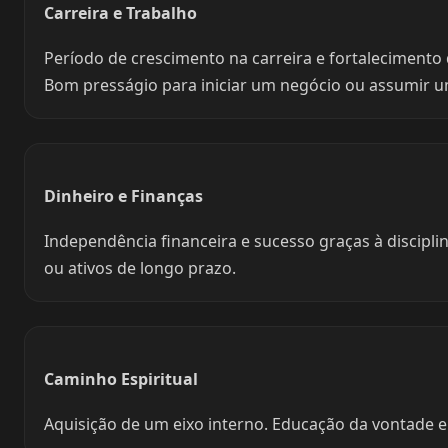
Carreira e Trabalho
Período de crescimento na carreira e fortalecimento 
Bom presságio para iniciar um negócio ou assumir u
Dinheiro e Finanças
Independência financeira e sucesso graças à discipli
ou ativos de longo prazo.
Caminho Espiritual
Aquisição de um eixo interno. Educação da vontade e a