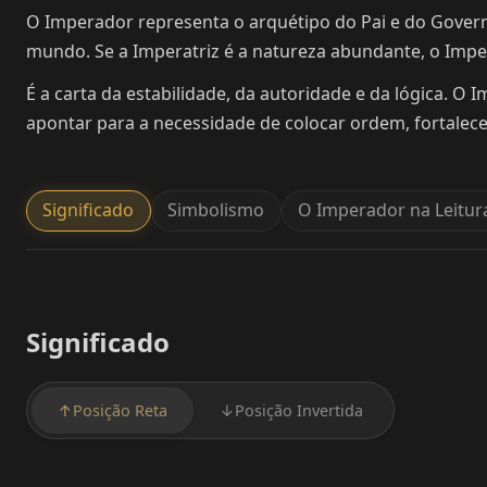
O Imperador representa o arquétipo do Pai e do Governa
mundo. Se a Imperatriz é a natureza abundante, o Impera
É a carta da estabilidade, da autoridade e da lógica. O 
apontar para a necessidade de colocar ordem, fortalece
Significado
Simbolismo
O Imperador na Leitur
Significado
↑
Posição Reta
↓
Posição Invertida