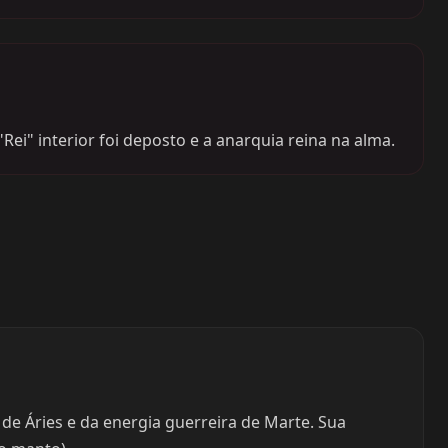
ei" interior foi deposto e a anarquia reina na alma.
e Áries e da energia guerreira de Marte. Sua