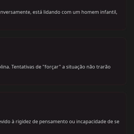
 inversamente, está lidando com um homem infantil,
lina. Tentativas de "forçar" a situação não trarão
devido à rigidez de pensamento ou incapacidade de se