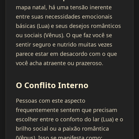
mapa natal, há uma tensão inerente
entre suas necessidades emocionais
básicas (Lua) e seus desejos românticos
ou sociais (Vênus). O que faz você se
sentir seguro e nutrido muitas vezes
parece estar em desacordo com o que
você acha atraente ou prazeroso.
O Conflito Interno
Pessoas com este aspecto
frequentemente sentem que precisam
escolher entre o conforto do lar (Lua) e o
brilho social ou a paixão romântica
(Vênus). Isso se manifesta como: