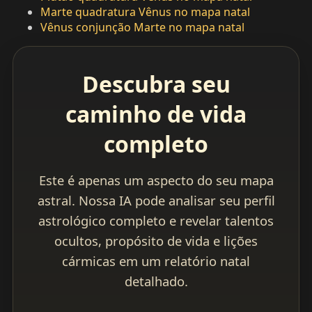
Marte quadratura Vênus no mapa natal
Vênus conjunção Marte no mapa natal
Descubra seu
caminho de vida
completo
Este é apenas um aspecto do seu mapa
astral. Nossa IA pode analisar seu perfil
astrológico completo e revelar talentos
ocultos, propósito de vida e lições
cármicas em um relatório natal
detalhado.