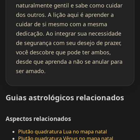
naturalmente gentil e sabe como cuidar
dos outros. A lição aqui é aprender a
cuidar de si mesmo com a mesma
dedicação. Ao integrar sua necessidade
de segurança com seu desejo de prazer,
você descobre que pode ter ambos,
desde que aprenda a não se anular para
ser amado.
Guias astrológicos relacionados
Aspectos relacionados
Plutão quadratura Lua no mapa natal
Plutão quadratura Vênus no mapa natal