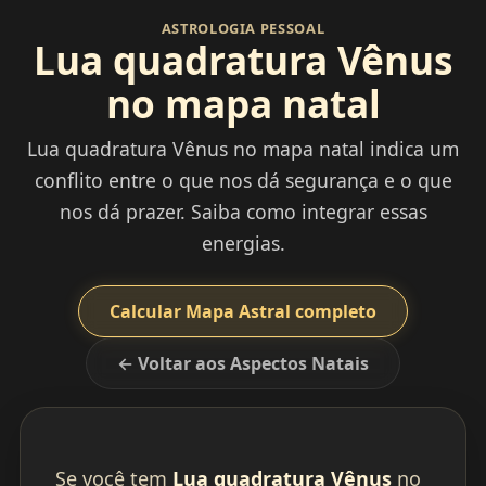
ASTROLOGIA PESSOAL
Lua quadratura Vênus
no mapa natal
Lua quadratura Vênus no mapa natal indica um
conflito entre o que nos dá segurança e o que
nos dá prazer. Saiba como integrar essas
energias.
Calcular Mapa Astral completo
← Voltar aos Aspectos Natais
Se você tem
Lua quadratura Vênus
no