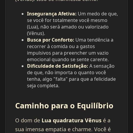
Insegurança Afetiva:
Um medo de que,
se você for totalmente você mesmo
(Lua), não será amado ou valorizado
(Vênus).
Busca por Conforto:
Uma tendência a
recorrer à comida ou a gastos
impulsivos para preencher um vazio
emocional quando se sente carente.
Dificuldade de Satisfação:
A sensação
de que, não importa o quanto você
tenha, algo "falta" para que a felicidade
seja completa.
Caminho para o Equilíbrio
O dom de
Lua quadratura Vênus
é a
sua imensa empatia e charme. Você é