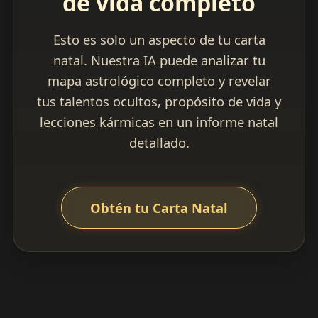
de vida completo
Esto es solo un aspecto de tu carta
natal. Nuestra IA puede analizar tu
mapa astrológico completo y revelar
tus talentos ocultos, propósito de vida y
lecciones kármicas en un informe natal
detallado.
Obtén tu Carta Natal