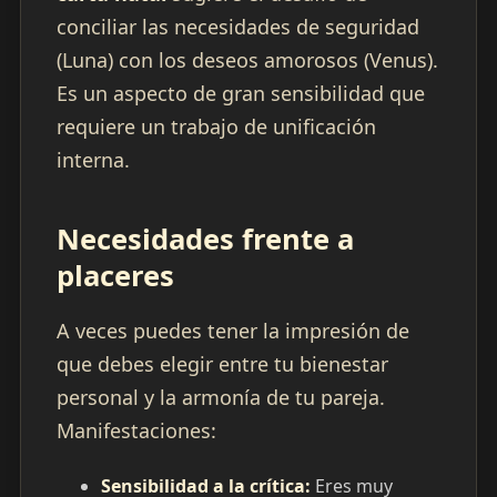
conciliar las necesidades de seguridad
(Luna) con los deseos amorosos (Venus).
Es un aspecto de gran sensibilidad que
requiere un trabajo de unificación
interna.
Necesidades frente a
placeres
A veces puedes tener la impresión de
que debes elegir entre tu bienestar
personal y la armonía de tu pareja.
Manifestaciones:
Sensibilidad a la crítica:
Eres muy