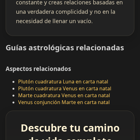
constante y creas relaciones basadas en
una verdadera complicidad y no en la
necesidad de llenar un vacío.
Guías astrológicas relacionadas
Aspectos relacionados
Plutón cuadratura Luna en carta natal
Plutón cuadratura Venus en carta natal
Marte cuadratura Venus en carta natal
Venus conjunción Marte en carta natal
Descubre tu camino