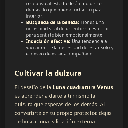
receptivo al estado de ánimo de los
demás, lo que puede turbar tu paz
interior.
Búsqueda de la belleza:
Tienes una
necesidad vital de un entorno estético
para sentirte bien emocionalmente.
Indecisión afectiva:
Una tendencia a
vacilar entre la necesidad de estar solo y
el deseo de estar acompañado.
Cultivar la dulzura
El desafío de la
Luna cuadratura Venus
es aprender a darte a ti mismo la
dulzura que esperas de los demás. Al
convertirte en tu propio protector, dejas
de buscar una validación externa