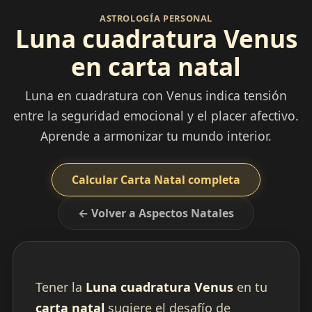
ASTROLOGÍA PERSONAL
Luna cuadratura Venus
en carta natal
Luna en cuadratura con Venus indica tensión
entre la seguridad emocional y el placer afectivo.
Aprende a armonizar tu mundo interior.
Calcular Carta Natal completa
← Volver a Aspectos Natales
Tener la
Luna cuadratura Venus
en tu
carta natal
sugiere el desafío de