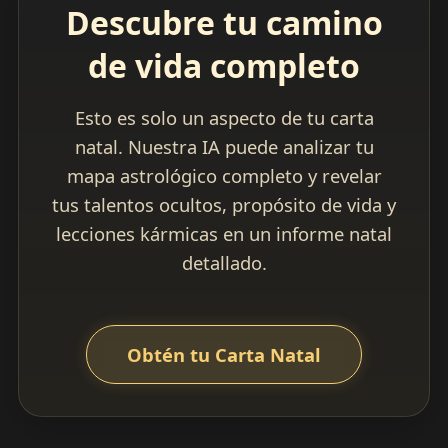
Descubre tu camino
de vida completo
Esto es solo un aspecto de tu carta
natal. Nuestra IA puede analizar tu
mapa astrológico completo y revelar
tus talentos ocultos, propósito de vida y
lecciones kármicas en un informe natal
detallado.
Obtén tu Carta Natal