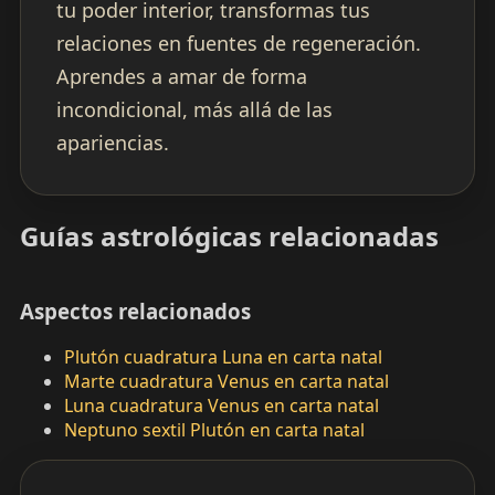
tu poder interior, transformas tus
relaciones en fuentes de regeneración.
Aprendes a amar de forma
incondicional, más allá de las
apariencias.
Guías astrológicas relacionadas
Aspectos relacionados
Plutón cuadratura Luna en carta natal
Marte cuadratura Venus en carta natal
Luna cuadratura Venus en carta natal
Neptuno sextil Plutón en carta natal