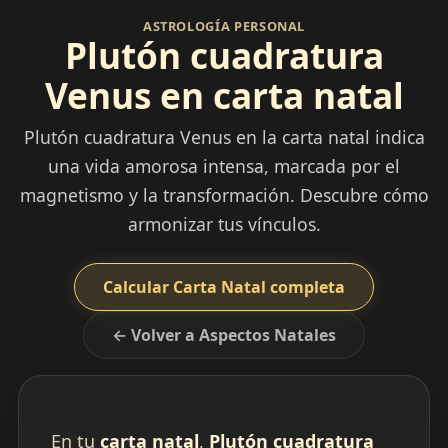
ASTROLOGÍA PERSONAL
Plutón cuadratura
Venus en carta natal
Plutón cuadratura Venus en la carta natal indica
una vida amorosa intensa, marcada por el
magnetismo y la transformación. Descubre cómo
armonizar tus vínculos.
Calcular Carta Natal completa
← Volver a Aspectos Natales
En tu
carta natal
,
Plutón cuadratura