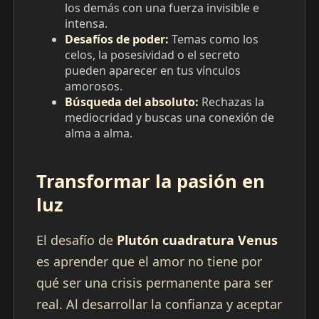
los demás con una fuerza invisible e
intensa.
Desafíos de poder:
Temas como los
celos, la posesividad o el secreto
pueden aparecer en tus vínculos
amorosos.
Búsqueda del absoluto:
Rechazas la
mediocridad y buscas una conexión de
alma a alma.
Transformar la pasión en
luz
El desafío de
Plutón cuadratura Venus
es aprender que el amor no tiene por
qué ser una crisis permanente para ser
real. Al desarrollar la confianza y aceptar