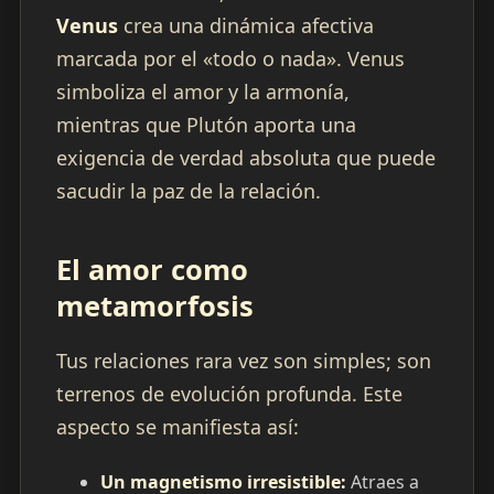
Venus
crea una dinámica afectiva
marcada por el «todo o nada». Venus
simboliza el amor y la armonía,
mientras que Plutón aporta una
exigencia de verdad absoluta que puede
sacudir la paz de la relación.
El amor como
metamorfosis
Tus relaciones rara vez son simples; son
terrenos de evolución profunda. Este
aspecto se manifiesta así:
Un magnetismo irresistible:
Atraes a