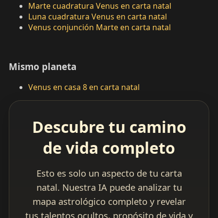
Marte cuadratura Venus en carta natal
Luna cuadratura Venus en carta natal
Venus conjunción Marte en carta natal
Mismo planeta
Venus en casa 8 en carta natal
Descubre tu camino
de vida completo
Esto es solo un aspecto de tu carta
natal. Nuestra IA puede analizar tu
mapa astrológico completo y revelar
tus talentos ocultos, propósito de vida y