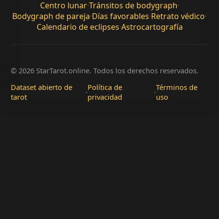
Centro lunar
·
Tránsitos de bodygraph
·
Bodygraph de pareja
·
Días favorables
·
Retrato védico
·
Calendario de eclipses
·
Astrocartografía
© 2026 StarTarot.online. Todos los derechos reservados.
Dataset abierto de
Política de
Términos de
·
·
tarot
privacidad
uso