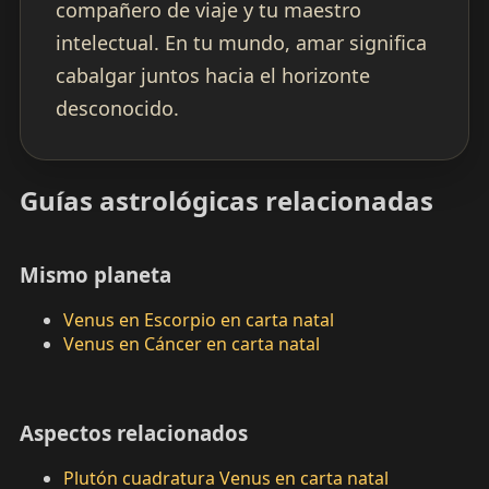
compañero de viaje y tu maestro
intelectual. En tu mundo, amar significa
cabalgar juntos hacia el horizonte
desconocido.
Guías astrológicas relacionadas
Mismo planeta
Venus en Escorpio en carta natal
Venus en Cáncer en carta natal
Aspectos relacionados
Plutón cuadratura Venus en carta natal