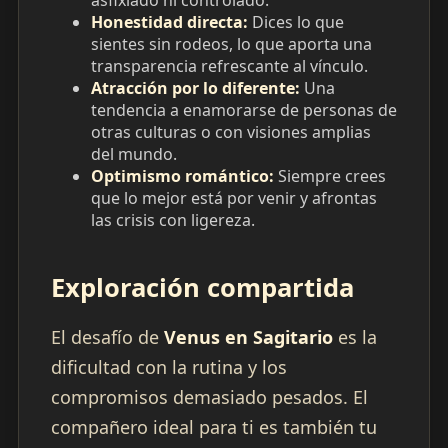
asfixiado ni controlado.
Honestidad directa:
Dices lo que
sientes sin rodeos, lo que aporta una
transparencia refrescante al vínculo.
Atracción por lo diferente:
Una
tendencia a enamorarse de personas de
otras culturas o con visiones amplias
del mundo.
Optimismo romántico:
Siempre crees
que lo mejor está por venir y afrontas
las crisis con ligereza.
Exploración compartida
El desafío de
Venus en Sagitario
es la
dificultad con la rutina y los
compromisos demasiado pesados. El
compañero ideal para ti es también tu