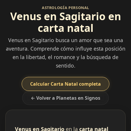
ASTROLOGÍA PERSONAL
Venus en Sagitario en
carta natal
Venus en Sagitario busca un amor que sea una
aventura. Comprende cómo influye esta posición
en la libertad, el romance y la búsqueda de
sentido.
Calcular Carta Natal completa
← Volver a Planetas en Signos
Venus en Sagitario
en la
carta natal