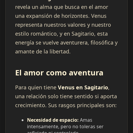
revela un alma que busca en el amor
una expansión de horizontes. Venus
representa nuestros valores y nuestro
estilo romántico, y en Sagitario, esta
energía se vuelve aventurera, filosófica y
amante de la libertad.
El amor como aventura
Para quien tiene
Venus en Sagitario
,
una relación solo tiene sentido si aporta
crecimiento. Sus rasgos principales son:
Necesidad de espacio:
Amas
intensamente, pero no toleras ser