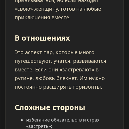
привязываться, но если находит
«свою» женщину, готов на любые
приключения вместе.
В отношениях
Это аспект пар, которые много
путешествуют, учатся, развиваются
вместе. Если они «застревают» в
рутине, любовь блекнет. Им нужно
постоянно расширять горизонты.
Сложные стороны
избегание обязательств и страх
«застрять»;