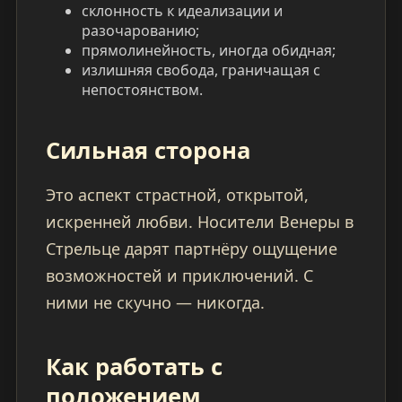
склонность к идеализации и
разочарованию;
прямолинейность, иногда обидная;
излишняя свобода, граничащая с
непостоянством.
Сильная сторона
Это аспект страстной, открытой,
искренней любви. Носители Венеры в
Стрельце дарят партнёру ощущение
возможностей и приключений. С
ними не скучно — никогда.
Как работать с
положением