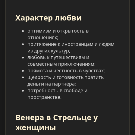
Характер любви
оптимизм и открытость в
отношениях;
притяжение к иностранцам и людям
из других культур;
любовь к путешествиям и
совместным приключениям;
прямота и честность в чувствах;
щедрость и готовность тратить
деньги на партнёра;
потребность в свободе и
пространстве.
Венера в Стрельце у
женщины