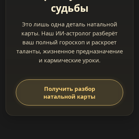
судьбы
Это лишь одна деталь натальной
карты. Наш ИИ-астролог разберёт
ваш полный гороскоп и раскроет
таланты, жизненное предназначение
и кармические уроки.
Получить разбор
натальной карты