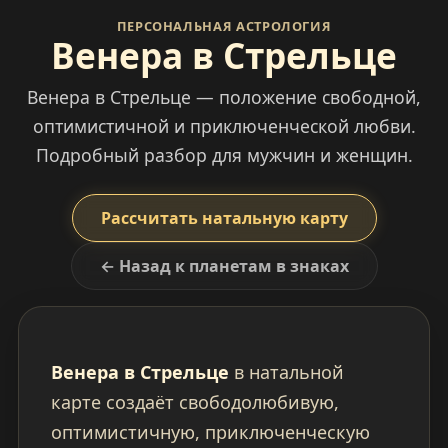
ПЕРСОНАЛЬНАЯ АСТРОЛОГИЯ
Венера в Стрельце
Венера в Стрельце — положение свободной,
оптимистичной и приключенческой любви.
Подробный разбор для мужчин и женщин.
Рассчитать натальную карту
← Назад к планетам в знаках
Венера в Стрельце
в натальной
карте создаёт свободолюбивую,
оптимистичную, приключенческую