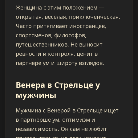
Женщина с этим положением —
открытая, весёлая, приключенческая.
Часто притягивает иностранцев,
спортсменов, философов,
путешественников. Не выносит
ревности и контроля, ценит в
партнёре ум и широту взглядов.
Венера в Стрельце у
мужчины
Мужчина с Венерой в Стрельце ищет
в партнёрше ум, оптимизм и
независимость. Он сам не любит