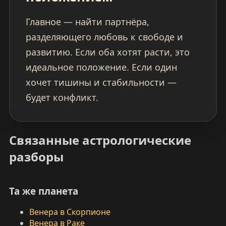
Главное — найти партнёра,
разделяющего любовь к свободе и
развитию. Если оба хотят расти, это
идеальное положение. Если один
хочет тишины и стабильности —
будет конфликт.
Связанные астрологические
разборы
Та же планета
Венера в Скорпионе
Венера в Раке