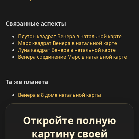
Связанные аспекты
Плутон квадрат Венера в натальной карте
Марс квадрат Венера в натальной карте
Луна квадрат Венера в натальной карте
Венера соединение Марс в натальной карте
Та же планета
Венера в 8 доме натальной карты
Откройте полную
картину своей