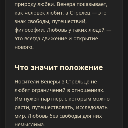
природу любви. Венера показывает,
как человек любит, а Стрелец — это
знак свободы, путешествий,
философии. Любовь у таких людей —
это всегда движение и открытие
нового.
Что значит положение
Носители Венеры в Стрельце не
любят ограничений в отношениях.
Им нужен партнёр, с которым можно
расти, путешествовать, исследовать
мир. Любовь без свободы для них
немыслима.