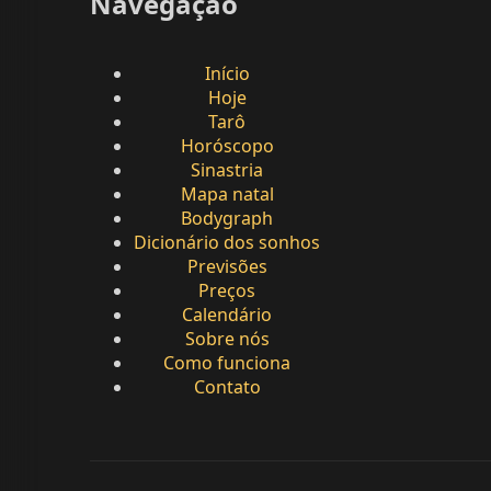
Navegação
Início
Hoje
Tarô
Horóscopo
Sinastria
Mapa natal
Bodygraph
Dicionário dos sonhos
Previsões
Preços
Calendário
Sobre nós
Como funciona
Contato