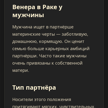
Венера в Раке у
мужчины
Мужчина ищет в партнёрше
материнские черты — заботливую,
домашнюю, кормящую. Он ценит
семью больше карьерных амбиций
партнёрши. Часто такие мужчины
очень привязаны к собственной
матери.
Тип партнёра
Носители этого положения
притягивают мягких, чувствительных,