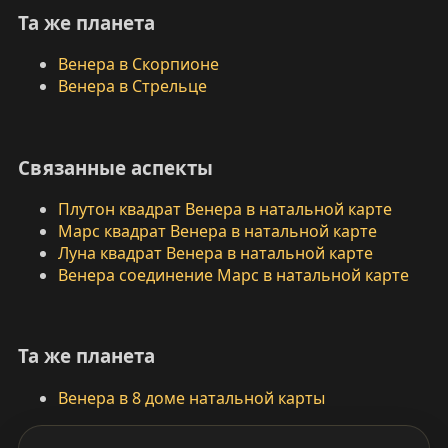
Та же планета
Венера в Скорпионе
Венера в Стрельце
Связанные аспекты
Плутон квадрат Венера в натальной карте
Марс квадрат Венера в натальной карте
Луна квадрат Венера в натальной карте
Венера соединение Марс в натальной карте
Та же планета
Венера в 8 доме натальной карты