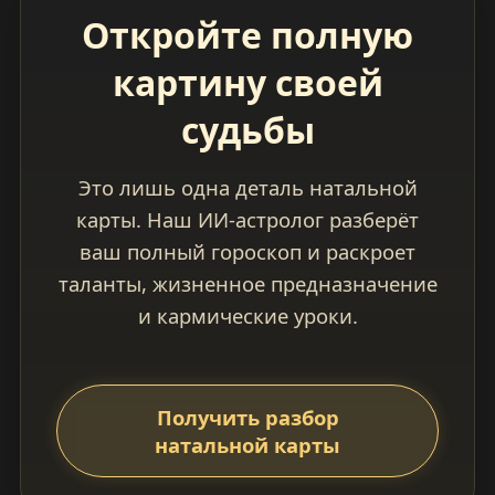
Откройте полную
картину своей
судьбы
Это лишь одна деталь натальной
карты. Наш ИИ-астролог разберёт
ваш полный гороскоп и раскроет
таланты, жизненное предназначение
и кармические уроки.
Получить разбор
натальной карты