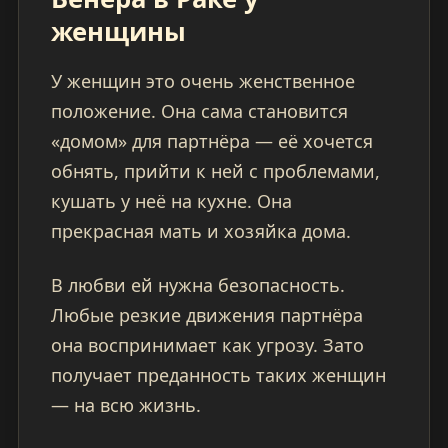
женщины
У женщин это очень женственное
положение. Она сама становится
«домом» для партнёра — её хочется
обнять, прийти к ней с проблемами,
кушать у неё на кухне. Она
прекрасная мать и хозяйка дома.
В любви ей нужна безопасность.
Любые резкие движения партнёра
она воспринимает как угрозу. Зато
получает преданность таких женщин
— на всю жизнь.