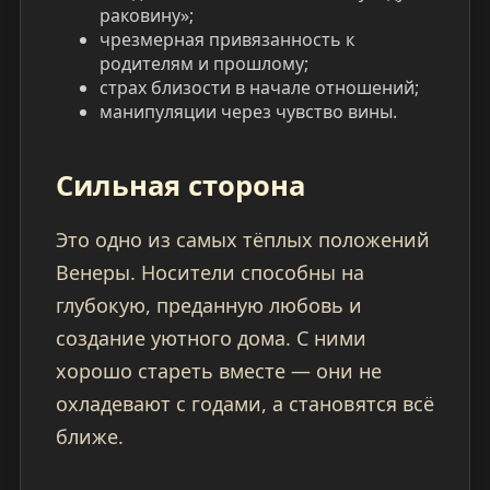
раковину»;
чрезмерная привязанность к
родителям и прошлому;
страх близости в начале отношений;
манипуляции через чувство вины.
Сильная сторона
Это одно из самых тёплых положений
Венеры. Носители способны на
глубокую, преданную любовь и
создание уютного дома. С ними
хорошо стареть вместе — они не
охладевают с годами, а становятся всё
ближе.