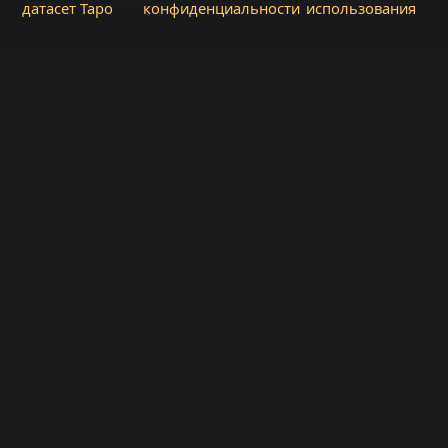
датасет Таро
конфиденциальности
использования