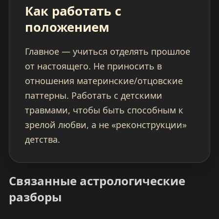
Как работать с
положением
Главное — учиться отделять прошлое
от настоящего. Не приносить в
отношения материнские/отцовские
паттерны. Работать с детскими
травмами, чтобы быть способным к
зрелой любви, а не «реконструкции»
детства.
Связанные астрологические
разборы