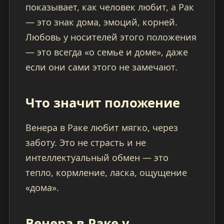
показывает, как человек любит, а Рак
— это знак дома, эмоций, корней.
Любовь у носителей этого положения
— это всегда «о семье и доме», даже
если они сами этого не замечают.
Что значит положение
Венера в Раке любит мягко, через
заботу. Это не страсть и не
интеллектуальный обмен — это
тепло, кормление, ласка, ощущение
«дома».
Венера в Раке у