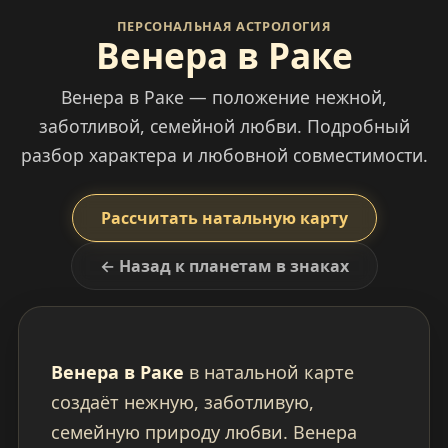
ПЕРСОНАЛЬНАЯ АСТРОЛОГИЯ
Венера в Раке
Венера в Раке — положение нежной,
заботливой, семейной любви. Подробный
разбор характера и любовной совместимости.
Рассчитать натальную карту
← Назад к планетам в знаках
Венера в Раке
в натальной карте
создаёт нежную, заботливую,
семейную природу любви. Венера