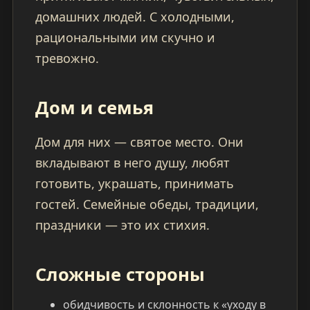
домашних людей. С холодными,
рациональными им скучно и
тревожно.
Дом и семья
Дом для них — святое место. Они
вкладывают в него душу, любят
готовить, украшать, принимать
гостей. Семейные обеды, традиции,
праздники — это их стихия.
Сложные стороны
обидчивость и склонность к «уходу в