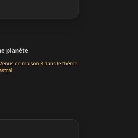
e planète
Vénus en maison 8 dans le thème
astral