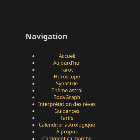
Navigation
Accueil
Aujourd’hui
Tarot
Horoscope
Synastrie
Thème astral
BodyGraph
Interprétation des rêves
Guidances
Tarifs
Calendrier astrologique
À propos
Comment ça marche