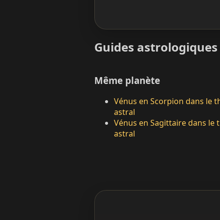
Guides astrologiques 
Même planète
Vénus en Scorpion dans le 
astral
Vénus en Sagittaire dans le
astral