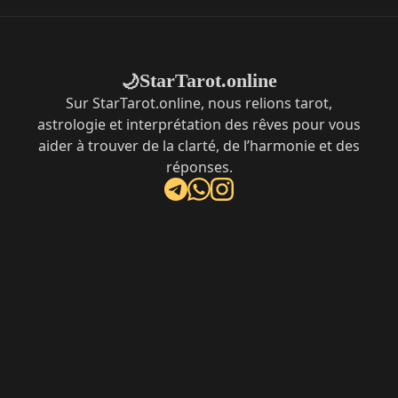
StarTarot.online
🌙
Sur StarTarot.online, nous relions tarot,
astrologie et interprétation des rêves pour vous
aider à trouver de la clarté, de l’harmonie et des
réponses.