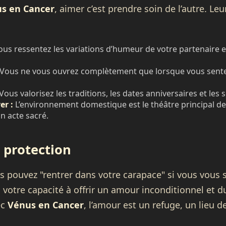
s en Cancer
, aimer c’est prendre soin de l’autre. Leu
us ressentez les variations d’humeur de votre partenaire e
Vous ne vous ouvrez complètement que lorsque vous sentez 
Vous valorisez les traditions, les dates anniversaires et les
er :
L’environnement domestique est le théâtre principal de
un acte sacré.
t protection
us pouvez "rentrer dans votre carapace" si vous vous 
s votre capacité à offrir un amour inconditionnel et d
ec
Vénus en Cancer
, l’amour est un refuge, un lieu 