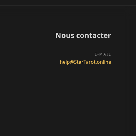
Nous contacter
E-MAIL
help@StarTarot.online