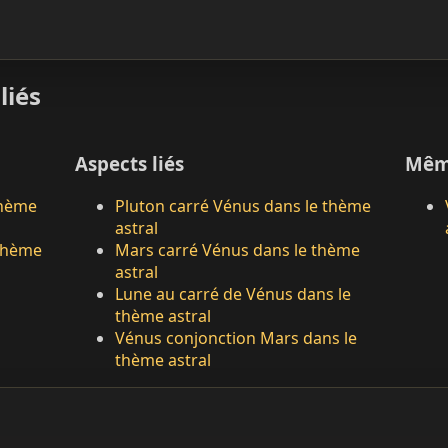
liés
Aspects liés
Mêm
thème
Pluton carré Vénus dans le thème
astral
 thème
Mars carré Vénus dans le thème
astral
Lune au carré de Vénus dans le
thème astral
Vénus conjonction Mars dans le
thème astral