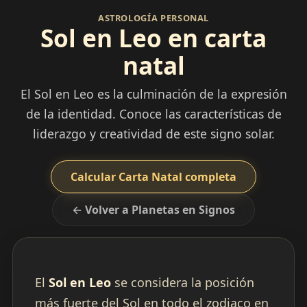
ASTROLOGÍA PERSONAL
Sol en Leo en carta
natal
El Sol en Leo es la culminación de la expresión
de la identidad. Conoce las características de
liderazgo y creatividad de este signo solar.
Calcular Carta Natal completa
← Volver a Planetas en Signos
El
Sol en Leo
se considera la posición
más fuerte del Sol en todo el zodiaco en