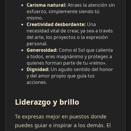
Carisma natural:
Atraes la atención sin
esfuerzo, simplemente siendo tú
mismo.
Creatividad desbordante:
Una
necesidad vital de crear, ya sea a través
del arte, los proyectos o la expresión
personal.
Generosidad:
Como el Sol que calienta
a todos, eres magnánimo y proteges a
quienes forman parte de tu «reino».
Dignidad:
Un agudo sentido del honor
y del amor propio que guía tus
acciones.
Liderazgo y brillo
Te expresas mejor en puestos donde
puedes guiar e inspirar a los demás. El