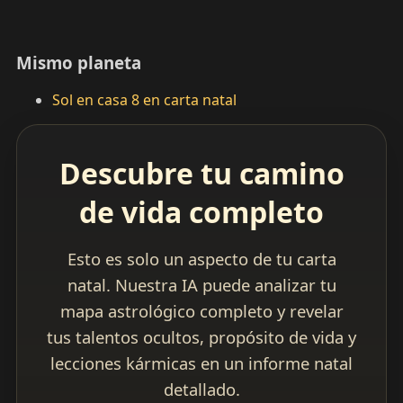
Mismo planeta
Sol en casa 8 en carta natal
Descubre tu camino
de vida completo
Esto es solo un aspecto de tu carta
natal. Nuestra IA puede analizar tu
mapa astrológico completo y revelar
tus talentos ocultos, propósito de vida y
lecciones kármicas en un informe natal
detallado.