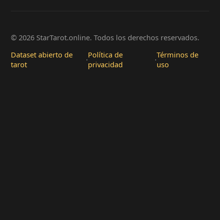
© 2026 StarTarot.online. Todos los derechos reservados.
Dataset abierto de
Política de
Términos de
·
·
tarot
privacidad
uso