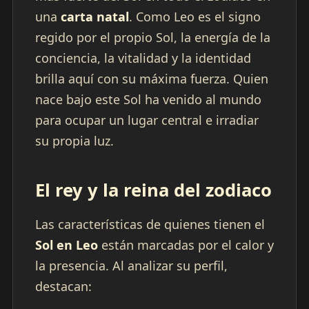
una
carta natal
. Como Leo es el signo
regido por el propio Sol, la energía de la
conciencia, la vitalidad y la identidad
brilla aquí con su máxima fuerza. Quien
nace bajo este Sol ha venido al mundo
para ocupar un lugar central e irradiar
su propia luz.
El rey y la reina del zodiaco
Las características de quienes tienen el
Sol en Leo
están marcadas por el calor y
la presencia. Al analizar su perfil,
destacan: