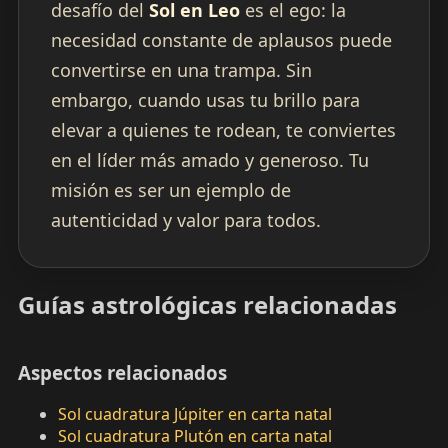
desafío del
Sol en Leo
es el ego: la
necesidad constante de aplausos puede
convertirse en una trampa. Sin
embargo, cuando usas tu brillo para
elevar a quienes te rodean, te conviertes
en el líder más amado y generoso. Tu
misión es ser un ejemplo de
autenticidad y valor para todos.
Guías astrológicas relacionadas
Aspectos relacionados
Sol cuadratura Júpiter en carta natal
Sol cuadratura Plutón en carta natal