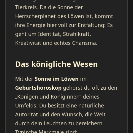
Tierkreis. Da die Sonne der
Herrscherplanet des Löwen ist, kommt
ihre Energie hier voll zur Entfaltung: Es
geht um Identität, Strahlkraft,
Kreativität und echtes Charisma.
Das königliche Wesen
Mit der
Sonne im Löwen
im
Geburtshoroskop
gehörst du oft zu den
„Königen und Königinnen“ deines
Umfelds. Du besitzt eine natürliche
Autorität und den Wunsch, die Welt
durch dein Leuchten zu bereichern.
Typische Merkmale sind: