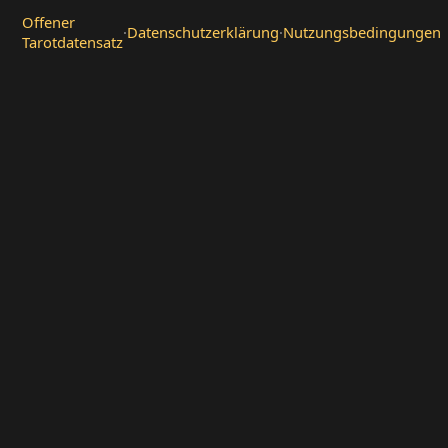
Offener
·
Datenschutzerklärung
·
Nutzungsbedingungen
Tarotdatensatz