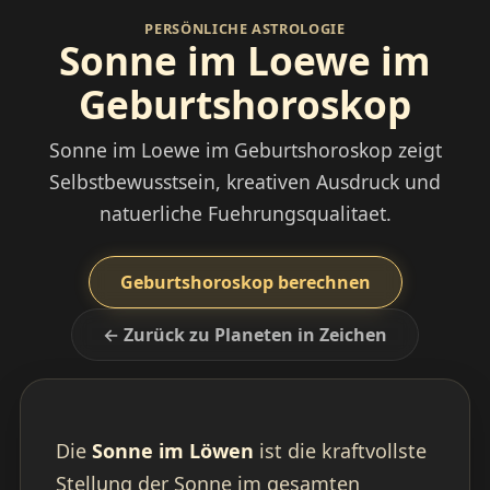
PERSÖNLICHE ASTROLOGIE
Sonne im Loewe im
Geburtshoroskop
Sonne im Loewe im Geburtshoroskop zeigt
Selbstbewusstsein, kreativen Ausdruck und
natuerliche Fuehrungsqualitaet.
Geburtshoroskop berechnen
← Zurück zu Planeten in Zeichen
Die
Sonne im Löwen
ist die kraftvollste
Stellung der Sonne im gesamten