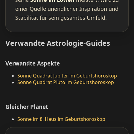
einer Quelle unendlicher Inspiration und
Stabilität für sein gesamtes Umfeld.
Verwandte Astrologie-Guides
Verwandte Aspekte
Sonne Quadrat Jupiter im Geburtshoroskop
Sonne Quadrat Pluto im Geburtshoroskop
Gleicher Planet
Sonne im 8. Haus im Geburtshoroskop