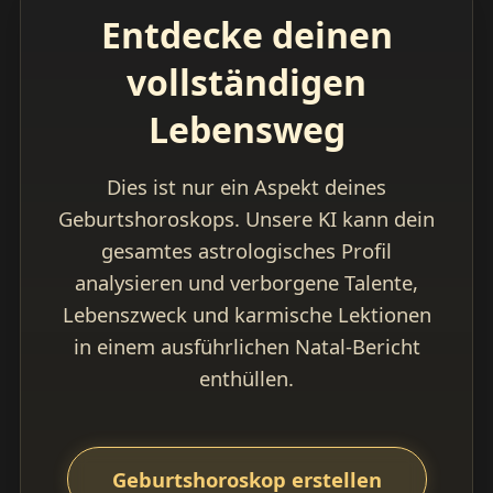
Entdecke deinen
vollständigen
Lebensweg
Dies ist nur ein Aspekt deines
Geburtshoroskops. Unsere KI kann dein
gesamtes astrologisches Profil
analysieren und verborgene Talente,
Lebenszweck und karmische Lektionen
in einem ausführlichen Natal-Bericht
enthüllen.
Geburtshoroskop erstellen