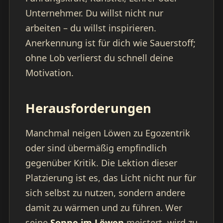
Unternehmer. Du willst nicht nur
arbeiten – du willst inspirieren.
Anerkennung ist für dich wie Sauerstoff;
ohne Lob verlierst du schnell deine
Motivation.
Herausforderungen
Manchmal neigen Löwen zu Egozentrik
oder sind übermäßig empfindlich
gegenüber Kritik. Die Lektion dieser
Platzierung ist es, das Licht nicht nur für
sich selbst zu nutzen, sondern andere
damit zu wärmen und zu führen. Wer
seine
Sonne im Löwen
meistert, wird zu