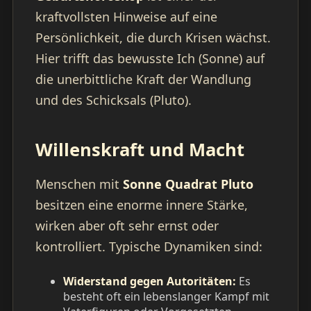
kraftvollsten Hinweise auf eine
Persönlichkeit, die durch Krisen wächst.
Hier trifft das bewusste Ich (Sonne) auf
die unerbittliche Kraft der Wandlung
und des Schicksals (Pluto).
Willenskraft und Macht
Menschen mit
Sonne Quadrat Pluto
besitzen eine enorme innere Stärke,
wirken aber oft sehr ernst oder
kontrolliert. Typische Dynamiken sind:
Widerstand gegen Autoritäten:
Es
besteht oft ein lebenslanger Kampf mit