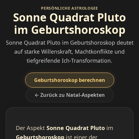
PERSÖNLICHE ASTROLOGIE
Sonne Quadrat Pluto
im Geburtshoroskop
Sonne Quadrat Pluto im Geburtshoroskop deutet
auf starke Willenskraft, Machtkonflikte und
tiefgreifende Ich-Transformation.
Geburtshoroskop berechnen
← Zurück zu Natal-Aspekten
Der Aspekt
Sonne Quadrat Pluto
im
Geburtshoroskop
ist einer der