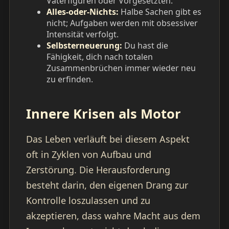
Vaterfiguren oder Vorgesetzten.
Alles-oder-Nichts:
Halbe Sachen gibt es
nicht; Aufgaben werden mit obsessiver
Intensität verfolgt.
Selbsterneuerung:
Du hast die
Fähigkeit, dich nach totalen
Zusammenbrüchen immer wieder neu
zu erfinden.
Innere Krisen als Motor
Das Leben verläuft bei diesem Aspekt
oft in Zyklen von Aufbau und
Zerstörung. Die Herausforderung
besteht darin, den eigenen Drang zur
Kontrolle loszulassen und zu
akzeptieren, dass wahre Macht aus dem