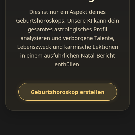
Dies ist nur ein Aspekt deines
Geburtshoroskops. Unsere KI kann dein
gesamtes astrologisches Profil
analysieren und verborgene Talente,
Lebenszweck und karmische Lektionen
in einem ausführlichen Natal-Bericht
enthüllen.
Geburtshoroskop erstellen