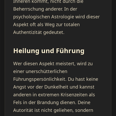
Inneren kommt, nicht durch die
Beherrschung anderer. In der
psychologischen Astrologie wird dieser
Aspekt oft als Weg zur totalen
Authentizität gedeutet.
Heilung und Führung
Wer diesen Aspekt meistert, wird zu
einer unerschütterlichen
Führungspersönlichkeit. Du hast keine
Angst vor der Dunkelheit und kannst
anderen in extremen Krisenzeiten als
Fels in der Brandung dienen. Deine
Autorität ist nicht geliehen, sondern