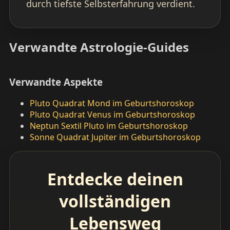
durch tiefste Selbsterfahrung verdient.
Verwandte Astrologie-Guides
Verwandte Aspekte
Pluto Quadrat Mond im Geburtshoroskop
Pluto Quadrat Venus im Geburtshoroskop
Neptun Sextil Pluto im Geburtshoroskop
Sonne Quadrat Jupiter im Geburtshoroskop
Entdecke deinen
vollständigen
Lebensweg