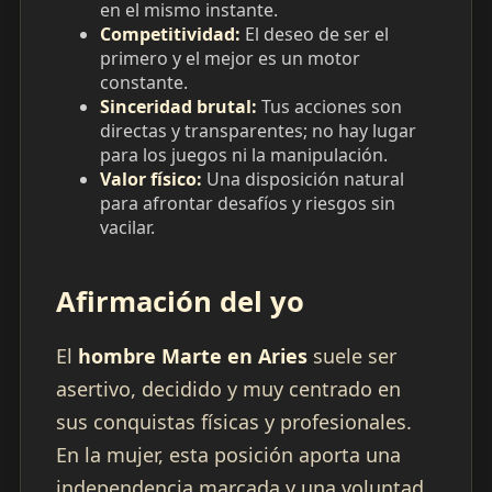
en el mismo instante.
Competitividad:
El deseo de ser el
primero y el mejor es un motor
constante.
Sinceridad brutal:
Tus acciones son
directas y transparentes; no hay lugar
para los juegos ni la manipulación.
Valor físico:
Una disposición natural
para afrontar desafíos y riesgos sin
vacilar.
Afirmación del yo
El
hombre Marte en Aries
suele ser
asertivo, decidido y muy centrado en
sus conquistas físicas y profesionales.
En la mujer, esta posición aporta una
independencia marcada y una voluntad