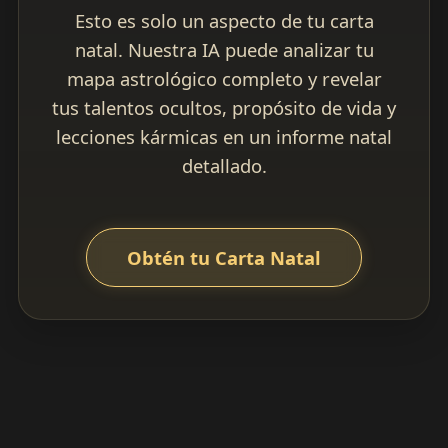
Esto es solo un aspecto de tu carta
natal. Nuestra IA puede analizar tu
mapa astrológico completo y revelar
tus talentos ocultos, propósito de vida y
lecciones kármicas en un informe natal
detallado.
Obtén tu Carta Natal