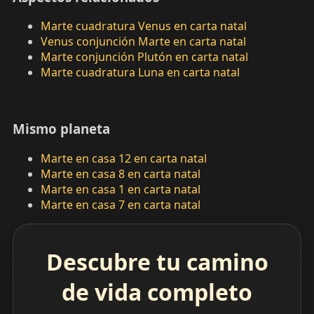
Marte cuadratura Venus en carta natal
Venus conjunción Marte en carta natal
Marte conjunción Plutón en carta natal
Marte cuadratura Luna en carta natal
Mismo planeta
Marte en casa 12 en carta natal
Marte en casa 8 en carta natal
Marte en casa 1 en carta natal
Marte en casa 7 en carta natal
Descubre tu camino
de vida completo