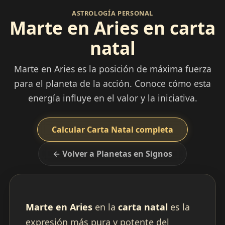
ASTROLOGÍA PERSONAL
Marte en Aries en carta
natal
Marte en Aries es la posición de máxima fuerza
para el planeta de la acción. Conoce cómo esta
energía influye en el valor y la iniciativa.
Calcular Carta Natal completa
← Volver a Planetas en Signos
Marte en Aries
en la
carta natal
es la
expresión más pura y potente del