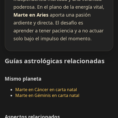
poderosa. En el plano de la energía vital,
Marte en Aries
aporta una pasión
ardiente y directa. El desafío es
aprender a tener paciencia y a no actuar
solo bajo el impulso del momento.
Guías astrológicas relacionadas
Mismo planeta
Marte en Cáncer en carta natal
Marte en Géminis en carta natal
Aspectos relacionados