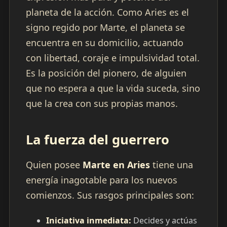
planeta de la acción. Como Aries es el
signo regido por Marte, el planeta se
encuentra en su domicilio, actuando
con libertad, coraje e impulsividad total.
Es la posición del pionero, de alguien
que no espera a que la vida suceda, sino
que la crea con sus propias manos.
La fuerza del guerrero
Quien posee
Marte en Aries
tiene una
energía inagotable para los nuevos
comienzos. Sus rasgos principales son:
Iniciativa inmediata:
Decides y actúas