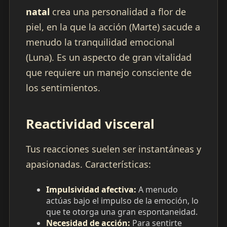
natal
crea una personalidad a flor de
piel, en la que la acción (Marte) sacude a
menudo la tranquilidad emocional
(Luna). Es un aspecto de gran vitalidad
que requiere un manejo consciente de
los sentimientos.
Reactividad visceral
Tus reacciones suelen ser instantáneas y
apasionadas. Características:
Impulsividad afectiva:
A menudo
actúas bajo el impulso de la emoción, lo
que te otorga una gran espontaneidad.
Necesidad de acción:
Para sentirte