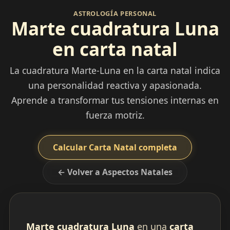
ASTROLOGÍA PERSONAL
Marte cuadratura Luna
en carta natal
La cuadratura Marte-Luna en la carta natal indica
una personalidad reactiva y apasionada.
Aprende a transformar tus tensiones internas en
fuerza motriz.
Calcular Carta Natal completa
← Volver a Aspectos Natales
Marte cuadratura Luna
en una
carta