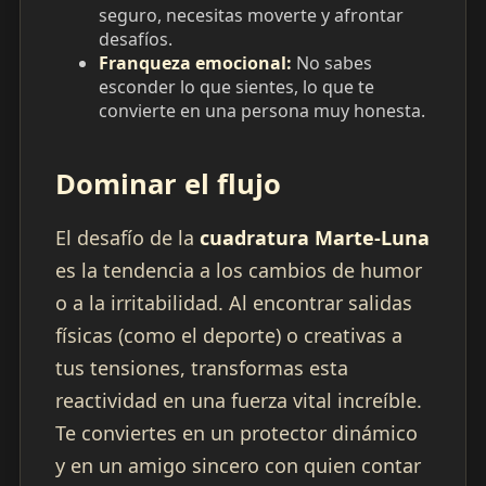
seguro, necesitas moverte y afrontar
desafíos.
Franqueza emocional:
No sabes
esconder lo que sientes, lo que te
convierte en una persona muy honesta.
Dominar el flujo
El desafío de la
cuadratura Marte-Luna
es la tendencia a los cambios de humor
o a la irritabilidad. Al encontrar salidas
físicas (como el deporte) o creativas a
tus tensiones, transformas esta
reactividad en una fuerza vital increíble.
Te conviertes en un protector dinámico
y en un amigo sincero con quien contar