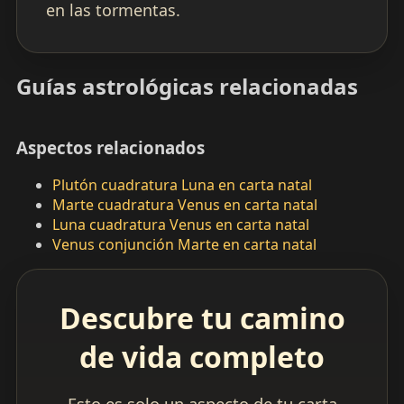
en las tormentas.
Guías astrológicas relacionadas
Aspectos relacionados
Plutón cuadratura Luna en carta natal
Marte cuadratura Venus en carta natal
Luna cuadratura Venus en carta natal
Venus conjunción Marte en carta natal
Descubre tu camino
de vida completo
Esto es solo un aspecto de tu carta