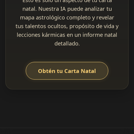
natal. Nuestra IA puede analizar tu
mapa astrológico completo y revelar
tus talentos ocultos, propósito de vida y
lecciones kármicas en un informe natal
detallado.
Obtén tu Carta Natal