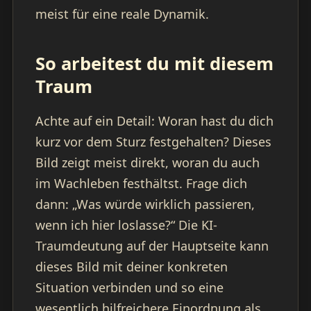
meist für eine reale Dynamik.
So arbeitest du mit diesem
Traum
Achte auf ein Detail: Woran hast du dich
kurz vor dem Sturz festgehalten? Dieses
Bild zeigt meist direkt, woran du auch
im Wachleben festhältst. Frage dich
dann: „Was würde wirklich passieren,
wenn ich hier loslasse?“ Die KI-
Traumdeutung auf der Hauptseite kann
dieses Bild mit deiner konkreten
Situation verbinden und so eine
wesentlich hilfreichere Einordnung als