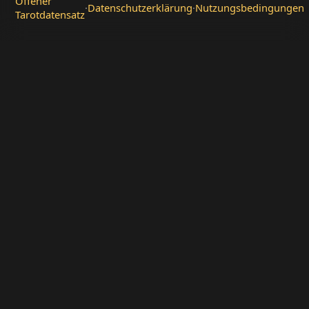
Offener
·
Datenschutzerklärung
·
Nutzungsbedingungen
Tarotdatensatz