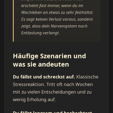
erscheint fast immer, wenn du im
Wachleben an etwas zu sehr festhältst.
Es sagt keinen Verlust voraus, sondern
zeigt, dass dein Nervensystem nach
Entlastung verlangt.
Häufige Szenarien und
was sie andeuten
Du fällst und schreckst auf.
Klassische
Stressreaktion. Tritt oft nach Wochen
mit zu vielen Entscheidungen und zu
wenig Erholung auf.