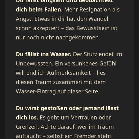
Du fällst langsam und beobachtest
dich beim Fallen.
Mehr Resignation als
Angst. Etwas in dir hat den Wandel
schon akzeptiert – das Bewusstsein ist
nur noch nicht nachgekommen.
Du fällst ins Wasser.
Der Sturz endet im
Unbewussten. Ein versunkenes Gefühl
will endlich Aufmerksamkeit – lies
diesen Traum zusammen mit dem
Wasser-Eintrag auf dieser Seite.
Du wirst gestoßen oder jemand lässt
dich los.
Es geht um Vertrauen oder
Grenzen. Achte darauf, wer im Traum
auftaucht – selbst ein Fremder steht