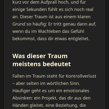
kurz vor dem Aufprall hoch, und für
einige Sekunden fühlt es sich noch real
an. Dieser Traum ist aus einem klaren
Grund so häufig: Er tritt genau dann auf,
wenn du im Wachleben das Gefühl
bekommst, dass dir etwas entgleitet.
Was dieser Traum
meistens bedeutet
Fallen im Traum steht für Kontrollverlust
– aber selten im wörtlichen Sinn.
Häufiger geht es um ein emotionales
Absinken: ein Projekt, das dir aus den
Händen gleitet, eine Beziehung, die