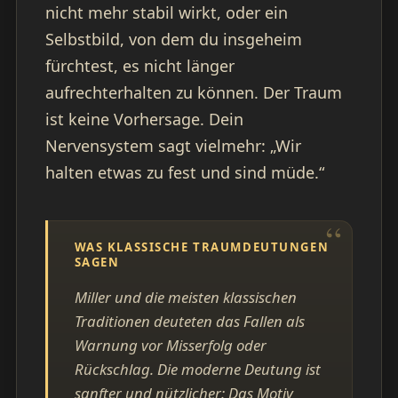
nicht mehr stabil wirkt, oder ein
Selbstbild, von dem du insgeheim
fürchtest, es nicht länger
aufrechterhalten zu können. Der Traum
ist keine Vorhersage. Dein
Nervensystem sagt vielmehr: „Wir
halten etwas zu fest und sind müde.“
WAS KLASSISCHE TRAUMDEUTUNGEN
SAGEN
Miller und die meisten klassischen
Traditionen deuteten das Fallen als
Warnung vor Misserfolg oder
Rückschlag. Die moderne Deutung ist
sanfter und nützlicher: Das Motiv