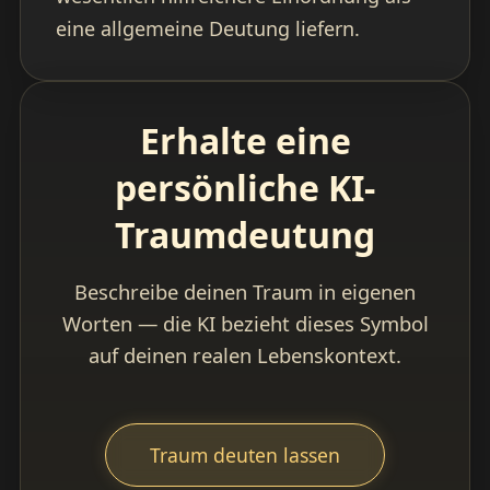
eine allgemeine Deutung liefern.
Erhalte eine
persönliche KI-
Traumdeutung
Beschreibe deinen Traum in eigenen
Worten — die KI bezieht dieses Symbol
auf deinen realen Lebenskontext.
Traum deuten lassen