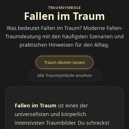
TRAUMSYMBOLE
Fallen im Traum
Was bedeutet Fallen im Traum? Moderne Fallen-
Traumdeutung mit den häufigsten Szenarien und
praktischen Hinweisen für den Alltag.
Traum deuten lassen
Alle Traumsymbole ansehen
Fallen im Traum
ist eines der
universellsten und körperlich
intensivsten Traumbilder. Du schreckst