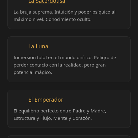
La Sacerdotisa
La bruja suprema. Intuición y poder psíquico al
máximo nivel. Conocimiento oculto.
La Luna
Inmersión total en el mundo onírico. Peligro de
perder contacto con la realidad, pero gran
potencial mágico.
El Emperador
El equilibrio perfecto entre Padre y Madre,
Estructura y Flujo, Mente y Corazón.