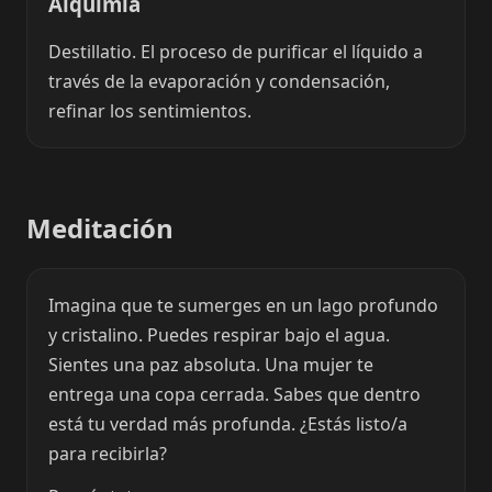
Alquimia
Destillatio. El proceso de purificar el líquido a
través de la evaporación y condensación,
refinar los sentimientos.
Meditación
Imagina que te sumerges en un lago profundo
y cristalino. Puedes respirar bajo el agua.
Sientes una paz absoluta. Una mujer te
entrega una copa cerrada. Sabes que dentro
está tu verdad más profunda. ¿Estás listo/a
para recibirla?