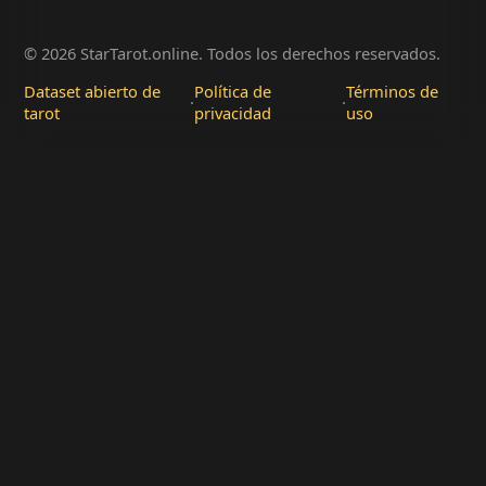
© 2026 StarTarot.online. Todos los derechos reservados.
Dataset abierto de
Política de
Términos de
·
·
tarot
privacidad
uso