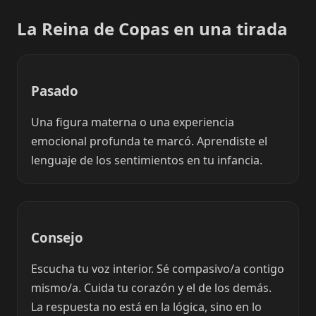
La Reina de Copas en una tirada
Pasado
Una figura materna o una experiencia
emocional profunda te marcó. Aprendiste el
lenguaje de los sentimientos en tu infancia.
Consejo
Escucha tu voz interior. Sé compasivo/a contigo
mismo/a. Cuida tu corazón y el de los demás.
La respuesta no está en la lógica, sino en lo