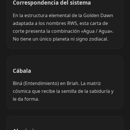
Correspondencia del sistema
En la estructura elemental de la Golden Dawn
adaptada a los nombres RWS, esta carta de
corte presenta la combinación «Agua / Agua».
No tiene un único planeta ni signo zodiacal.
Cábala
Biná (Entendimiento) en Briah. La matriz
cósmica que recibe la semilla de la sabiduría y
le da forma.