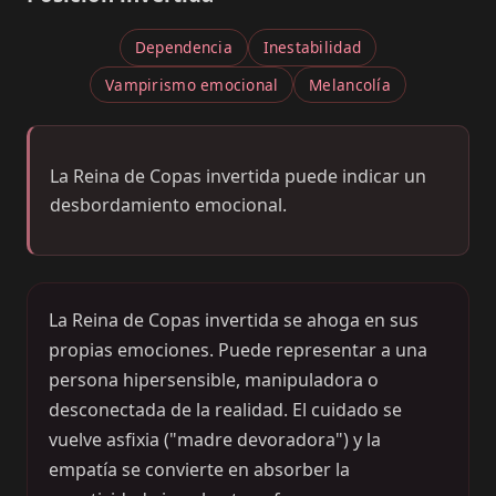
Dependencia
Inestabilidad
Vampirismo emocional
Melancolía
La Reina de Copas invertida puede indicar un
desbordamiento emocional.
La Reina de Copas invertida se ahoga en sus
propias emociones. Puede representar a una
persona hipersensible, manipuladora o
desconectada de la realidad. El cuidado se
vuelve asfixia ("madre devoradora") y la
empatía se convierte en absorber la