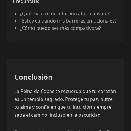
Pregúntate:
¿Qué me dice mi intuición ahora mismo?
¿Estoy cuidando mis barreras emocionales?
¿Cómo puedo ser más compasivo/a?
Conclusión
La Reina de Copas te recuerda que tu corazón
es un templo sagrado. Protege tu paz, nutre
tu alma y confía en que tu intuición siempre
sabe el camino, incluso en la oscuridad.