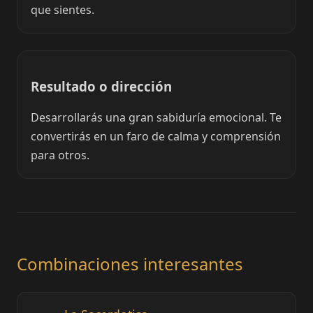
que sientes.
Resultado o dirección
Desarrollarás una gran sabiduría emocional. Te
convertirás en un faro de calma y comprensión
para otros.
Combinaciones interesantes