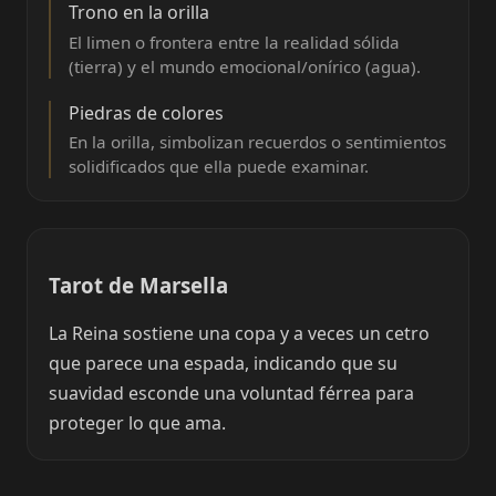
Trono en la orilla
El limen o frontera entre la realidad sólida
(tierra) y el mundo emocional/onírico (agua).
Piedras de colores
En la orilla, simbolizan recuerdos o sentimientos
solidificados que ella puede examinar.
Tarot de Marsella
La Reina sostiene una copa y a veces un cetro
que parece una espada, indicando que su
suavidad esconde una voluntad férrea para
proteger lo que ama.