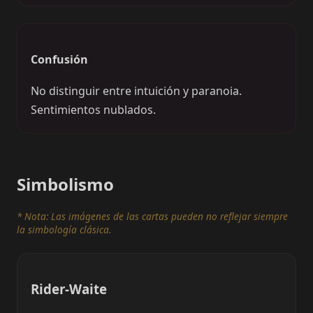
Confusión
No distinguir entre intuición y paranoia.
Sentimientos nublados.
Simbolismo
* Nota: Las imágenes de las cartas pueden no reflejar siempre
la simbología clásica.
Rider-Waite