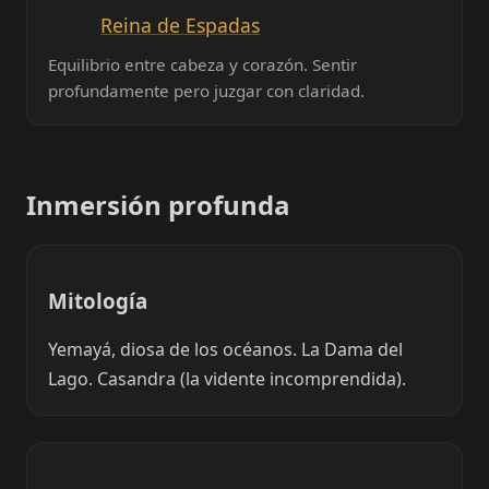
Reina de Espadas
Equilibrio entre cabeza y corazón. Sentir
profundamente pero juzgar con claridad.
Inmersión profunda
Mitología
Yemayá, diosa de los océanos. La Dama del
Lago. Casandra (la vidente incomprendida).