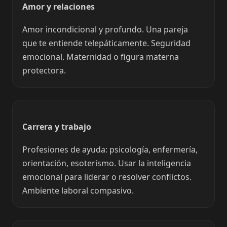
Amor y relaciones
Amor incondicional y profundo. Una pareja
que te entiende telepáticamente. Seguridad
emocional. Maternidad o figura materna
protectora.
Carrera y trabajo
Profesiones de ayuda: psicología, enfermería,
orientación, esoterismo. Usar la inteligencia
emocional para liderar o resolver conflictos.
Ambiente laboral compasivo.