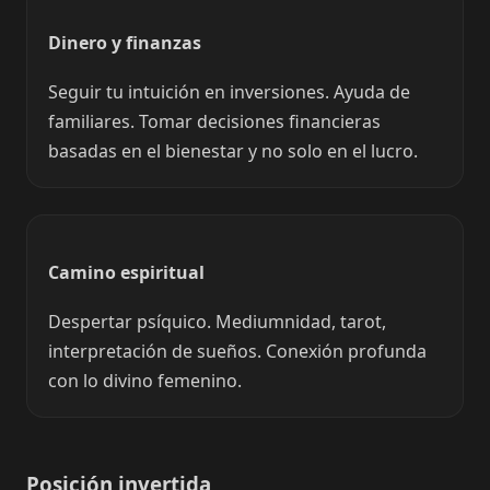
Dinero y finanzas
Seguir tu intuición en inversiones. Ayuda de
familiares. Tomar decisiones financieras
basadas en el bienestar y no solo en el lucro.
Camino espiritual
Despertar psíquico. Mediumnidad, tarot,
interpretación de sueños. Conexión profunda
con lo divino femenino.
Posición invertida