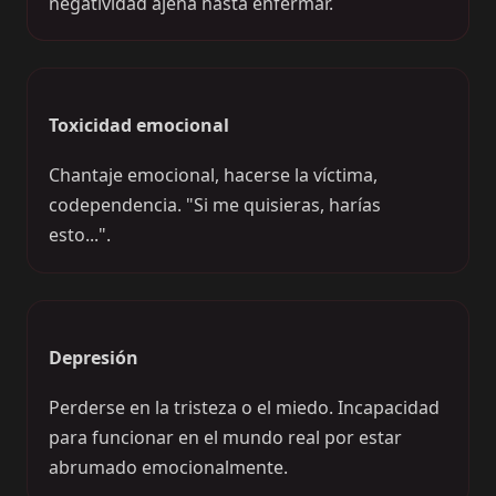
negatividad ajena hasta enfermar.
Toxicidad emocional
Chantaje emocional, hacerse la víctima,
codependencia. "Si me quisieras, harías
esto...".
Depresión
Perderse en la tristeza o el miedo. Incapacidad
para funcionar en el mundo real por estar
abrumado emocionalmente.