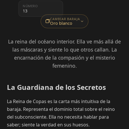
NÚMERO
13
CAMBIAR BARAJA
Oro blanco
La reina del océano interior. Ella ve más allá de
las máscaras y siente lo que otros callan. La
encarnación de la compasión y el misterio
femenino.
La Guardiana de los Secretos
La Reina de Copas es la carta más intuitiva de la
baraja. Representa el dominio total sobre el reino
del subconsciente. Ella no necesita hablar para
saber; siente la verdad en sus huesos.