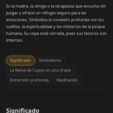
Es la madre, la amiga o la terapeuta que escucha sin
juzgar y ofrece un refugio seguro para las
emociones. Simboliza la conexión profunda con los
sueños, la espiritualidad y los misterios de la psique
humana. Su copa está cerrada, pues sus tesoros son
internos.
Significado
Simbolismo
La Reina de Copas en una tirada
Inmersión profunda
Meditación
Significado