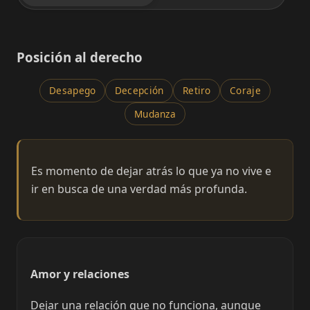
Posición al derecho
Desapego
Decepción
Retiro
Coraje
Mudanza
Es momento de dejar atrás lo que ya no vive e
ir en busca de una verdad más profunda.
Amor y relaciones
Dejar una relación que no funciona, aunque