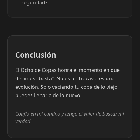
seguridad?
Conclusión
El Ocho de Copas honra el momento en que
decimos "basta". No es un fracaso, es una
evolución. Solo vaciando tu copa de lo viejo
puedes llenarla de lo nuevo.
Confío en mi camino y tengo el valor de buscar mi
verdad.