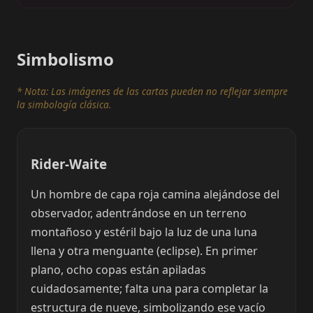
Simbolismo
* Nota: Las imágenes de las cartas pueden no reflejar siempre
la simbología clásica.
Rider-Waite
Un hombre de capa roja camina alejándose del
observador, adentrándose en un terreno
montañoso y estéril bajo la luz de una luna
llena y otra menguante (eclipse). En primer
plano, ocho copas están apiladas
cuidadosamente; falta una para completar la
estructura de nueve, simbolizando ese vacío