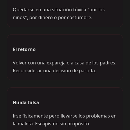
Quedarse en una situación tóxica "por los
niños", por dinero o por costumbre.
El retorno
Volver con una expareja o a casa de los padres.
Reconsiderar una decisión de partida.
Huida falsa
Irse físicamente pero llevarse los problemas en
la maleta. Escapismo sin propósito.