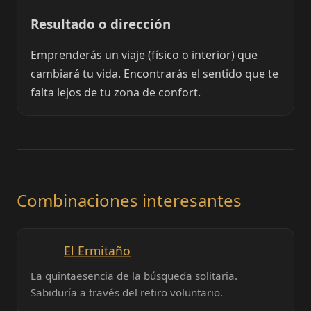
Resultado o dirección
Emprenderás un viaje (físico o interior) que
cambiará tu vida. Encontrarás el sentido que te
falta lejos de tu zona de confort.
Combinaciones interesantes
El Ermitaño
La quintaesencia de la búsqueda solitaria.
Sabiduría a través del retiro voluntario.