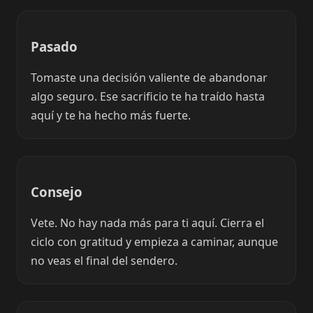
Pasado
Tomaste una decisión valiente de abandonar
algo seguro. Ese sacrificio te ha traído hasta
aquí y te ha hecho más fuerte.
Consejo
Vete. No hay nada más para ti aquí. Cierra el
ciclo con gratitud y empieza a caminar, aunque
no veas el final del sendero.