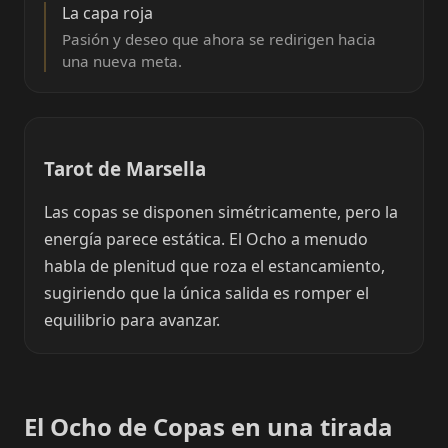
La capa roja
Pasión y deseo que ahora se redirigen hacia
una nueva meta.
Tarot de Marsella
Las copas se disponen simétricamente, pero la
energía parece estática. El Ocho a menudo
habla de plenitud que roza el estancamiento,
sugiriendo que la única salida es romper el
equilibrio para avanzar.
El Ocho de Copas en una tirada