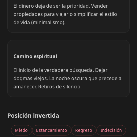
El dinero deja de ser la prioridad. Vender
propiedades para viajar o simplificar el estilo
de vida (minimalismo).
Camino espiritual
El inicio de la verdadera búsqueda. Dejar
dogmas viejos. La noche oscura que precede al
amanecer. Retiros de silencio.
Posición invertida
Miedo
Estancamiento
Regreso
Indecisión