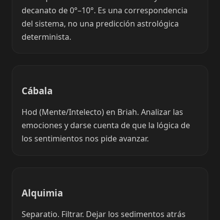
decanato de 0°–10°. Es una correspondencia
del sistema, no una predicción astrológica
determinista.
Cábala
Hod (Mente/Intelecto) en Briah. Analizar las
emociones y darse cuenta de que la lógica de
los sentimientos nos pide avanzar.
Alquimia
Separatio. Filtrar. Dejar los sedimentos atrás