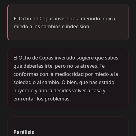
El Ocho de Copas invertido a menudo indica
miedo a los cambios e indecisión.
El Ocho de Copas invertido sugiere que sabes
que deberías irte, pero no te atreves. Te
conformas con la mediocridad por miedo a la
soledad o al cambio. O bien, que has estado
huyendo y ahora decides volver a casa y
enfrentar los problemas.
Parálisis