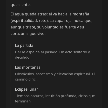
que siente.
El agua queda atrás; él va hacia la montaña
(espiritualidad, reto). La capa roja indica que,
aunque triste, su voluntad es fuerte y su
corazón sigue vivo.
La partida
Dar la espalda al pasado. Un acto solitario y
decidido.
Las montañas
Obstáculos, ascetismo y elevación espiritual. El
camino difícil.
Eclipse lunar
Tiempos oscuros, intuición profunda, ciclos que
terminan.