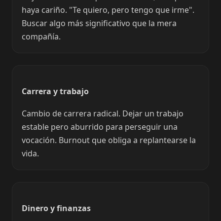
haya cariño. "Te quiero, pero tengo que irme".
Buscar algo más significativo que la mera
compañía.
Carrera y trabajo
Cambio de carrera radical. Dejar un trabajo
estable pero aburrido para perseguir una
vocación. Burnout que obliga a replantearse la
vida.
Dinero y finanzas