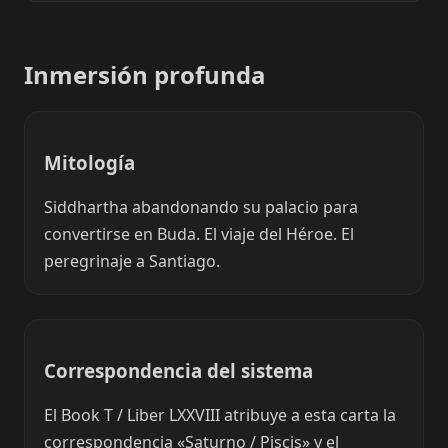
Inmersión profunda
Mitología
Siddhartha abandonando su palacio para
convertirse en Buda. El viaje del Héroe. El
peregrinaje a Santiago.
Correspondencia del sistema
El Book T / Liber LXXVIII atribuye a esta carta la
correspondencia «Saturno / Piscis» y el