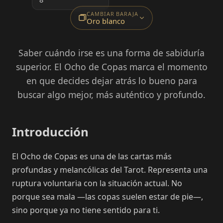
CAMBIAR BARAJA
Oro blanco
Saber cuándo irse es una forma de sabiduría
superior. El Ocho de Copas marca el momento
en que decides dejar atrás lo bueno para
buscar algo mejor, más auténtico y profundo.
Introducción
El Ocho de Copas es una de las cartas más
profundas y melancólicas del Tarot. Representa una
ruptura voluntaria con la situación actual. No
porque sea mala —las copas suelen estar de pie—,
sino porque ya no tiene sentido para ti.