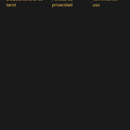
·
·
tarot
privacidad
uso