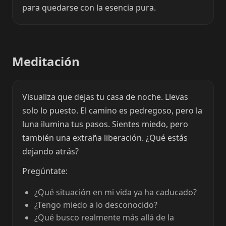
para quedarse con la esencia pura.
Meditación
Visualiza que dejas tu casa de noche. Llevas
solo lo puesto. El camino es pedregoso, pero la
luna ilumina tus pasos. Sientes miedo, pero
también una extraña liberación. ¿Qué estás
dejando atrás?
Pregúntate:
¿Qué situación en mi vida ya ha caducado?
¿Tengo miedo a lo desconocido?
¿Qué busco realmente más allá de la