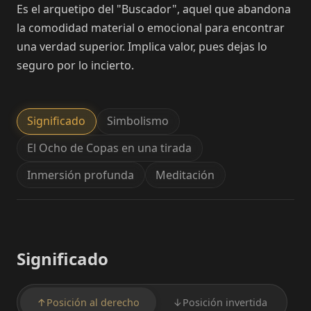
Es el arquetipo del "Buscador", aquel que abandona
la comodidad material o emocional para encontrar
una verdad superior. Implica valor, pues dejas lo
seguro por lo incierto.
Significado
Simbolismo
El Ocho de Copas en una tirada
Inmersión profunda
Meditación
Significado
↑
Posición al derecho
↓
Posición invertida