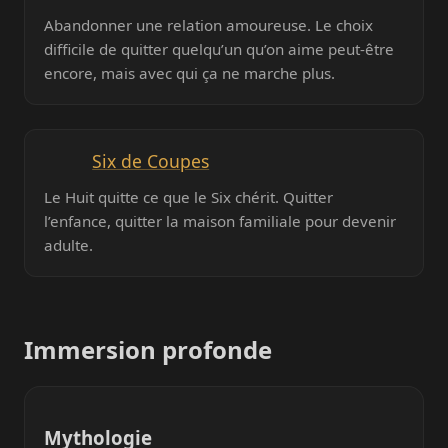
Abandonner une relation amoureuse. Le choix
difficile de quitter quelqu’un qu’on aime peut-être
encore, mais avec qui ça ne marche plus.
Six de Coupes
Le Huit quitte ce que le Six chérit. Quitter
l’enfance, quitter la maison familiale pour devenir
adulte.
Immersion profonde
Mythologie