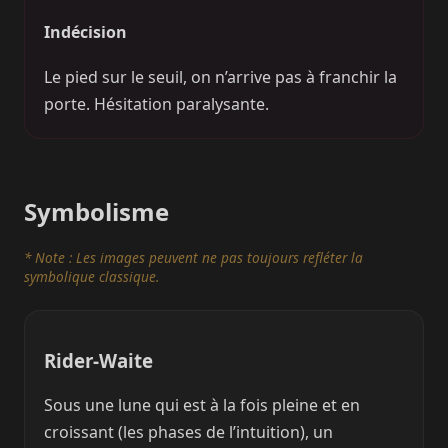
Indécision
Le pied sur le seuil, on n’arrive pas à franchir la
porte. Hésitation paralysante.
Symbolisme
* Note : Les images peuvent ne pas toujours refléter la
symbolique classique.
Rider-Waite
Sous une lune qui est à la fois pleine et en
croissant (les phases de l’intuition), un