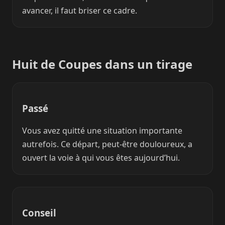
avancer, il faut briser ce cadre.
Huit de Coupes dans un tirage
Passé
Vous avez quitté une situation importante
autrefois. Ce départ, peut-être douloureux, a
ouvert la voie à qui vous êtes aujourd’hui.
Conseil