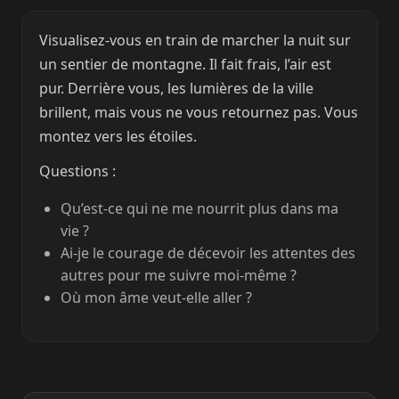
Visualisez-vous en train de marcher la nuit sur
un sentier de montagne. Il fait frais, l’air est
pur. Derrière vous, les lumières de la ville
brillent, mais vous ne vous retournez pas. Vous
montez vers les étoiles.
Questions :
Qu’est-ce qui ne me nourrit plus dans ma
vie ?
Ai-je le courage de décevoir les attentes des
autres pour me suivre moi-même ?
Où mon âme veut-elle aller ?