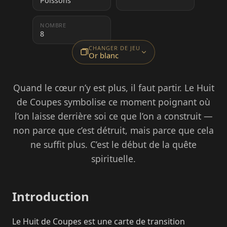
Poissons
NOMBRE
8
CHANGER DE JEU
Or blanc
Quand le cœur n’y est plus, il faut partir. Le Huit
de Coupes symbolise ce moment poignant où
l’on laisse derrière soi ce que l’on a construit —
non parce que c’est détruit, mais parce que cela
ne suffit plus. C’est le début de la quête
spirituelle.
Introduction
Le Huit de Coupes est une carte de transition