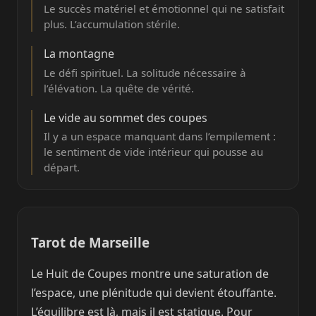
Le succès matériel et émotionnel qui ne satisfait
plus. L’accumulation stérile.
La montagne
Le défi spirituel. La solitude nécessaire à
l’élévation. La quête de vérité.
Le vide au sommet des coupes
Il y a un espace manquant dans l’empilement :
le sentiment de vide intérieur qui pousse au
départ.
Tarot de Marseille
Le Huit de Coupes montre une saturation de
l’espace, une plénitude qui devient étouffante.
L’équilibre est là, mais il est statique. Pour