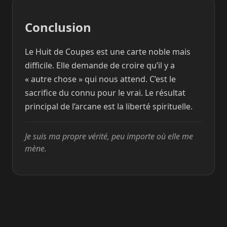
Conclusion
Le Huit de Coupes est une carte noble mais
difficile. Elle demande de croire qu’il y a
« autre chose » qui nous attend. C’est le
sacrifice du connu pour le vrai. Le résultat
principal de l’arcane est la liberté spirituelle.
Je suis ma propre vérité, peu importe où elle me
mène.