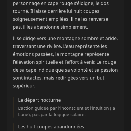
personnage en cape rouge s’éloigne, le dos
tourné. Il laisse derrière lui huit coupes
soigneusement empilées. Il ne les renverse
pas, il les abandonne simplement.
Il se dirige vers une montagne sombre et aride,
traversant une rivière. L’eau représente les
émotions passées, la montagne représente
l’élévation spirituelle et l’effort à venir. Le rouge
de sa cape indique que sa volonté et sa passion
sont intactes, mais redirigées vers un but
supérieur.
Le départ nocturne
L’action guidée par l’inconscient et l’intuition (la
Lune), pas par la logique solaire.
Les huit coupes abandonnées