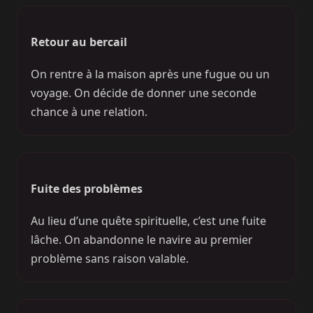
Retour au bercail
On rentre à la maison après une fugue ou un
voyage. On décide de donner une seconde
chance à une relation.
Fuite des problèmes
Au lieu d’une quête spirituelle, c’est une fuite
lâche. On abandonne le navire au premier
problème sans raison valable.