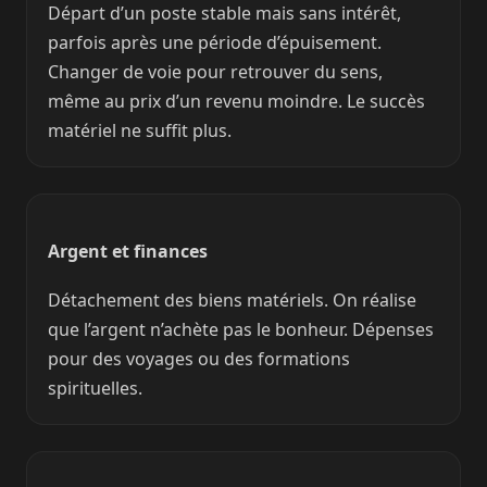
Départ d’un poste stable mais sans intérêt,
parfois après une période d’épuisement.
Changer de voie pour retrouver du sens,
même au prix d’un revenu moindre. Le succès
matériel ne suffit plus.
Argent et finances
Détachement des biens matériels. On réalise
que l’argent n’achète pas le bonheur. Dépenses
pour des voyages ou des formations
spirituelles.