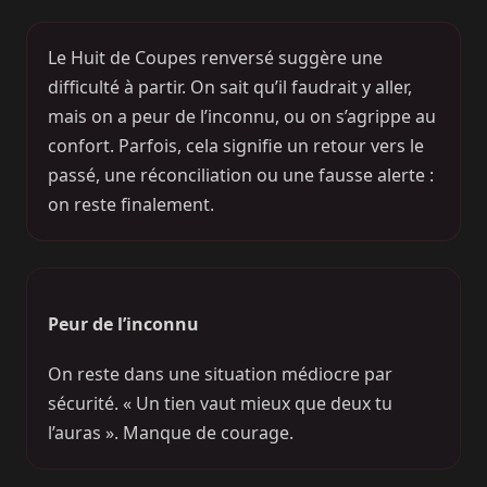
Le Huit de Coupes renversé suggère une
difficulté à partir. On sait qu’il faudrait y aller,
mais on a peur de l’inconnu, ou on s’agrippe au
confort. Parfois, cela signifie un retour vers le
passé, une réconciliation ou une fausse alerte :
on reste finalement.
Peur de l’inconnu
On reste dans une situation médiocre par
sécurité. « Un tien vaut mieux que deux tu
l’auras ». Manque de courage.