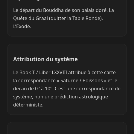
Le départ du Bouddha de son palais doré. La
Quête du Graal (quitter la Table Ronde).
L’Exode.
Attribution du système
Le Book T / Liber LXXVIII attribue à cette carte
la correspondance « Saturne / Poissons » et le
décan de 0° à 10°. C’est une correspondance de
système, non une prédiction astrologique
déterministe.