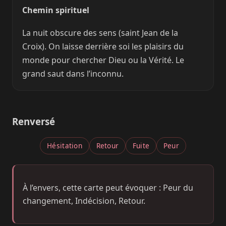
Chemin spirituel
La nuit obscure des sens (saint Jean de la
Croix). On laisse derrière soi les plaisirs du
monde pour chercher Dieu ou la Vérité. Le
grand saut dans l’inconnu.
Renversé
Hésitation
Retour
Fuite
Peur
À l’envers, cette carte peut évoquer : Peur du
changement, Indécision, Retour.