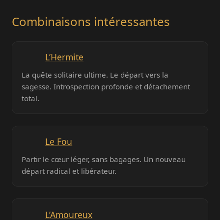
Combinaisons intéressantes
L’Hermite
La quête solitaire ultime. Le départ vers la
sagesse. Introspection profonde et détachement
total.
Le Fou
Partir le cœur léger, sans bagages. Un nouveau
départ radical et libérateur.
L’Amoureux