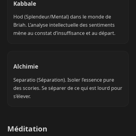
Kabbale
Hod (Splendeur/Mental) dans le monde de
Briah. L’analyse intellectuelle des sentiments
mène au constat d’insuffisance et au départ.
Alchimie
Separatio (Séparation). Isoler l’essence pure
des scories. Se séparer de ce qui est lourd pour
s’élever.
Méditation