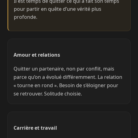
Il est temps de quitter ce qui a fait son temps
pour partir en quête d’une vérité plus
profonde.
Amour et relations
Quitter un partenaire, non par conflit, mais
parce qu’on a évolué différemment. La relation
« tourne en rond ». Besoin de s’éloigner pour
se retrouver. Solitude choisie.
Carrière et travail