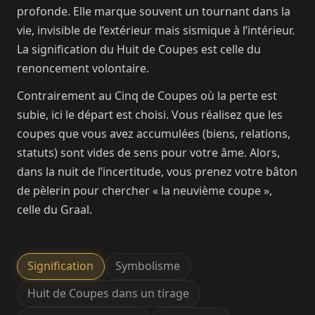
profonde. Elle marque souvent un tournant dans la
vie, invisible de l’extérieur mais sismique à l’intérieur.
La signification du Huit de Coupes est celle du
renoncement volontaire.
Contrairement au Cinq de Coupes où la perte est
subie, ici le départ est choisi. Vous réalisez que les
coupes que vous avez accumulées (biens, relations,
statuts) sont vides de sens pour votre âme. Alors,
dans la nuit de l’incertitude, vous prenez votre bâton
de pèlerin pour chercher « la neuvième coupe »,
celle du Graal.
Signification
Symbolisme
Huit de Coupes dans un tirage