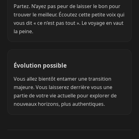
Partez. N’ayez pas peur de laisser le bon pour
trouver le meilleur. Écoutez cette petite voix qui
vous dit « ce n’est pas tout ». Le voyage en vaut
la peine.
Évolution possible
Vous allez bientôt entamer une transition
majeure. Vous laisserez derrière vous une
partie de votre vie actuelle pour explorer de
nouveaux horizons, plus authentiques.