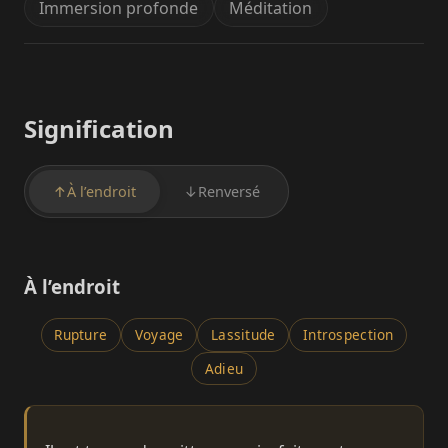
Immersion profonde
Méditation
Signification
↑
À l’endroit
↓
Renversé
À l’endroit
Rupture
Voyage
Lassitude
Introspection
Adieu