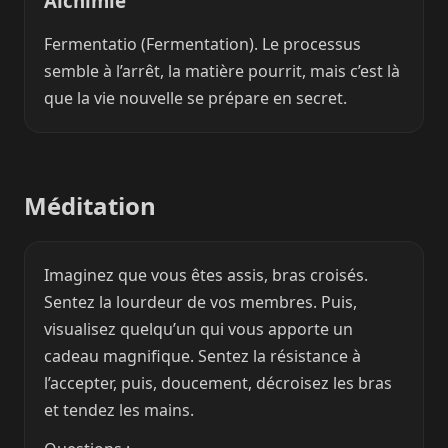
Alchimie
Fermentatio (Fermentation). Le processus
semble à l’arrêt, la matière pourrit, mais c’est là
que la vie nouvelle se prépare en secret.
Méditation
Imaginez que vous êtes assis, bras croisés.
Sentez la lourdeur de vos membres. Puis,
visualisez quelqu’un qui vous apporte un
cadeau magnifique. Sentez la résistance à
l’accepter, puis, doucement, décroisez les bras
et tendez les mains.