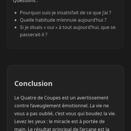
Questions :
Pourquoi suis-je insatisfait de ce que j’ai ?
Quelle habitude m’ennuie aujourd’hui ?
Si je disais « oui » à tout aujourd’hui, que se
passerait-il ?
Conclusion
Le Quatre de Coupes est un avertissement
contre l’aveuglement émotionnel. La vie ne
vous a pas oublié, c’est vous qui boudez la vie.
Levez les yeux : le miracle est à portée de
main. Le résultat principal de l’arcane est la