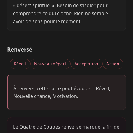
« désert spirituel ». Besoin de s’isoler pour
comprendre ce qui cloche. Rien ne semble
avoir de sens pour le moment.
Renversé
Réveil
Nouveau départ
Acceptation
Action
À l’envers, cette carte peut évoquer : Réveil,
Nouvelle chance, Motivation.
Le Quatre de Coupes renversé marque la fin de