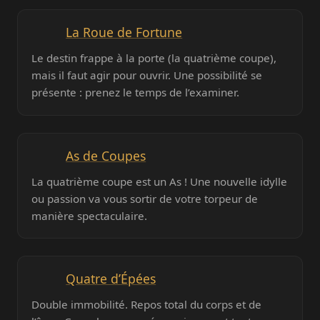
La Roue de Fortune
Le destin frappe à la porte (la quatrième coupe),
mais il faut agir pour ouvrir. Une possibilité se
présente : prenez le temps de l’examiner.
As de Coupes
La quatrième coupe est un As ! Une nouvelle idylle
ou passion va vous sortir de votre torpeur de
manière spectaculaire.
Quatre d’Épées
Double immobilité. Repos total du corps et de