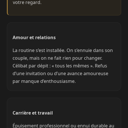
votre regard.
Amour et relations
La routine s’est installée. On s’ennuie dans son
couple, mais on ne fait rien pour changer.
Célibat par dépit : « tous les mêmes ». Refus
d’une invitation ou d’une avance amoureuse
par manque d’enthousiasme.
Carrière et travail
Épuisement professionnel ou ennui durable au