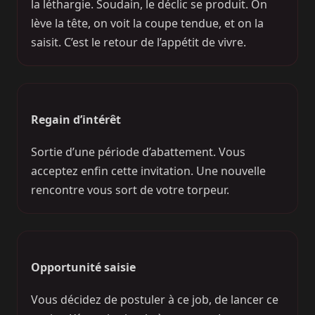
la léthargie. Soudain, le déclic se produit. On
lève la tête, on voit la coupe tendue, et on la
saisit. C’est le retour de l’appétit de vivre.
Regain d’intérêt
Sortie d’une période d’abattement. Vous
acceptez enfin cette invitation. Une nouvelle
rencontre vous sort de votre torpeur.
Opportunité saisie
Vous décidez de postuler à ce job, de lancer ce