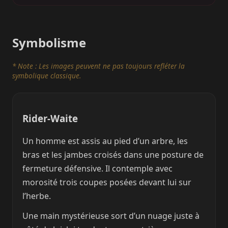
Symbolisme
* Note : Les images peuvent ne pas toujours refléter la
symbolique classique.
Rider-Waite
Un homme est assis au pied d’un arbre, les
bras et les jambes croisés dans une posture de
fermeture défensive. Il contemple avec
morosité trois coupes posées devant lui sur
l’herbe.
Une main mystérieuse sort d’un nuage juste à