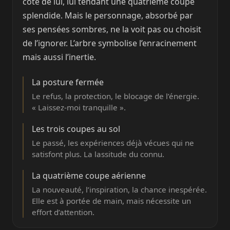
côté de lui, lui tendant une quatrième coupe
splendide. Mais le personnage, absorbé par
ses pensées sombres, ne la voit pas ou choisit
de l’ignorer. L’arbre symbolise l’enracinement
mais aussi l’inertie.
La posture fermée
Le refus, la protection, le blocage de l’énergie.
« Laissez-moi tranquille ».
Les trois coupes au sol
Le passé, les expériences déjà vécues qui ne
satisfont plus. La lassitude du connu.
La quatrième coupe aérienne
La nouveauté, l’inspiration, la chance inespérée.
Elle est à portée de main, mais nécessite un
effort d’attention.