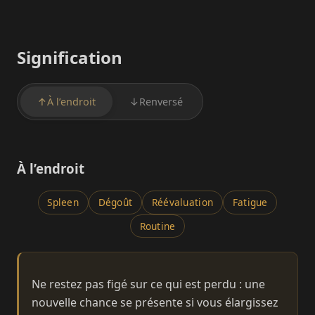
Signification
↑
À l’endroit
↓
Renversé
À l’endroit
Spleen
Dégoût
Réévaluation
Fatigue
Routine
Ne restez pas figé sur ce qui est perdu : une
nouvelle chance se présente si vous élargissez