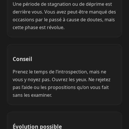
Une période de stagnation ou de déprime est
derrière vous. Vous avez peut-être manqué des
occasions par le passé à cause de doutes, mais
cette phase est révolue.
Conseil
Prenez le temps de l’introspection, mais ne
vous y noyez pas. Ouvrez les yeux. Ne rejetez
pas l’aide ou les propositions qu’on vous fait
sans les examiner.
Évolution possible