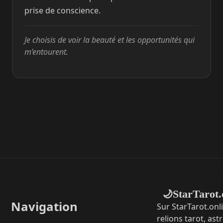
prise de conscience.
Je choisis de voir la beauté et les opportunités qui
m’entourent.
StarTarot.
🌙
Navigation
Sur StarTarot.onl
relions tarot, ast