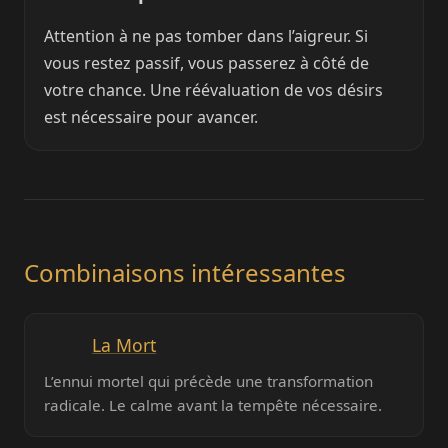
Attention à ne pas tomber dans l’aigreur. Si
vous restez passif, vous passerez à côté de
votre chance. Une réévaluation de vos désirs
est nécessaire pour avancer.
Combinaisons intéressantes
La Mort
L’ennui mortel qui précède une transformation
radicale. Le calme avant la tempête nécessaire.