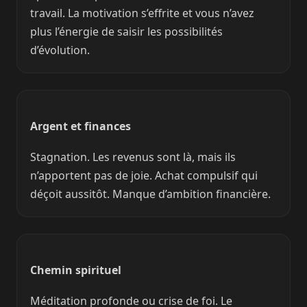
travail. La motivation s’effrite et vous n’avez
plus l’énergie de saisir les possibilités
d’évolution.
Argent et finances
Stagnation. Les revenus sont là, mais ils
n’apportent pas de joie. Achat compulsif qui
déçoit aussitôt. Manque d’ambition financière.
Chemin spirituel
Méditation profonde ou crise de foi. Le