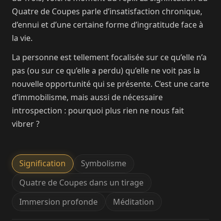
Quatre de Coupes parle d’insatisfaction chronique,
d’ennui et d’une certaine forme d’ingratitude face à
la vie.
La personne est tellement focalisée sur ce qu’elle n’a
pas (ou sur ce qu’elle a perdu) qu’elle ne voit pas la
nouvelle opportunité qui se présente. C’est une carte
d’immobilisme, mais aussi de nécessaire
introspection : pourquoi plus rien ne nous fait
vibrer ?
Signification
Symbolisme
Quatre de Coupes dans un tirage
Immersion profonde
Méditation