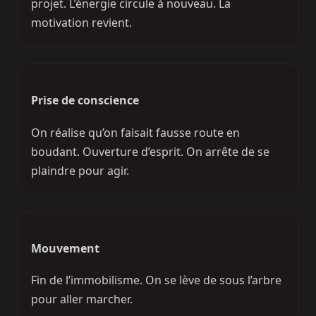
projet. L’énergie circule à nouveau. La
motivation revient.
Prise de conscience
On réalise qu’on faisait fausse route en
boudant. Ouverture d’esprit. On arrête de se
plaindre pour agir.
Mouvement
Fin de l’immobilisme. On se lève de sous l’arbre
pour aller marcher.