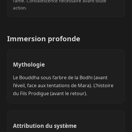
l’âme. Convalescence nécessaire avant toute
action.
Immersion profonde
Mythologie
Le Bouddha sous l’arbre de la Bodhi (avant
l’éveil, face aux tentations de Mara). L’histoire
du Fils Prodigue (avant le retour).
Attribution du système