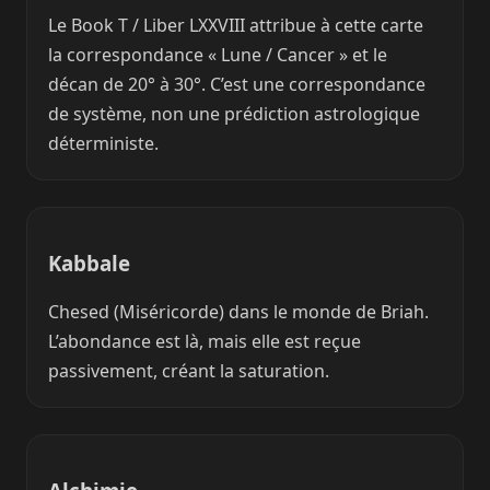
Le Book T / Liber LXXVIII attribue à cette carte
la correspondance « Lune / Cancer » et le
décan de 20° à 30°. C’est une correspondance
de système, non une prédiction astrologique
déterministe.
Kabbale
Chesed (Miséricorde) dans le monde de Briah.
L’abondance est là, mais elle est reçue
passivement, créant la saturation.