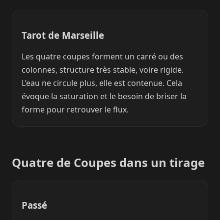
Tarot de Marseille
Les quatre coupes forment un carré ou des
colonnes, structure très stable, voire rigide.
L’eau ne circule plus, elle est contenue. Cela
évoque la saturation et le besoin de briser la
forme pour retrouver le flux.
Quatre de Coupes dans un tirage
Passé