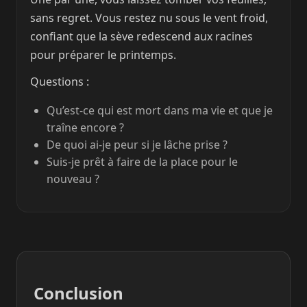
sans regret. Vous restez nu sous le vent froid,
confiant que la sève redescend aux racines
pour préparer le printemps.
Questions :
Qu’est-ce qui est mort dans ma vie et que je
traîne encore ?
De quoi ai-je peur si je lâche prise ?
Suis-je prêt à faire de la place pour le
nouveau ?
Conclusion