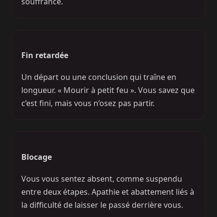
souffrance.
Fin retardée
Un départ ou une conclusion qui traîne en
longueur. « Mourir à petit feu ». Vous savez que
c’est fini, mais vous n’osez pas partir.
Blocage
Vous vous sentez absent, comme suspendu
entre deux étapes. Apathie et abattement liés à
la difficulté de laisser le passé derrière vous.