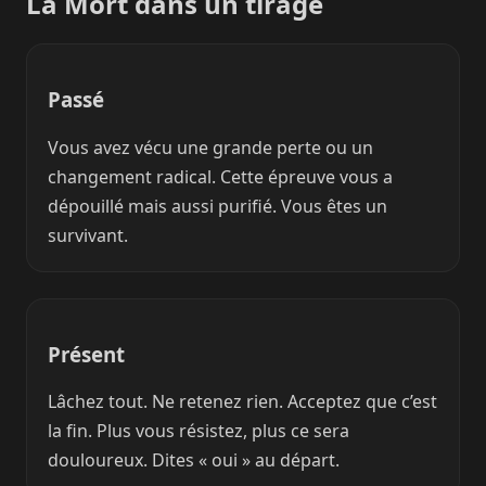
La Mort dans un tirage
Passé
Vous avez vécu une grande perte ou un
changement radical. Cette épreuve vous a
dépouillé mais aussi purifié. Vous êtes un
survivant.
Présent
Lâchez tout. Ne retenez rien. Acceptez que c’est
la fin. Plus vous résistez, plus ce sera
douloureux. Dites « oui » au départ.