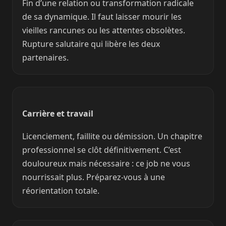
Fin d’une relation ou transformation radicale
de sa dynamique. Il faut laisser mourir les
vieilles rancunes ou les attentes obsolètes.
Rupture salutaire qui libère les deux
partenaires.
Carrière et travail
Licenciement, faillite ou démission. Un chapitre
professionnel se clôt définitivement. C’est
douloureux mais nécessaire : ce job ne vous
nourrissait plus. Préparez-vous à une
réorientation totale.