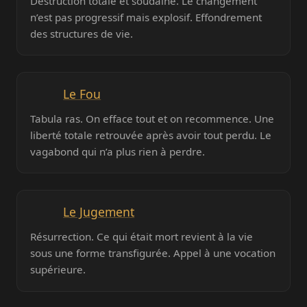
Destruction totale et soudaine. Le changement
n’est pas progressif mais explosif. Effondrement
des structures de vie.
Le Fou
Tabula ras. On efface tout et on recommence. Une
liberté totale retrouvée après avoir tout perdu. Le
vagabond qui n’a plus rien à perdre.
Le Jugement
Résurrection. Ce qui était mort revient à la vie
sous une forme transfigurée. Appel à une vocation
supérieure.