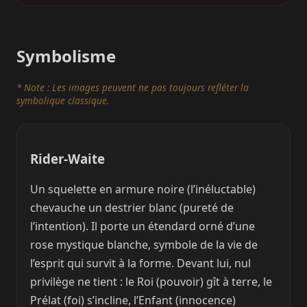
Symbolisme
* Note : Les images peuvent ne pas toujours refléter la
symbolique classique.
Rider-Waite
Un squelette en armure noire (l’inéluctable)
chevauche un destrier blanc (pureté de
l’intention). Il porte un étendard orné d’une
rose mystique blanche, symbole de la vie de
l’esprit qui survit à la forme. Devant lui, nul
privilège ne tient : le Roi (pouvoir) gît à terre, le
Prélat (foi) s’incline, l’Enfant (innocence)