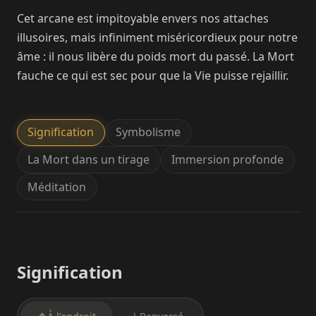
Cet arcane est impitoyable envers nos attaches
illusoires, mais infiniment miséricordieux pour notre
âme : il nous libère du poids mort du passé. La Mort
fauche ce qui est sec pour que la Vie puisse rejaillir.
Signification
Symbolisme
La Mort dans un tirage
Immersion profonde
Méditation
Signification