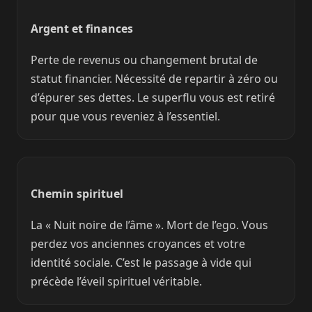
Argent et finances
Perte de revenus ou changement brutal de
statut financier. Nécessité de repartir à zéro ou
d’épurer ses dettes. Le superflu vous est retiré
pour que vous reveniez à l’essentiel.
Chemin spirituel
La « Nuit noire de l’âme ». Mort de l’ego. Vous
perdez vos anciennes croyances et votre
identité sociale. C’est le passage à vide qui
précède l’éveil spirituel véritable.