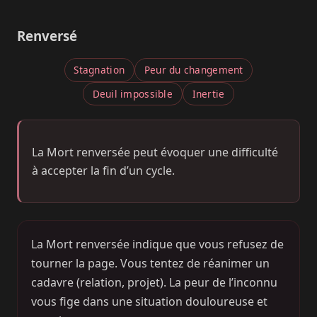
Renversé
Stagnation
Peur du changement
Deuil impossible
Inertie
La Mort renversée peut évoquer une difficulté
à accepter la fin d’un cycle.
La Mort renversée indique que vous refusez de
tourner la page. Vous tentez de réanimer un
cadavre (relation, projet). La peur de l’inconnu
vous fige dans une situation douloureuse et