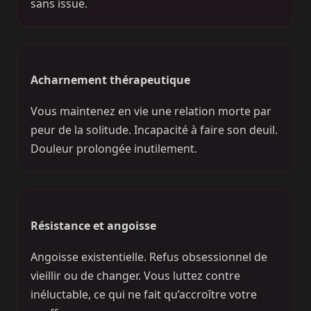
sans issue.
Acharnement thérapeutique
Vous maintenez en vie une relation morte par
peur de la solitude. Incapacité à faire son deuil.
Douleur prolongée inutilement.
Résistance et angoisse
Angoisse existentielle. Refus obsessionnel de
vieillir ou de changer. Vous luttez contre
inéluctable, ce qui ne fait qu’accroître votre