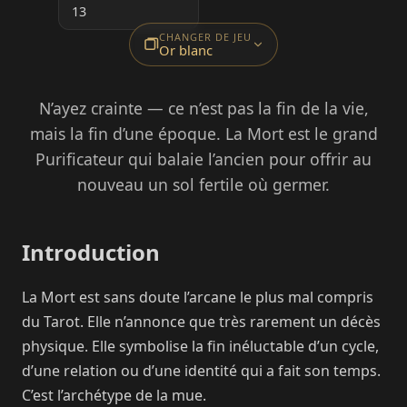
13
CHANGER DE JEU
Or blanc
N’ayez crainte — ce n’est pas la fin de la vie,
mais la fin d’une époque. La Mort est le grand
Purificateur qui balaie l’ancien pour offrir au
nouveau un sol fertile où germer.
Introduction
La Mort est sans doute l’arcane le plus mal compris
du Tarot. Elle n’annonce que très rarement un décès
physique. Elle symbolise la fin inéluctable d’un cycle,
d’une relation ou d’une identité qui a fait son temps.
C’est l’archétype de la mue.