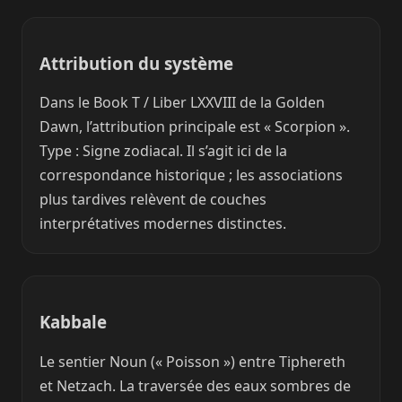
Attribution du système
Dans le Book T / Liber LXXVIII de la Golden
Dawn, l’attribution principale est « Scorpion ».
Type : Signe zodiacal. Il s’agit ici de la
correspondance historique ; les associations
plus tardives relèvent de couches
interprétatives modernes distinctes.
Kabbale
Le sentier Noun (« Poisson ») entre Tiphereth
et Netzach. La traversée des eaux sombres de