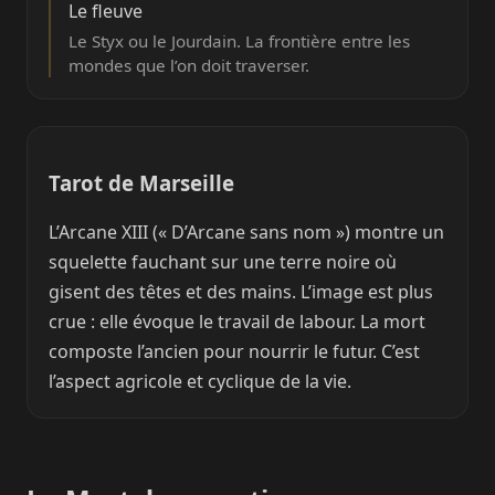
Le fleuve
Le Styx ou le Jourdain. La frontière entre les
mondes que l’on doit traverser.
Tarot de Marseille
L’Arcane XIII (« D’Arcane sans nom ») montre un
squelette fauchant sur une terre noire où
gisent des têtes et des mains. L’image est plus
crue : elle évoque le travail de labour. La mort
composte l’ancien pour nourrir le futur. C’est
l’aspect agricole et cyclique de la vie.