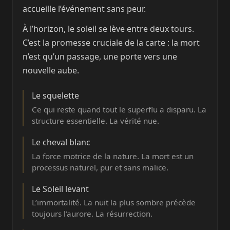
accueille l’événement sans peur.
À l’horizon, le soleil se lève entre deux tours.
C’est la promesse cruciale de la carte : la mort
n’est qu’un passage, une porte vers une
nouvelle aube.
Le squelette
Ce qui reste quand tout le superflu a disparu. La
structure essentielle. La vérité nue.
Le cheval blanc
La force motrice de la nature. La mort est un
processus naturel, pur et sans malice.
Le Soleil levant
L’immortalité. La nuit la plus sombre précède
toujours l’aurore. La résurrection.