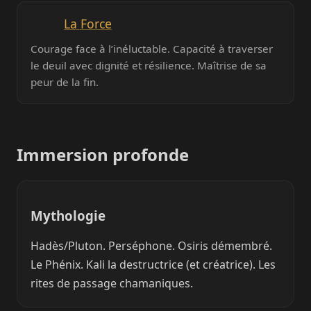
La Force
Courage face à l’inéluctable. Capacité à traverser
le deuil avec dignité et résilience. Maîtrise de sa
peur de la fin.
Immersion profonde
Mythologie
Hadès/Pluton. Perséphone. Osiris démembré.
Le Phénix. Kali la destructrice (et créatrice). Les
rites de passage chamaniques.