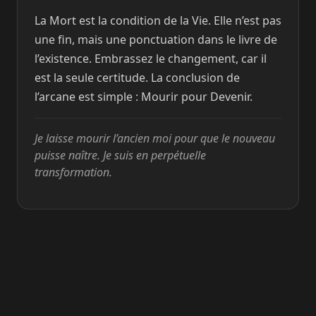
La Mort est la condition de la Vie. Elle n’est pas
une fin, mais une ponctuation dans le livre de
l’existence. Embrassez le changement, car il
est la seule certitude. La conclusion de
l’arcane est simple : Mourir pour Devenir.
Je laisse mourir l’ancien moi pour que le nouveau
puisse naître. Je suis en perpétuelle
transformation.