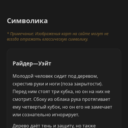
Символика
* Примечание: Изображения карт на сайте могут не
всегда отражать классическую символику.
Райдер—Уэйт
Молодой человек сидит под деревом,
скрестив руки и ноги (поза закрытости).
Перед ним стоят три кубка, но он на них не
смотрит. Сбоку из облака рука протягивает
ему четвертый кубок, но он его не замечает
или сознательно игнорирует.
Дерево даёт тень и защиту, но также