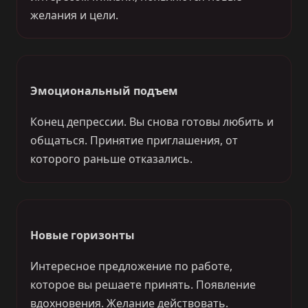
желания и цели.
Эмоциональный подъем
Конец депрессии. Вы снова готовы любить и
общаться. Принятие приглашения, от
которого раньше отказались.
Новые горизонты
Интересное предложение по работе,
которое вы решаете принять. Появление
вдохновения. Желание действовать.