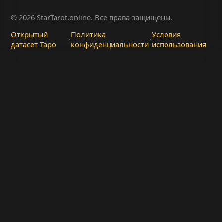
© 2026 StarTarot.online. Все права защищены.
Открытый
Политика
Условия
·
·
датасет Таро
конфиденциальности
использования