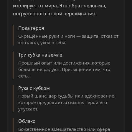
изолирует от мира. Это образ человека,
погруженного в свои переживания.
Поза героя
Скрещённые руки и ноги — защита, отказ от
контакта, уход в себя.
Три кубка на земле
Прошлый опыт или достижения, которые
больше не радуют. Пресыщение тем, что
есть.
Рука с кубком
Новый шанс, дар судьбы или вдохновение,
которое предлагается свыше. Герой его
упускает.
Облако
Божественное вмешательство или сфера