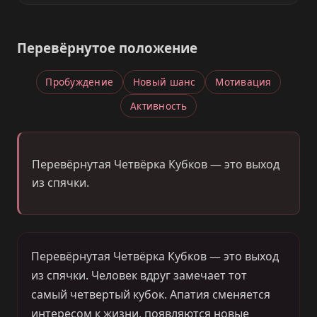
Перевёрнутое положение
Пробуждение
Новый шанс
Мотивация
Активность
Перевёрнутая Четвёрка Кубков — это выход
из спячки.
Перевёрнутая Четвёрка Кубков — это выход
из спячки. Человек вдруг замечает тот
самый четвертый кубок. Апатия сменяется
интересом к жизни, появляются новые