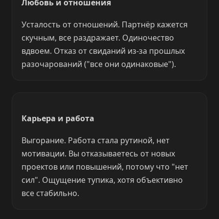
Любовь и отношения
Усталость от отношений. Партнёр кажется
скучным, все раздражает. Одиночество
вдвоем. Отказ от свиданий из-за прошлых
разочарований ("все они одинаковые").
Карьера и работа
Выгорание. Работа стала рутиной, нет
мотивации. Вы отказываетесь от новых
проектов или повышений, потому что "нет
сил". Ощущение тупика, хотя объективно
все стабильно.