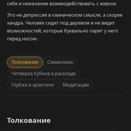
себя и нежелание взаимодействовать с миром.
Это не депрессия в клиническом смысле, а скорее
хандра. Человек сидит под деревом и не видит
возможностей, которые буквально парят у него
перед носом.
Толкование
Символика
Четвёрка Кубков в раскладе
Глубже в архетипе
Медитация
Толкование