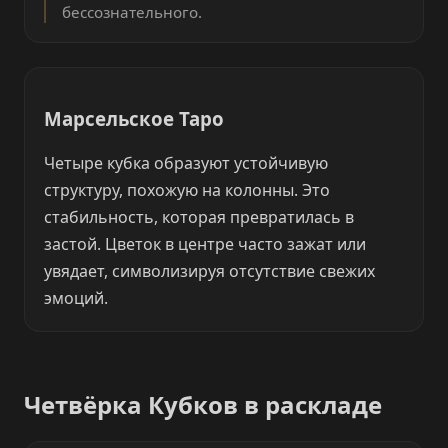
бессознательного.
Марсельское Таро
Четыре кубка образуют устойчивую
структуру, похожую на колонны. Это
стабильность, которая превратилась в
застой. Цветок в центре часто зажат или
увядает, символизируя отсутствие свежих
эмоций.
Четвёрка Кубков в раскладе