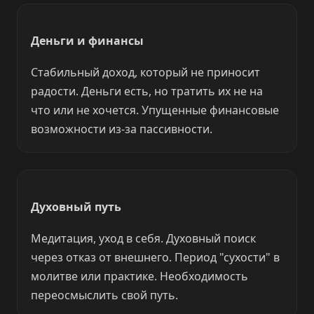
Деньги и финансы
Стабильный доход, который не приносит
радости. Деньги есть, но тратить их не на
что или не хочется. Упущенные финансовые
возможности из-за пассивности.
Духовный путь
Медитация, уход в себя. Духовный поиск
через отказ от внешнего. Период "сухости" в
молитве или практике. Необходимость
переосмыслить свой путь.