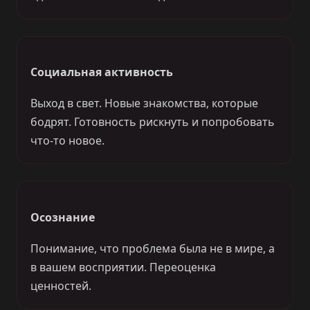
Социальная активность
Выход в свет. Новые знакомства, которые
бодрят. Готовность рискнуть и попробовать
что-то новое.
Осознание
Понимание, что проблема была не в мире, а
в вашем восприятии. Переоценка
ценностей.