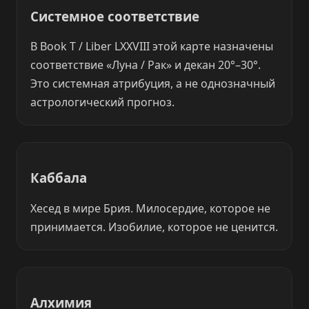
Системное соответствие
В Book T / Liber LXXVIII этой карте назначены
соответствие «Луна / Рак» и декан 20°–30°.
Это системная атрибуция, а не однозначный
астрологический прогноз.
Каббала
Хесед в мире Брия. Милосердие, которое не
принимается. Изобилие, которое не ценится.
Алхимия