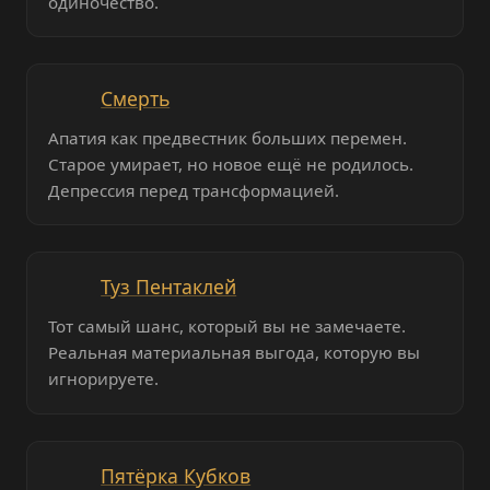
одиночество.
Смерть
Апатия как предвестник больших перемен.
Старое умирает, но новое ещё не родилось.
Депрессия перед трансформацией.
Туз Пентаклей
Тот самый шанс, который вы не замечаете.
Реальная материальная выгода, которую вы
игнорируете.
Пятёрка Кубков