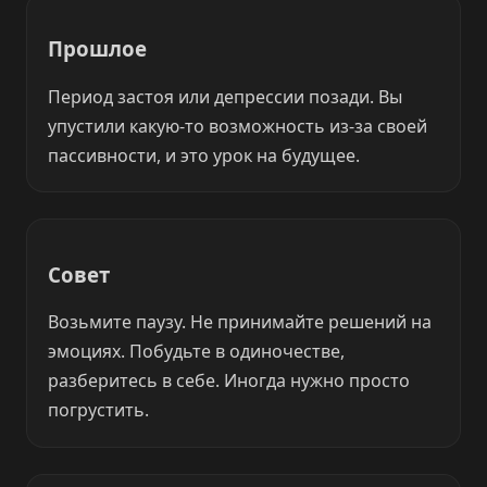
Прошлое
Период застоя или депрессии позади. Вы
упустили какую-то возможность из-за своей
пассивности, и это урок на будущее.
Совет
Возьмите паузу. Не принимайте решений на
эмоциях. Побудьте в одиночестве,
разберитесь в себе. Иногда нужно просто
погрустить.