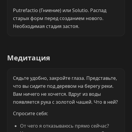
Putrefactio (Гниение) или Solutio. Распад
старых форм перед созданием нового.
Необходимая стадия застоя.
Медитация
Сядьте удобно, закройте глаза. Представьте,
что вы сидите под деревом на берегу реки.
Вам ничего не хочется. Вдруг из воды
появляется рука с золотой чашей. Что в ней?
Спросите себя:
От чего я отказываюсь прямо сейчас?