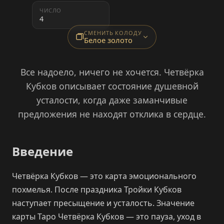
ЧИСЛО
4
СМЕНИТЬ КОЛОДУ
Белое золото
Все надоело, ничего не хочется. Четвёрка
Кубков описывает состояние душевной
усталости, когда даже заманчивые
предложения не находят отклика в сердце.
Введение
Четвёрка Кубков — это карта эмоционального
похмелья. После праздника Тройки Кубков
наступает пресыщение и усталость. Значение
карты Таро Четвёрка Кубков — это пауза, уход в