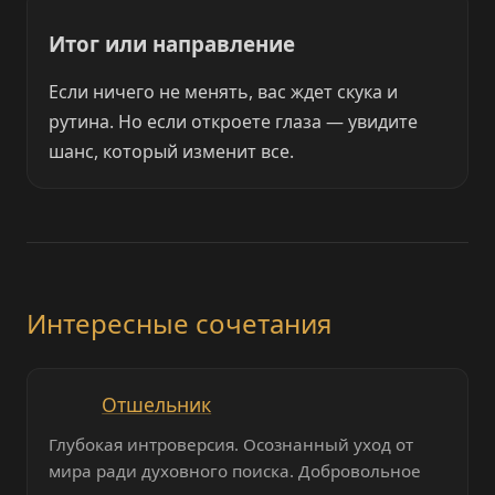
Итог или направление
Если ничего не менять, вас ждет скука и
рутина. Но если откроете глаза — увидите
шанс, который изменит все.
Интересные сочетания
Отшельник
Глубокая интроверсия. Осознанный уход от
мира ради духовного поиска. Добровольное