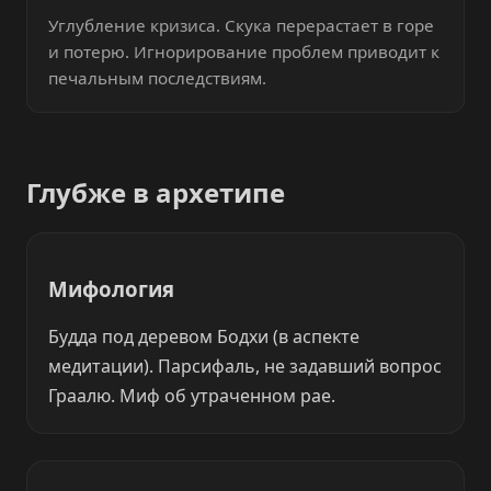
Углубление кризиса. Скука перерастает в горе
и потерю. Игнорирование проблем приводит к
печальным последствиям.
Глубже в архетипе
Мифология
Будда под деревом Бодхи (в аспекте
медитации). Парсифаль, не задавший вопрос
Граалю. Миф об утраченном рае.