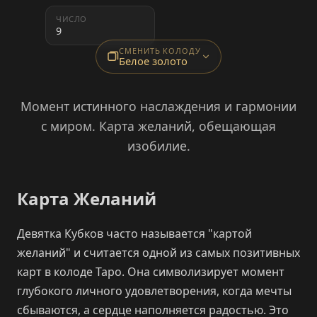
ЧИСЛО
9
СМЕНИТЬ КОЛОДУ
Белое золото
Момент истинного наслаждения и гармонии
с миром. Карта желаний, обещающая
изобилие.
Карта Желаний
Девятка Кубков часто называется "картой
желаний" и считается одной из самых позитивных
карт в колоде Таро. Она символизирует момент
глубокого личного удовлетворения, когда мечты
сбываются, а сердце наполняется радостью. Это