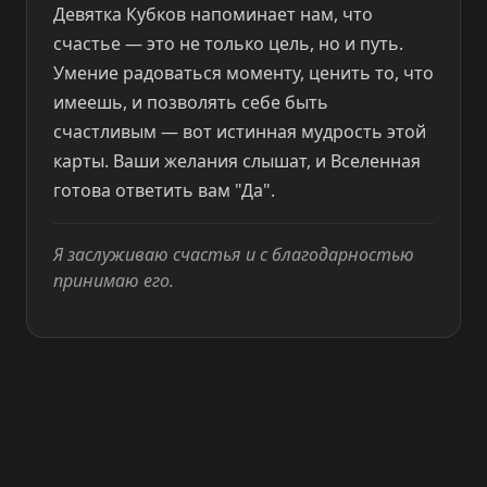
Девятка Кубков напоминает нам, что
счастье — это не только цель, но и путь.
Умение радоваться моменту, ценить то, что
имеешь, и позволять себе быть
счастливым — вот истинная мудрость этой
карты. Ваши желания слышат, и Вселенная
готова ответить вам "Да".
Я заслуживаю счастья и с благодарностью
принимаю его.