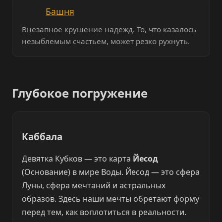
Башня
Внезапное крушение надежд. То, что казалось
незыблемым счастьем, может резко рухнуть.
Глубокое погружение
Каббала
Девятка Кубков — это карта
Йесод
(Основание) в мире Воды. Йесод — это сфера
Луны, сфера мечтаний и астральных
образов. Здесь наши мечты обретают форму
перед тем, как воплотиться в реальности.