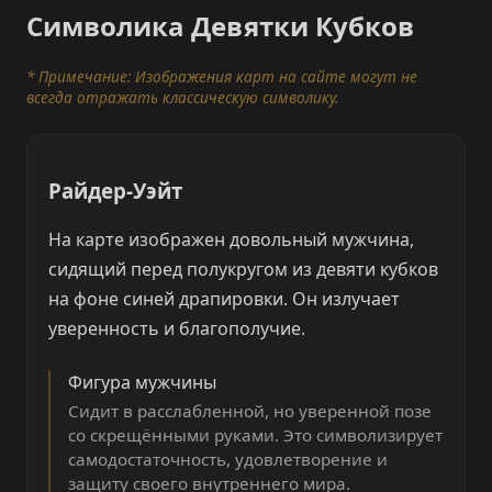
Символика Девятки Кубков
* Примечание: Изображения карт на сайте могут не
всегда отражать классическую символику.
Райдер-Уэйт
На карте изображен довольный мужчина,
сидящий перед полукругом из девяти кубков
на фоне синей драпировки. Он излучает
уверенность и благополучие.
Фигура мужчины
Сидит в расслабленной, но уверенной позе
со скрещёнными руками. Это символизирует
самодостаточность, удовлетворение и
защиту своего внутреннего мира.