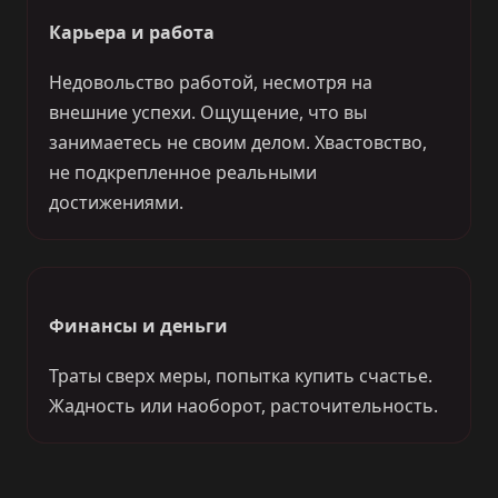
Карьера и работа
Недовольство работой, несмотря на
внешние успехи. Ощущение, что вы
занимаетесь не своим делом. Хвастовство,
не подкрепленное реальными
достижениями.
Финансы и деньги
Траты сверх меры, попытка купить счастье.
Жадность или наоборот, расточительность.