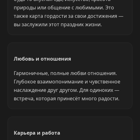
природы или общение с любимыми. Это
также карта гордости за свои достижения —
вы заслужили этот праздник жизни.
Любовь и отношения
Гармоничные, полные любви отношения.
Глубокое взаимопонимание и чувственное
наслаждение друг другом. Для одиноких —
встреча, которая принесёт много радости.
Карьера и работа