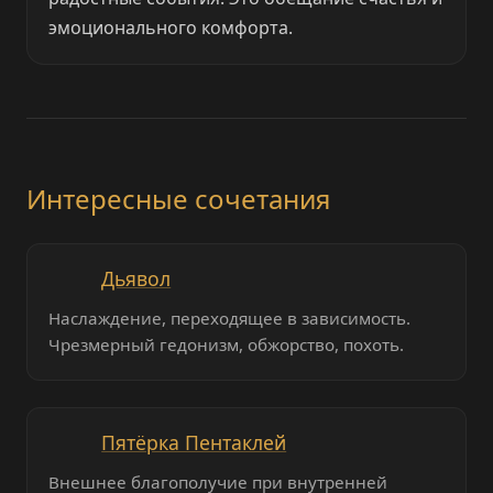
эмоционального комфорта.
Интересные сочетания
Дьявол
Наслаждение, переходящее в зависимость.
Чрезмерный гедонизм, обжорство, похоть.
Пятёрка Пентаклей
Внешнее благополучие при внутренней