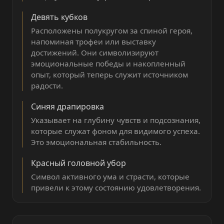
Девять кубков
Расположены полукругом за спиной героя,
напоминая трофеи или выставку
достижений. Они символизируют
эмоциональные победы и накопленный
опыт, который теперь служит источником
радости.
Синяя драпировка
Указывает на глубину чувств и подсознания,
которые служат фоном для видимого успеха.
Это эмоциональная стабильность.
Красный головной убор
Символ активного ума и страсти, которые
привели к этому состоянию удовлетворения.