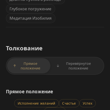
Глубокое погружение
Медитация Изобилия
Толкование
Прямое
Перевёрнутое
↑
↓
положение
положение
Прямое положение
Исполнение желаний
Счастье
Успех