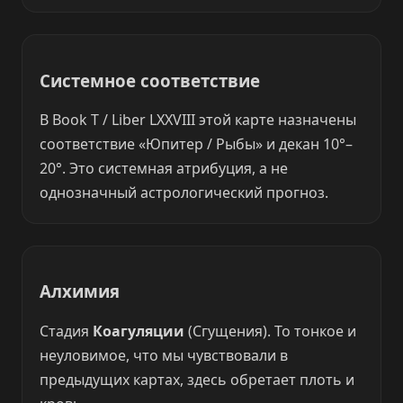
Системное соответствие
В Book T / Liber LXXVIII этой карте назначены
соответствие «Юпитер / Рыбы» и декан 10°–
20°. Это системная атрибуция, а не
однозначный астрологический прогноз.
Алхимия
Стадия
Коагуляции
(Сгущения). То тонкое и
неуловимое, что мы чувствовали в
предыдущих картах, здесь обретает плоть и