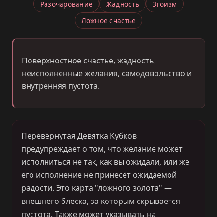
Разочарование
Жадность
Эгоизм
Ложное счастье
Поверхностное счастье, жадность,
неисполненные желания, самодовольство и
внутренняя пустота.
Перевёрнутая Девятка Кубков
предупреждает о том, что желание может
исполниться не так, как вы ожидали, или же
его исполнение не принесёт ожидаемой
радости. Это карта "ложного золота" —
внешнего блеска, за которым скрывается
пустота. Также может указывать на