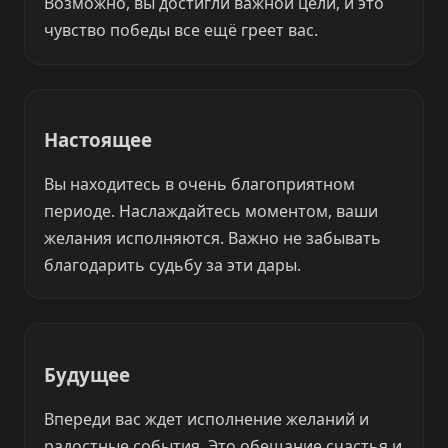
Возможно, вы достигли важной цели, и это
чувство победы все ещё греет вас.
Настоящее
Вы находитесь в очень благоприятном
периоде. Наслаждайтесь моментом, ваши
желания исполняются. Важно не забывать
благодарить судьбу за эти дары.
Будущее
Впереди вас ждет исполнение желаний и
радостные события. Это обещание счастья и