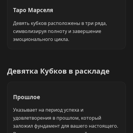
Таро Марселя
Девять кубков расположены в три ряда,
символизируя полноту и завершение
эмоционального цикла.
Девятка Кубков в раскладе
Прошлое
Указывает на период успеха и
удовлетворения в прошлом, который
заложил фундамент для вашего настоящего.