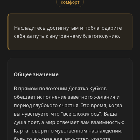
Комфорт
Насладитесь достигнутым и поблагодарите
себя за путь к внутреннему благополучию.
Общее значение
В прямом положении Девятка Кубков
обещает исполнение заветного желания и
период глубокого счастья. Это время, когда
вы чувствуете, что "все сложилось". Ваша
душа поет, а мир отвечает вам взаимностью.
Карта говорит о чувственном наслаждении,
будь то вкусная еда, искусство, красота