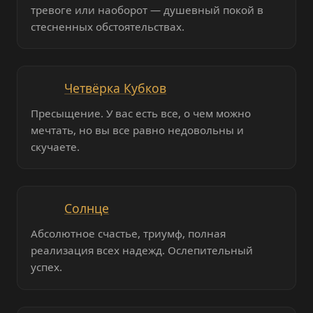
тревоге или наоборот — душевный покой в
стесненных обстоятельствах.
Четвёрка Кубков
Пресыщение. У вас есть все, о чем можно
мечтать, но вы все равно недовольны и
скучаете.
Солнце
Абсолютное счастье, триумф, полная
реализация всех надежд. Ослепительный
успех.