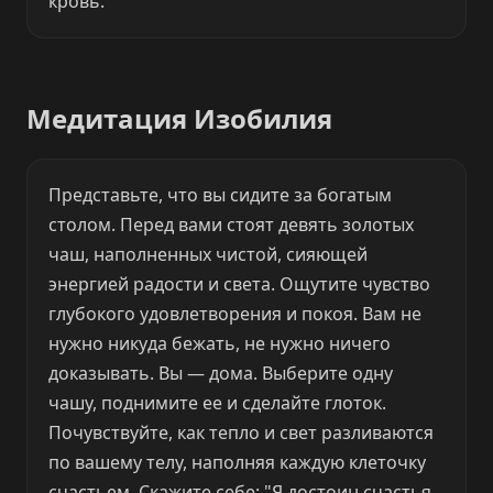
кровь.
Медитация Изобилия
Представьте, что вы сидите за богатым
столом. Перед вами стоят девять золотых
чаш, наполненных чистой, сияющей
энергией радости и света. Ощутите чувство
глубокого удовлетворения и покоя. Вам не
нужно никуда бежать, не нужно ничего
доказывать. Вы — дома. Выберите одну
чашу, поднимите ее и сделайте глоток.
Почувствуйте, как тепло и свет разливаются
по вашему телу, наполняя каждую клеточку
счастьем. Скажите себе: "Я достоин счастья.