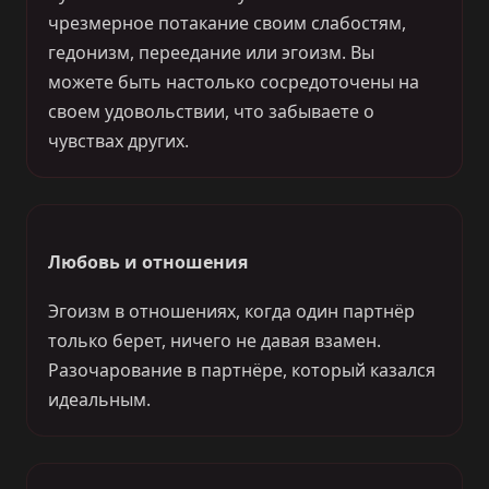
чрезмерное потакание своим слабостям,
гедонизм, переедание или эгоизм. Вы
можете быть настолько сосредоточены на
своем удовольствии, что забываете о
чувствах других.
Любовь и отношения
Эгоизм в отношениях, когда один партнёр
только берет, ничего не давая взамен.
Разочарование в партнёре, который казался
идеальным.