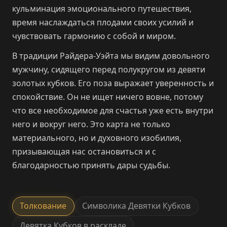
кульминация эмоционального путешествия,
время наслаждаться плодами своих усилий и
чувствовать гармонию с собой и миром.
В традиции Райдера-Уэйта мы видим довольного
мужчину, сидящего перед полукругом из девяти
золотых кубков. Его поза выражает уверенность и
спокойствие. Он не ищет ничего вовне, потому
что все необходимое для счастья уже есть внутри
него и вокруг него. Это карта не только
материального, но и духовного изобилия,
призывающая нас остановиться и с
благодарностью принять дары судьбы.
Толкование
Символика Девятки Кубков
Девятка Кубков в раскладе