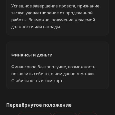
Успешное завершение проекта, признание
заслуг, удовлетворение от проделанной
работы. Возможно, получение желаемой
должности или награды.
Финансы и деньги
Финансовое благополучие, возможность
позволить себе то, о чем давно мечтали.
Стабильность и комфорт.
Перевёрнутое положение