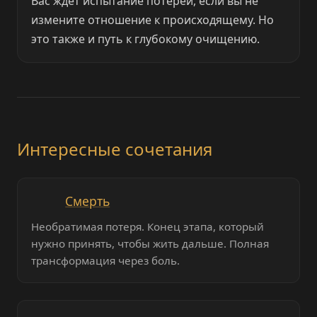
Вас ждет испытание потерей, если вы не
измените отношение к происходящему. Но
это также и путь к глубокому очищению.
Интересные сочетания
Смерть
Необратимая потеря. Конец этапа, который
нужно принять, чтобы жить дальше. Полная
трансформация через боль.