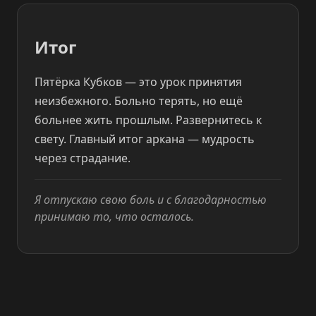
Итог
Пятёрка Кубков — это урок принятия
неизбежного. Больно терять, но ещё
больнее жить прошлым. Развернитесь к
свету. Главный итог аркана — мудрость
через страдание.
Я отпускаю свою боль и с благодарностью
принимаю то, что осталось.