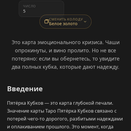
ЧИСЛО
5
СМЕНИТЬ КОЛОДУ
Белое золото
Это карта эмоционального кризиса. Чаши
опрокинуты, и вино пролито. Но не все
потеряно: если вы обернетесь, то увидите
два полных кубка, которые дают надежду.
Введение
Пятёрка Кубков — это карта глубокой печали.
Значение карты Таро Пятёрка Кубков связано с
потерей чего-то дорогого, разбитыми надеждами
и оплакиванием прошлого. Это момент, когда