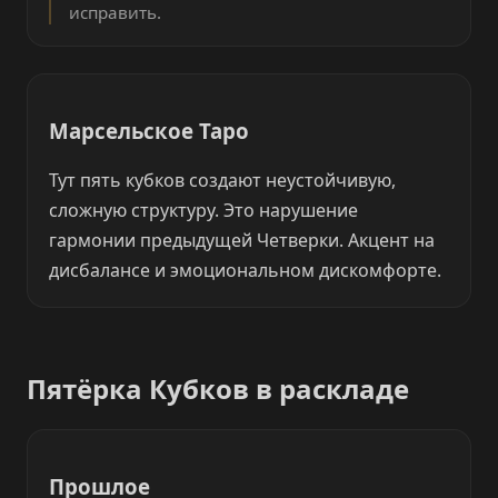
исправить.
Марсельское Таро
Тут пять кубков создают неустойчивую,
сложную структуру. Это нарушение
гармонии предыдущей Четверки. Акцент на
дисбалансе и эмоциональном дискомфорте.
Пятёрка Кубков в раскладе
Прошлое