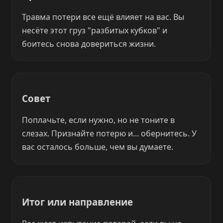
Травма потери все ещё влияет на вас. Вы
несёте этот груз "разбитых кубков" и
боитесь снова довериться жизни.
Совет
Поплачьте, если нужно, но не тоните в
слезах. Признайте потерю и... обернитесь. У
вас осталось больше, чем вы думаете.
Итог или направление