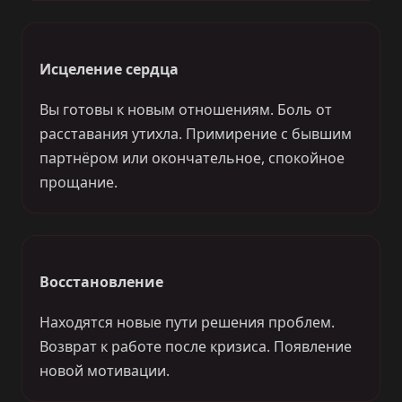
Исцеление сердца
Вы готовы к новым отношениям. Боль от
расставания утихла. Примирение с бывшим
партнёром или окончательное, спокойное
прощание.
Восстановление
Находятся новые пути решения проблем.
Возврат к работе после кризиса. Появление
новой мотивации.