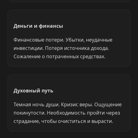
Деньги и финансы
Финансовые потери. Убытки, неудачные
инвестиции. Потеря источника дохода.
Сожаление о потраченных средствах.
Духовный путь
Темная ночь души. Кризис веры. Ощущение
покинутости. Необходимость пройти через
страдание, чтобы очиститься и вырасти.