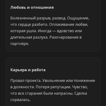
Любовь и отношения
Болезненный разрыв, развод. Ощущение,
что сердце разбито. Оплакивание любви,
которая ушла. Иногда — вдовство или
длительная разлука. Разочарование в
партнёре.
Карьера и работа
Провал проекта. Увольнение или понижение
в должности. Потеря репутации. Чувство,
что все старания были напрасны. Сделка
сорвалась.