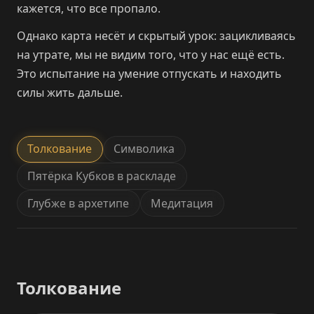
кажется, что все пропало.
Однако карта несёт и скрытый урок: зацикливаясь
на утрате, мы не видим того, что у нас ещё есть.
Это испытание на умение отпускать и находить
силы жить дальше.
Толкование
Символика
Пятёрка Кубков в раскладе
Глубже в архетипе
Медитация
Толкование