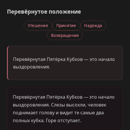
Перевёрнутое положение
Утешение
Принятие
Надежда
Возвращение
Перевёрнутая Пятёрка Кубков — это начало
выздоровления.
Перевёрнутая Пятёрка Кубков — это начало
выздоровления. Слезы высохли, человек
поднимает голову и видит те самые два
полных кубка. Горе отступает.