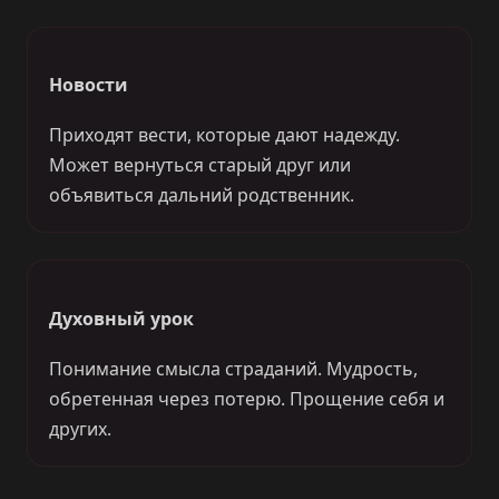
Новости
Приходят вести, которые дают надежду.
Может вернуться старый друг или
объявиться дальний родственник.
Духовный урок
Понимание смысла страданий. Мудрость,
обретенная через потерю. Прощение себя и
других.