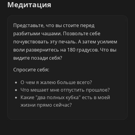
Медитация
Представьте, что вы стоите перед
разбитыми чашами. Позвольте себе
почувствовать эту печаль. А затем усилием
воли развернитесь на 180 градусов. Что вы
видите позади себя?
Спросите себя:
О чем я жалею больше всего?
Что мешает мне отпустить прошлое?
Какие "два полных кубка" есть в моей
жизни прямо сейчас?