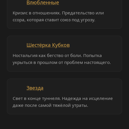
Влюбленные
Кризис в отношениях. Предательство или
ссора, которая ставит союз под угрозу.
Шестёрка Кубков
Ностальгия как бегство от боли. Попытка
укрыться в прошлом от проблем настоящего.
Звезда
Свет в конце туннеля. Надежда на исцеление
даже после самой тяжёлой утраты.