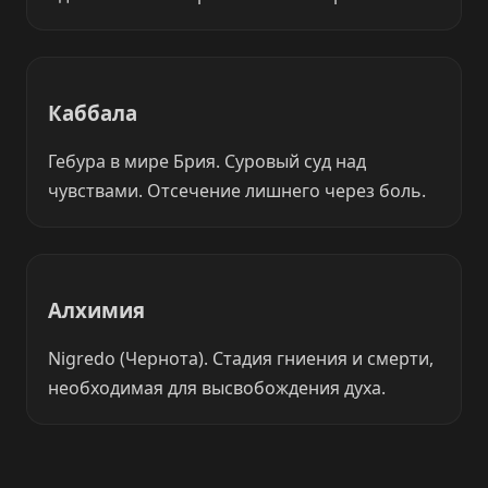
Каббала
Гебура в мире Брия. Суровый суд над
чувствами. Отсечение лишнего через боль.
Алхимия
Nigredo (Чернота). Стадия гниения и смерти,
необходимая для высвобождения духа.