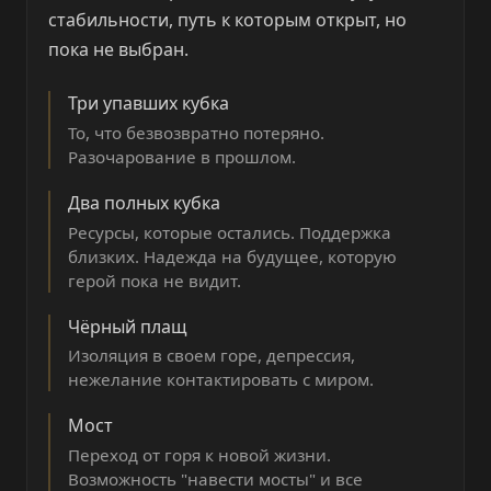
стабильности, путь к которым открыт, но
пока не выбран.
Три упавших кубка
То, что безвозвратно потеряно.
Разочарование в прошлом.
Два полных кубка
Ресурсы, которые остались. Поддержка
близких. Надежда на будущее, которую
герой пока не видит.
Чёрный плащ
Изоляция в своем горе, депрессия,
нежелание контактировать с миром.
Мост
Переход от горя к новой жизни.
Возможность "навести мосты" и все