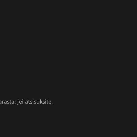
rasta: jei atsisuksite,