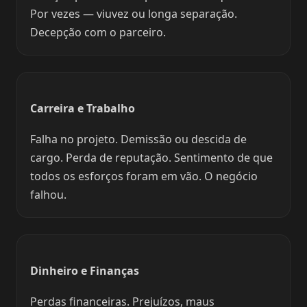
Por vezes — viuvez ou longa separação.
Decepção com o parceiro.
Carreira e Trabalho
Falha no projeto. Demissão ou descida de
cargo. Perda de reputação. Sentimento de que
todos os esforços foram em vão. O negócio
falhou.
Dinheiro e Finanças
Perdas financeiras. Prejuízos, maus