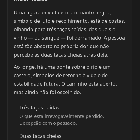
Uma figura envolta em um manto negro,
símbolo de luto e recolhimento, está de costas,
olhando para três taças caídas, das quais o
vinho — ou sangue — foi derramado. A pessoa
está tão absorta na própria dor que não
percebe as duas taças cheias atrás dela.
Ao longe, há uma ponte sobre o rio e um
castelo, símbolos de retorno à vida e de
estabilidade futura. O caminho está aberto,
mas ainda não foi escolhido.
Três taças caídas
O que está irrevogavelmente perdido.
Decepção com o passado.
Duas taças cheias