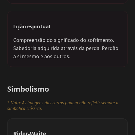
Lição espiritual
Compreensão do significado do sofrimento.
Sabedoria adquirida através da perda. Perdão
a si mesmo e aos outros.
Simbolismo
* Nota: As imagens das cartas podem não refletir sempre a
simbólica clássica.
Rider-Waite