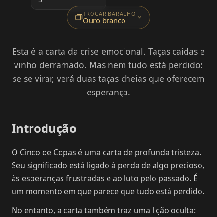
TROCAR BARALHO
Ouro branco
Esta é a carta da crise emocional. Taças caídas e
vinho derramado. Mas nem tudo está perdido:
se se virar, verá duas taças cheias que oferecem
esperança.
Introdução
O Cinco de Copas é uma carta de profunda tristeza.
Seu significado está ligado à perda de algo precioso,
às esperanças frustradas e ao luto pelo passado. É
um momento em que parece que tudo está perdido.
No entanto, a carta também traz uma lição oculta: