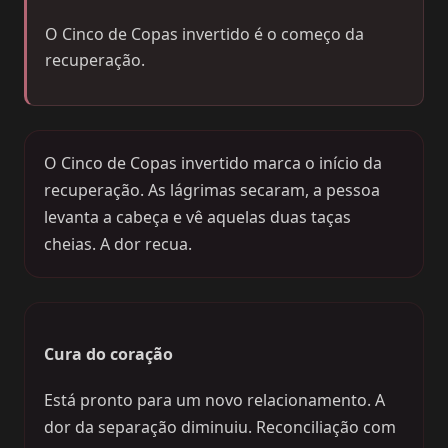
O Cinco de Copas invertido é o começo da
recuperação.
O Cinco de Copas invertido marca o início da
recuperação. As lágrimas secaram, a pessoa
levanta a cabeça e vê aquelas duas taças
cheias. A dor recua.
Cura do coração
Está pronto para um novo relacionamento. A
dor da separação diminuiu. Reconciliação com