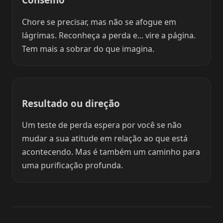
Chore se precisar, mas não se afogue em
lágrimas. Reconheça a perda e... vire a página.
Tem mais a sobrar do que imagina.
Resultado ou direção
Um teste de perda espera por você se não
mudar a sua atitude em relação ao que está
acontecendo. Mas é também um caminho para
uma purificação profunda.