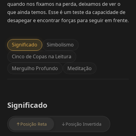
quando nos fixamos na perda, deixamos de ver o
que ainda temos. Esse é um teste da capacidade de
desapegar e encontrar forças para seguir em frente.
Significado
Simbolismo
Cinco de Copas na Leitura
Mergulho Profundo
Meditação
Significado
↑
Posição Reta
↓
Posição Invertida