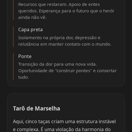
Recursos que restaram. Apoio de entes
queridos. Esperança para o futuro que o herói
ainda não vê.
Capa preta
Isolamento na própria dor, depressão e
relutância em manter contato com o mundo.
Ponte
Transição da dor para uma nova vida.
Oportunidade de "construir pontes" e consertar
tudo.
Tarô de Marselha
Aqui, cinco taças criam uma estrutura instável
e complexa. É uma violação da harmonia do