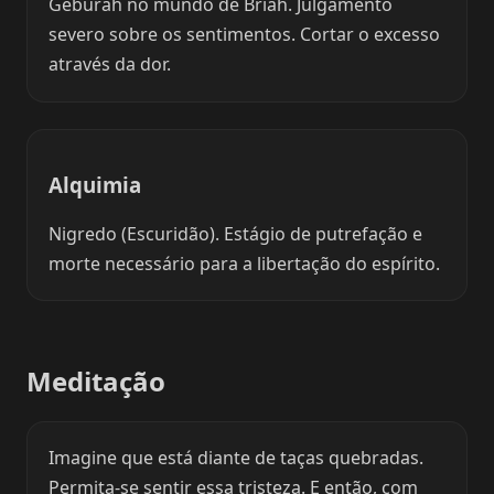
Geburah no mundo de Briah. Julgamento
severo sobre os sentimentos. Cortar o excesso
através da dor.
Alquimia
Nigredo (Escuridão). Estágio de putrefação e
morte necessário para a libertação do espírito.
Meditação
Imagine que está diante de taças quebradas.
Permita-se sentir essa tristeza. E então, com