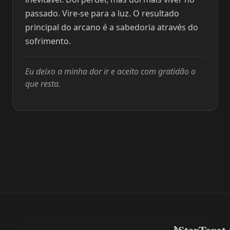
passado. Vire-se para a luz. O resultado
principal do arcano é a sabedoria através do
sofrimento.
Eu deixo a minha dor ir e aceito com gratidão o
que resta.