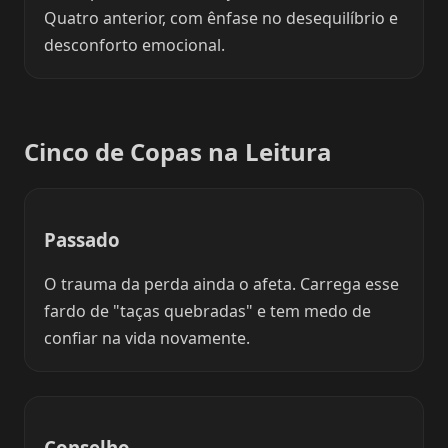
Quatro anterior, com ênfase no desequilíbrio e
desconforto emocional.
Cinco de Copas na Leitura
Passado
O trauma da perda ainda o afeta. Carrega esse
fardo de "taças quebradas" e tem medo de
confiar na vida novamente.
Conselho