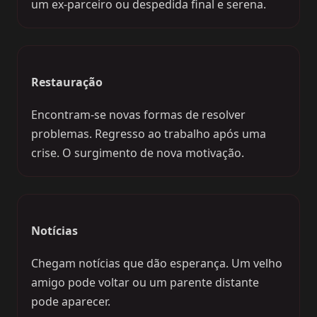
um ex-parceiro ou despedida final e serena.
Restauração
Encontram-se novas formas de resolver
problemas. Regresso ao trabalho após uma
crise. O surgimento de nova motivação.
Notícias
Chegam notícias que dão esperança. Um velho
amigo pode voltar ou um parente distante
pode aparecer.