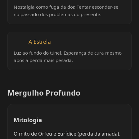
Nostalgia como fuga da dor. Tentar esconder-se
no passado dos problemas do presente.
A Estrela
Luz ao fundo do túnel. Esperança de cura mesmo
após a perda mais pesada.
Mergulho Profundo
Mitologia
O mito de Orfeu e Eurídice (perda da amada).