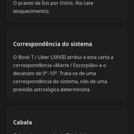
O pranto de Ísis por Osíris. Rio Lete
(esquecimento).
Correspondência do sistema
O Book T / Liber LXXVIII atribui a esta carta a
correspondência «Marte / Escorpião» e o
decanato de 0°–10°. Trata-se de uma
correspondência do sistema, não de uma
previsão astrológica determinista.
Cabala