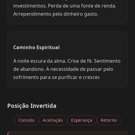
investimentos. Perda de uma fonte de renda.
Arrependimento pelo dinheiro gasto.
Caminho Espiritual
A noite escura da alma. Crise de fé. Sentimento
de abandono. A necessidade de passar pelo
sofrimento para se purificar e crescer.
Posição Invertida
Consolo
Aceitação
Esperança
Retorno