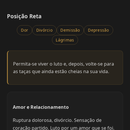
Posição Reta
Dor
Divórcio
Demissão
Depressão
Lágrimas
Permita-se viver o luto e, depois, volte-se para
as taças que ainda estão cheias na sua vida.
Amor e Relacionamento
Ruptura dolorosa, divórcio. Sensação de
coração partido. Luto por um amor que se foi.