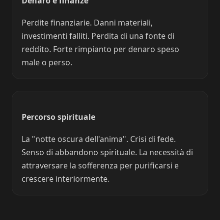
Denaro e finanze
Perdite finanziarie. Danni materiali,
investimenti falliti. Perdita di una fonte di
reddito. Forte rimpianto per denaro speso
male o perso.
Percorso spirituale
La "notte oscura dell'anima". Crisi di fede.
Senso di abbandono spirituale. La necessità di
attraversare la sofferenza per purificarsi e
crescere interiormente.