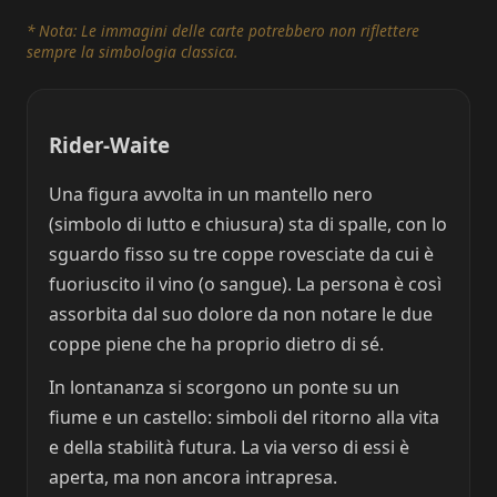
* Nota: Le immagini delle carte potrebbero non riflettere
sempre la simbologia classica.
Rider-Waite
Una figura avvolta in un mantello nero
(simbolo di lutto e chiusura) sta di spalle, con lo
sguardo fisso su tre coppe rovesciate da cui è
fuoriuscito il vino (o sangue). La persona è così
assorbita dal suo dolore da non notare le due
coppe piene che ha proprio dietro di sé.
In lontananza si scorgono un ponte su un
fiume e un castello: simboli del ritorno alla vita
e della stabilità futura. La via verso di essi è
aperta, ma non ancora intrapresa.