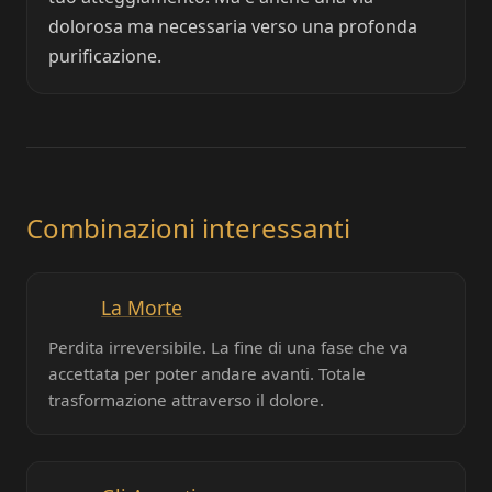
dolorosa ma necessaria verso una profonda
purificazione.
Combinazioni interessanti
La Morte
Perdita irreversibile. La fine di una fase che va
accettata per poter andare avanti. Totale
trasformazione attraverso il dolore.