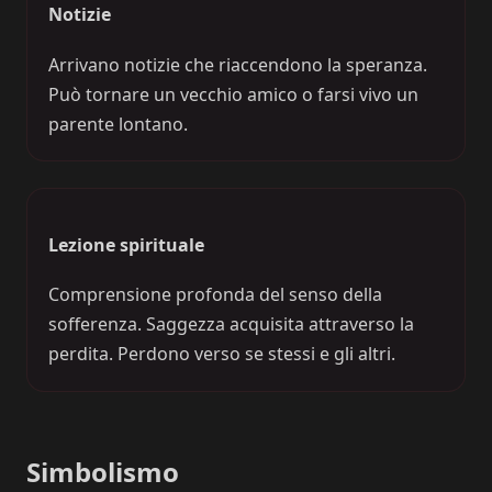
Notizie
Arrivano notizie che riaccendono la speranza.
Può tornare un vecchio amico o farsi vivo un
parente lontano.
Lezione spirituale
Comprensione profonda del senso della
sofferenza. Saggezza acquisita attraverso la
perdita. Perdono verso se stessi e gli altri.
Simbolismo