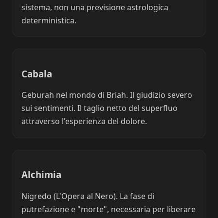
sistema, non una previsione astrologica
deterministica.
Cabala
Geburah nel mondo di Briah. Il giudizio severo
sui sentimenti. Il taglio netto del superfluo
attraverso l'esperienza del dolore.
Alchimia
Nigredo (L'Opera al Nero). La fase di
putrefazione e "morte", necessaria per liberare