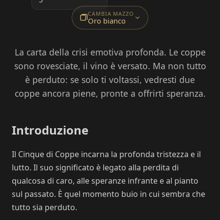
CAMBIA MAZZO
Oro bianco
La carta della crisi emotiva profonda. Le coppe
sono rovesciate, il vino è versato. Ma non tutto
è perduto: se solo ti voltassi, vedresti due
coppe ancora piene, pronte a offrirti speranza.
Introduzione
Il Cinque di Coppe incarna la profonda tristezza e il
lutto. Il suo significato è legato alla perdita di
qualcosa di caro, alle speranze infrante e al pianto
sul passato. È quel momento buio in cui sembra che
tutto sia perduto.