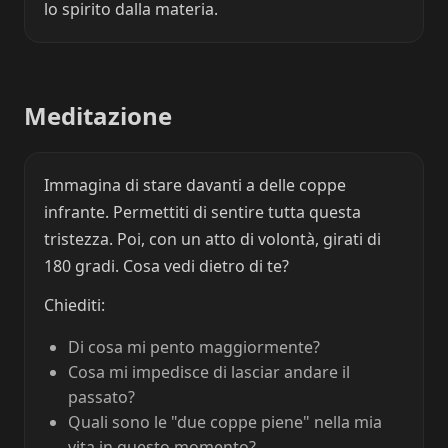
lo spirito dalla materia.
Meditazione
Immagina di stare davanti a delle coppe
infrante. Permettiti di sentire tutta questa
tristezza. Poi, con un atto di volontà, girati di
180 gradi. Cosa vedi dietro di te?
Chiediti:
Di cosa mi pento maggiormente?
Cosa mi impedisce di lasciar andare il
passato?
Quali sono le "due coppe piene" nella mia
vita in questo momento?