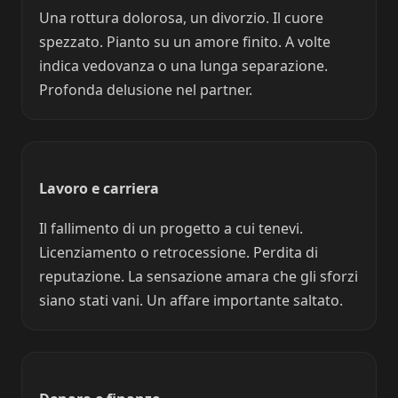
Una rottura dolorosa, un divorzio. Il cuore
spezzato. Pianto su un amore finito. A volte
indica vedovanza o una lunga separazione.
Profonda delusione nel partner.
Lavoro e carriera
Il fallimento di un progetto a cui tenevi.
Licenziamento o retrocessione. Perdita di
reputazione. La sensazione amara che gli sforzi
siano stati vani. Un affare importante saltato.