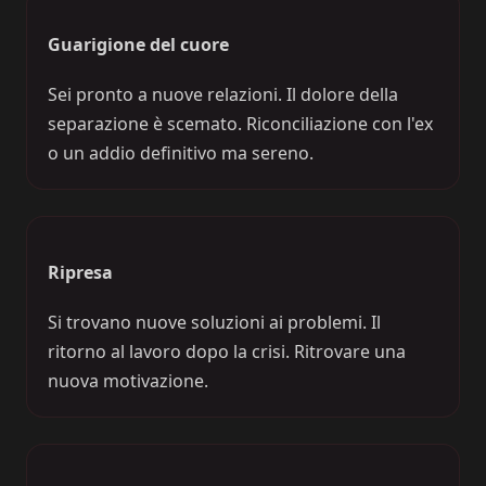
Guarigione del cuore
Sei pronto a nuove relazioni. Il dolore della
separazione è scemato. Riconciliazione con l'ex
o un addio definitivo ma sereno.
Ripresa
Si trovano nuove soluzioni ai problemi. Il
ritorno al lavoro dopo la crisi. Ritrovare una
nuova motivazione.