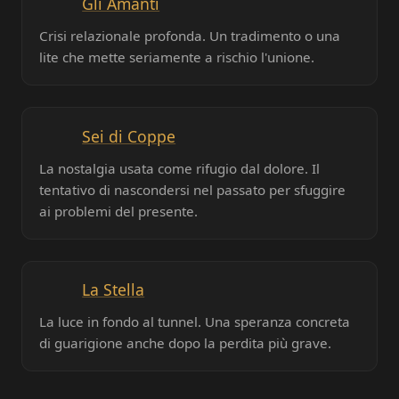
Gli Amanti
Crisi relazionale profonda. Un tradimento o una
lite che mette seriamente a rischio l'unione.
Sei di Coppe
La nostalgia usata come rifugio dal dolore. Il
tentativo di nascondersi nel passato per sfuggire
ai problemi del presente.
La Stella
La luce in fondo al tunnel. Una speranza concreta
di guarigione anche dopo la perdita più grave.