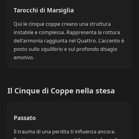
Tarocchi di Marsiglia
Qui le cinque coppe creano una struttura
instabile e complessa. Rappresenta la rottura
dell'armonia raggiunta nel Quattro. L'accento è
posto sullo squilibrio e sul profondo disagio
emotivo.
Il Cinque di Coppe nella stesa
Passato
Il trauma di una perdita ti influenza ancora.