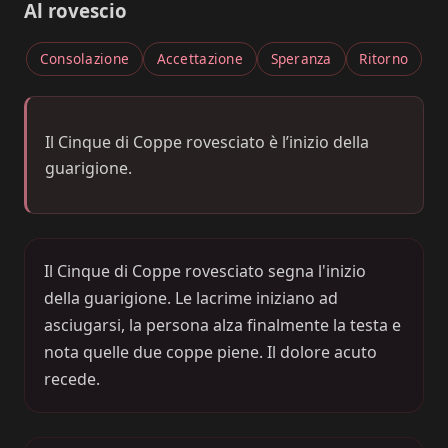
Al rovescio
Consolazione
Accettazione
Speranza
Ritorno
Il Cinque di Coppe rovesciato è l’inizio della
guarigione.
Il Cinque di Coppe rovesciato segna l'inizio
della guarigione. Le lacrime iniziano ad
asciugarsi, la persona alza finalmente la testa e
nota quelle due coppe piene. Il dolore acuto
recede.