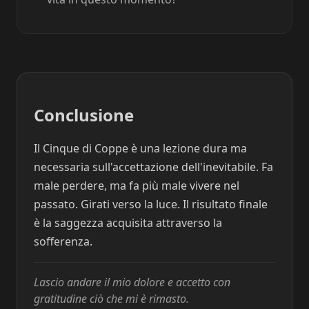
Conclusione
Il Cinque di Coppe è una lezione dura ma
necessaria sull'accettazione dell'inevitabile. Fa
male perdere, ma fa più male vivere nel
passato. Girati verso la luce. Il risultato finale
è la saggezza acquisita attraverso la
sofferenza.
Lascio andare il mio dolore e accetto con
gratitudine ciò che mi è rimasto.