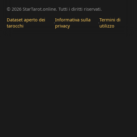
© 2026 StarTarot.online. Tutti i diritti riservati.
Dataset aperto dei
Informativa sulla
Termini di
·
·
tarocchi
privacy
utilizzo