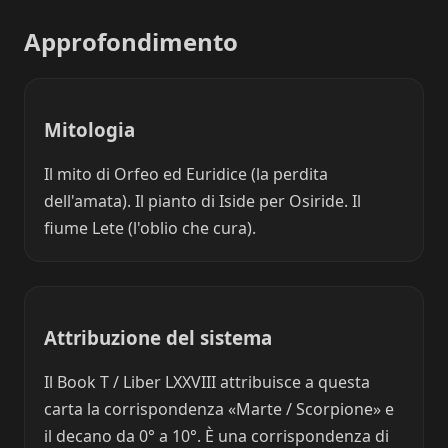
Approfondimento
Mitologia
Il mito di Orfeo ed Euridice (la perdita
dell'amata). Il pianto di Iside per Osiride. Il
fiume Lete (l'oblio che cura).
Attribuzione del sistema
Il Book T / Liber LXXVIII attribuisce a questa
carta la corrispondenza «Marte / Scorpione» e
il decano da 0° a 10°. È una corrispondenza di