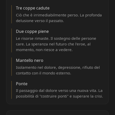
Tre coppe cadute
Ciò che è irrimediabilmente perso. La profonda
delusione verso il passato.
Due coppe piene
Le risorse rimaste. Il sostegno delle persone
care. La speranza nel futuro che l'eroe, al
momento, non riesce a vedere.
Mantello nero
Isolamento nel dolore, depressione, rifiuto del
contatto con il mondo esterno.
Ponte
Il passaggio dal dolore verso una nuova vita. La
possibilità di "costruire ponti" e superare la crisi.