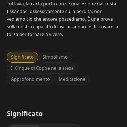
Tuttavia, la carta porta con sé una lezione nascosta:
fissandoci ossessivamente sulla perdita, non
vediamo ciò che ancora possediamo. È una prova
sulla nostra capacità di lasciar andare e di trovare la
forza per tornare a vivere.
Significato
Simbolismo
Il Cinque di Coppe nella stesa
Approfondimento
Meditazione
Significato