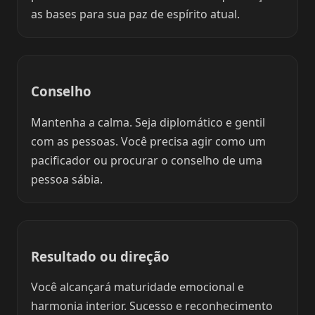
as bases para sua paz de espírito atual.
Conselho
Mantenha a calma. Seja diplomático e gentil
com as pessoas. Você precisa agir como um
pacificador ou procurar o conselho de uma
pessoa sábia.
Resultado ou direção
Você alcançará maturidade emocional e
harmonia interior. Sucesso e reconhecimento