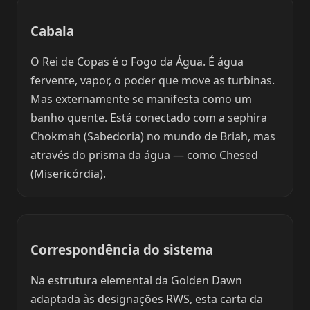
Cabala
O Rei de Copas é o Fogo da Água. É água
fervente, vapor, o poder que move as turbinas.
Mas externamente se manifesta como um
banho quente. Está conectado com a sephira
Chokmah (Sabedoria) no mundo de Briah, mas
através do prisma da água — como Chesed
(Misericórdia).
Correspondência do sistema
Na estrutura elemental da Golden Dawn
adaptada às designações RWS, esta carta da