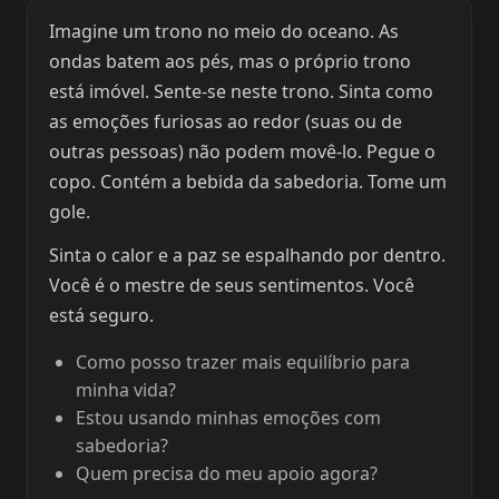
Imagine um trono no meio do oceano. As
ondas batem aos pés, mas o próprio trono
está imóvel. Sente-se neste trono. Sinta como
as emoções furiosas ao redor (suas ou de
outras pessoas) não podem movê-lo. Pegue o
copo. Contém a bebida da sabedoria. Tome um
gole.
Sinta o calor e a paz se espalhando por dentro.
Você é o mestre de seus sentimentos. Você
está seguro.
Como posso trazer mais equilíbrio para
minha vida?
Estou usando minhas emoções com
sabedoria?
Quem precisa do meu apoio agora?