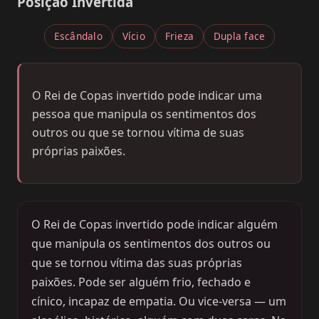
Posição Invertida
Escândalo
Vício
Frieza
Dupla face
O Rei de Copas invertido pode indicar uma
pessoa que manipula os sentimentos dos
outros ou que se tornou vítima de suas
próprias paixões.
O Rei de Copas invertido pode indicar alguém
que manipula os sentimentos dos outros ou
que se tornou vítima das suas próprias
paixões. Pode ser alguém frio, fechado e
cínico, incapaz de empatia. Ou vice-versa — um