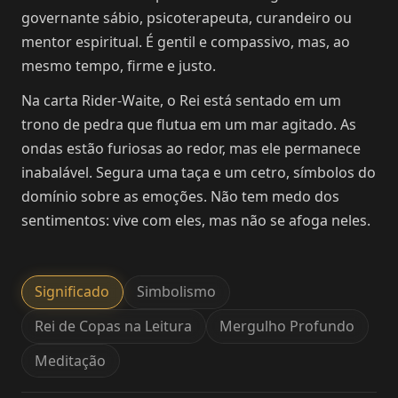
governante sábio, psicoterapeuta, curandeiro ou
mentor espiritual. É gentil e compassivo, mas, ao
mesmo tempo, firme e justo.
Na carta Rider-Waite, o Rei está sentado em um
trono de pedra que flutua em um mar agitado. As
ondas estão furiosas ao redor, mas ele permanece
inabalável. Segura uma taça e um cetro, símbolos do
domínio sobre as emoções. Não tem medo dos
sentimentos: vive com eles, mas não se afoga neles.
Significado
Simbolismo
Rei de Copas na Leitura
Mergulho Profundo
Meditação