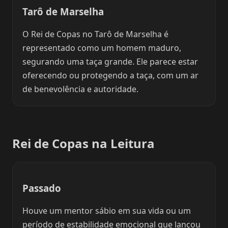
Tarô de Marselha
O Rei de Copas no Tarô de Marselha é
representado como um homem maduro,
segurando uma taça grande. Ele parece estar
oferecendo ou protegendo a taça, com um ar
de benevolência e autoridade.
Rei de Copas na Leitura
Passado
Houve um mentor sábio em sua vida ou um
período de estabilidade emocional que lançou