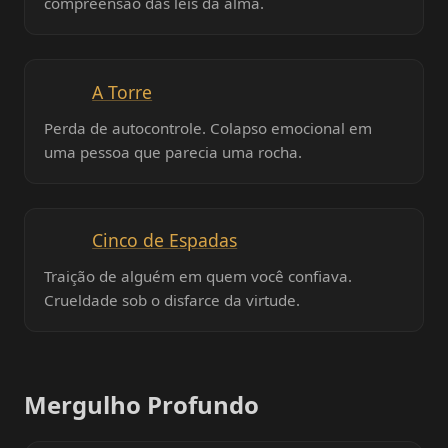
compreensão das leis da alma.
A Torre
Perda de autocontrole. Colapso emocional em
uma pessoa que parecia uma rocha.
Cinco de Espadas
Traição de alguém em quem você confiava.
Crueldade sob o disfarce da virtude.
Mergulho Profundo