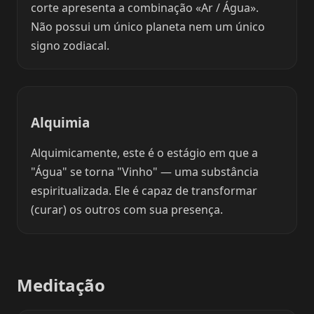
corte apresenta a combinação «Ar / Água».
Não possui um único planeta nem um único
signo zodiacal.
Alquimia
Alquimicamente, este é o estágio em que a
"Água" se torna "Vinho" — uma substância
espiritualizada. Ele é capaz de transformar
(curar) os outros com sua presença.
Meditação