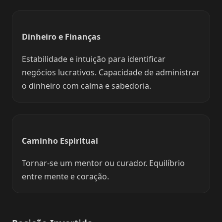
Dinheiro e Finanças
Estabilidade e intuição para identificar
negócios lucrativos. Capacidade de administrar
o dinheiro com calma e sabedoria.
Caminho Espiritual
Tornar-se um mentor ou curador. Equilíbrio
entre mente e coração.