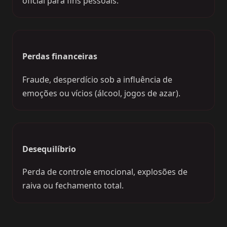
oficial para fins pessoais.
Perdas financeiras
Fraude, desperdício sob a influência de
emoções ou vícios (álcool, jogos de azar).
Desequilíbrio
Perda de controle emocional, explosões de
raiva ou fechamento total.