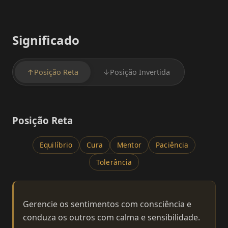
Significado
↑
Posição Reta
↓
Posição Invertida
Posição Reta
Equilíbrio
Cura
Mentor
Paciência
Tolerância
Gerencie os sentimentos com consciência e
conduza os outros com calma e sensibilidade.