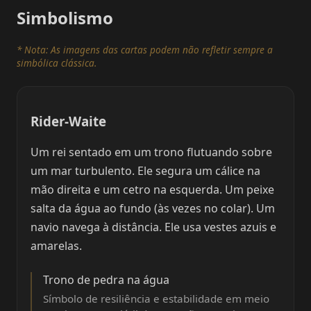
Simbolismo
* Nota: As imagens das cartas podem não refletir sempre a
simbólica clássica.
Rider-Waite
Um rei sentado em um trono flutuando sobre
um mar turbulento. Ele segura um cálice na
mão direita e um cetro na esquerda. Um peixe
salta da água ao fundo (às vezes no colar). Um
navio navega à distância. Ele usa vestes azuis e
amarelas.
Trono de pedra na água
Símbolo de resiliência e estabilidade em meio