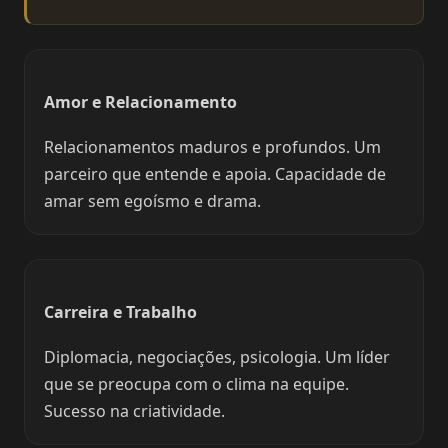
Amor e Relacionamento
Relacionamentos maduros e profundos. Um
parceiro que entende e apoia. Capacidade de
amar sem egoísmo e drama.
Carreira e Trabalho
Diplomacia, negociações, psicologia. Um líder
que se preocupa com o clima na equipe.
Sucesso na criatividade.