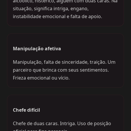
alcoólico, histérico, alguém com duas caras. Na
situação, significa intriga, engano,
instabilidade emocional e falta de apoio.
Manipulação afetiva
Manipulação, falta de sinceridade, traição. Um
parceiro que brinca com seus sentimentos.
Frieza emocional ou vício.
Chefe difícil
Chefe de duas caras. Intriga. Uso de posição