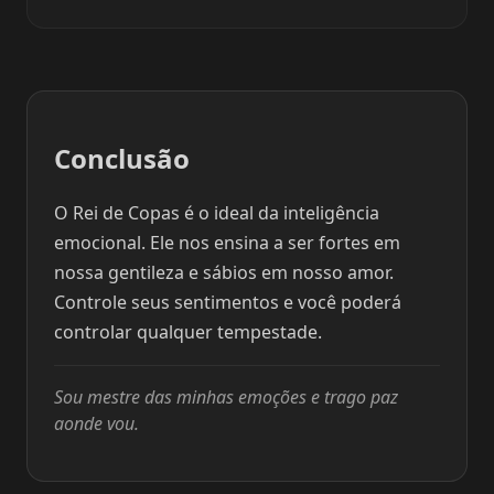
Conclusão
O Rei de Copas é o ideal da inteligência
emocional. Ele nos ensina a ser fortes em
nossa gentileza e sábios em nosso amor.
Controle seus sentimentos e você poderá
controlar qualquer tempestade.
Sou mestre das minhas emoções e trago paz
aonde vou.