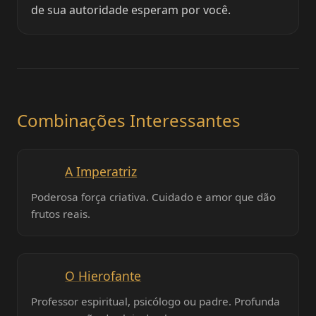
de sua autoridade esperam por você.
Combinações Interessantes
A Imperatriz
Poderosa força criativa. Cuidado e amor que dão
frutos reais.
O Hierofante
Professor espiritual, psicólogo ou padre. Profunda