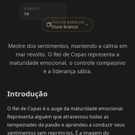
NÚMERO
14
TROCAR BARALHO
Ouro branco
Mestre dos sentimentos, mantendo a calma em
mar revolto. O Rei de Copas representa a
maturidade emocional, o controle compassivo
e a liderança sábia.
Introdução
O Rei de Copas é o auge da maturidade emocional.
Representa alguém que atravessou todas as
tempestades da paixão e aprendeu a conduzir seus
sentimentos sem reprimi-los. É a imagem do