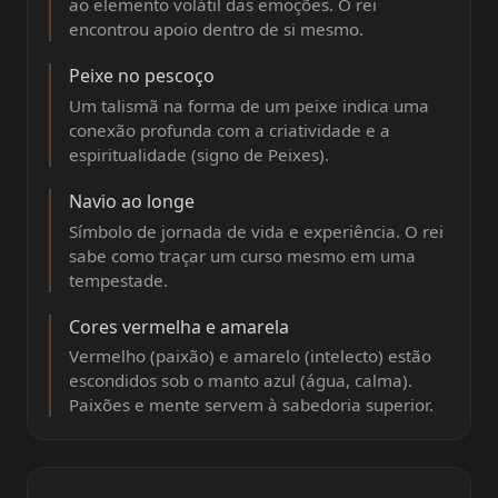
ao elemento volátil das emoções. O rei
encontrou apoio dentro de si mesmo.
Peixe no pescoço
Um talismã na forma de um peixe indica uma
conexão profunda com a criatividade e a
espiritualidade (signo de Peixes).
Navio ao longe
Símbolo de jornada de vida e experiência. O rei
sabe como traçar um curso mesmo em uma
tempestade.
Cores vermelha e amarela
Vermelho (paixão) e amarelo (intelecto) estão
escondidos sob o manto azul (água, calma).
Paixões e mente servem à sabedoria superior.