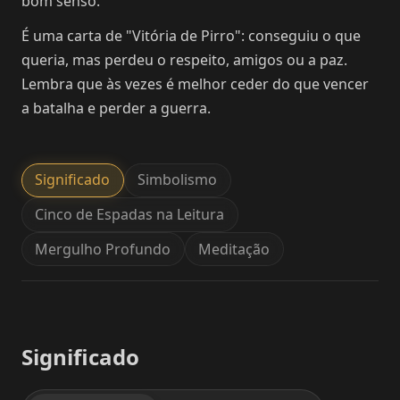
bom senso.
É uma carta de "Vitória de Pirro": conseguiu o que
queria, mas perdeu o respeito, amigos ou a paz.
Lembra que às vezes é melhor ceder do que vencer
a batalha e perder a guerra.
Significado
Simbolismo
Cinco de Espadas na Leitura
Mergulho Profundo
Meditação
Significado