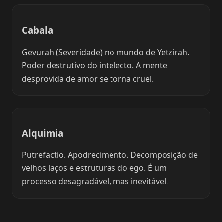
Cabala
Gevurah (Severidade) no mundo de Yetzirah.
Poder destrutivo do intelecto. A mente
desprovida de amor se torna cruel.
Alquimia
Putrefactio. Apodrecimento. Decomposição de
velhos laços e estruturas do ego. É um
processo desagradável, mas inevitável.