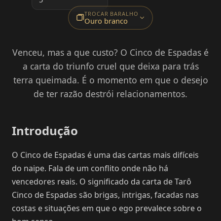
TROCAR BARALHO
Ouro branco
Venceu, mas a que custo? O Cinco de Espadas é
a carta do triunfo cruel que deixa para trás
terra queimada. É o momento em que o desejo
de ter razão destrói relacionamentos.
Introdução
O Cinco de Espadas é uma das cartas mais difíceis
do naipe. Fala de um conflito onde não há
vencedores reais. O significado da carta de Tarô
Cinco de Espadas são brigas, intrigas, facadas nas
costas e situações em que o ego prevalece sobre o