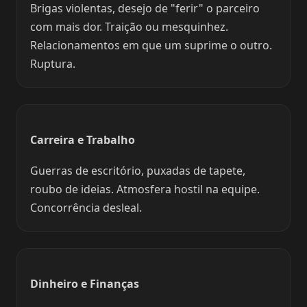
Brigas violentas, desejo de "ferir" o parceiro
com mais dor. Traição ou mesquinhez.
Relacionamentos em que um suprime o outro.
Ruptura.
Carreira e Trabalho
Guerras de escritório, puxadas de tapete,
roubo de ideias. Atmosfera hostil na equipe.
Concorrência desleal.
Dinheiro e Finanças