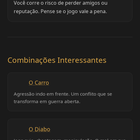
Você corre o risco de perder amigos ou
reputação. Pense se o jogo vale a pena.
Combinações Interessantes
O Carro
Agressão indo em frente. Um conflito que se
transforma em guerra aberta.
O Diabo