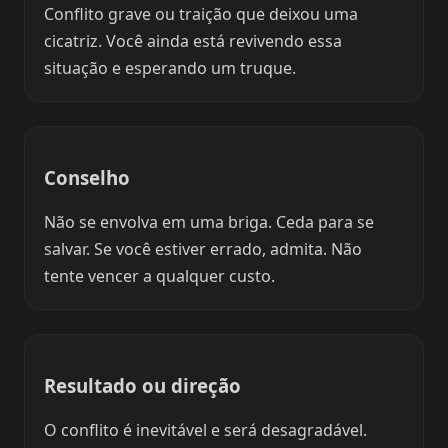
Conflito grave ou traição que deixou uma
cicatriz. Você ainda está revivendo essa
situação e esperando um truque.
Conselho
Não se envolva em uma briga. Ceda para se
salvar. Se você estiver errado, admita. Não
tente vencer a qualquer custo.
Resultado ou direção
O conflito é inevitável e será desagradável.