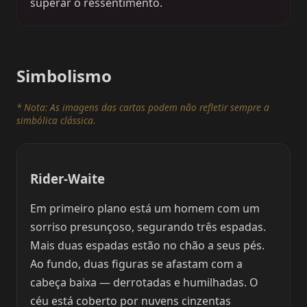
superar o ressentimento.
Simbolismo
* Nota: As imagens das cartas podem não refletir sempre a
simbólica clássica.
Rider-Waite
Em primeiro plano está um homem com um
sorriso presunçoso, segurando três espadas.
Mais duas espadas estão no chão a seus pés.
Ao fundo, duas figuras se afastam com a
cabeça baixa — derrotadas e humilhadas. O
céu está coberto por nuvens cinzentas