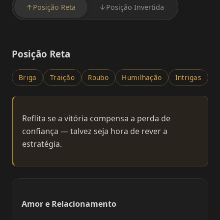
↑
Posição Reta
↓
Posição Invertida
Posição Reta
Briga
Traição
Roubo
Humilhação
Intrigas
Reflita se a vitória compensa a perda de
confiança — talvez seja hora de rever a
estratégia.
Amor e Relacionamento