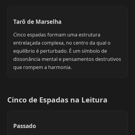
Tarô de Marselha
Cinco espadas formam uma estrutura
entrelaçada complexa, no centro da qual o
equilíbrio é perturbado. É um símbolo de
dissonância mental e pensamentos destrutivos
que rompem a harmonia.
Cinco de Espadas na Leitura
Passado