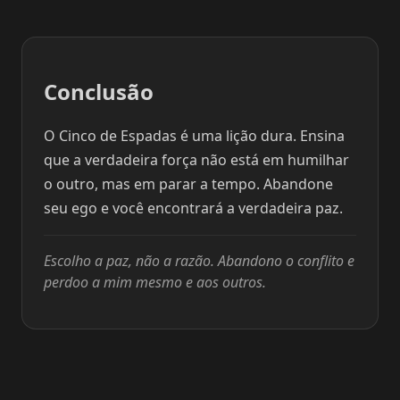
Conclusão
O Cinco de Espadas é uma lição dura. Ensina
que a verdadeira força não está em humilhar
o outro, mas em parar a tempo. Abandone
seu ego e você encontrará a verdadeira paz.
Escolho a paz, não a razão. Abandono o conflito e
perdoo a mim mesmo e aos outros.