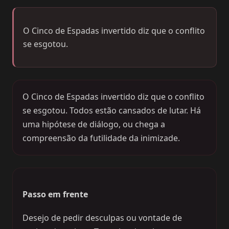
O Cinco de Espadas invertido diz que o conflito
se esgotou.
O Cinco de Espadas invertido diz que o conflito
se esgotou. Todos estão cansados de lutar. Há
uma hipótese de diálogo, ou chega a
compreensão da futilidade da inimizade.
Passo em frente
Desejo de pedir desculpas ou vontade de