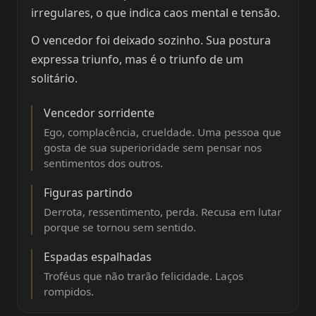
irregulares, o que indica caos mental e tensão.
O vencedor foi deixado sozinho. Sua postura
expressa triunfo, mas é o triunfo de um
solitário.
Vencedor sorridente
Ego, complacência, crueldade. Uma pessoa que
gosta de sua superioridade sem pensar nos
sentimentos dos outros.
Figuras partindo
Derrota, ressentimento, perda. Recusa em lutar
porque se tornou sem sentido.
Espadas espalhadas
Troféus que não trarão felicidade. Laços
rompidos.