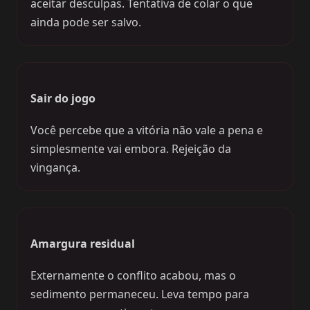
aceitar desculpas. Tentativa de colar o que
ainda pode ser salvo.
Sair do jogo
Você percebe que a vitória não vale a pena e
simplesmente vai embora. Rejeição da
vingança.
Amargura residual
Externamente o conflito acabou, mas o
sedimento permaneceu. Leva tempo para