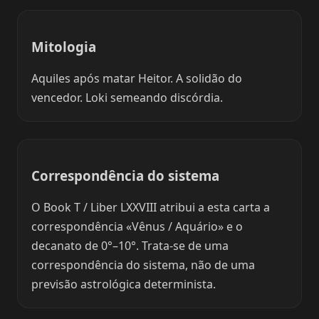
Mitologia
Aquiles após matar Heitor. A solidão do
vencedor. Loki semeando discórdia.
Correspondência do sistema
O Book T / Liber LXXVIII atribui a esta carta a
correspondência «Vênus / Aquário» e o
decanato de 0°–10°. Trata-se de uma
correspondência do sistema, não de uma
previsão astrológica determinista.