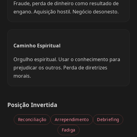
Fraude, perda de dinheiro como resultado de
engano. Aquisição hostil. Negócio desonesto.
Caminho Espiritual
Orgulho espiritual. Usar o conhecimento para
prejudicar os outros. Perda de diretrizes
morais.
Posição Invertida
Reconciliação
Arrependimento
Debriefing
Fadiga