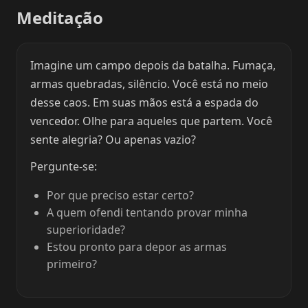
Meditação
Imagine um campo depois da batalha. Fumaça,
armas quebradas, silêncio. Você está no meio
desse caos. Em suas mãos está a espada do
vencedor. Olhe para aqueles que partem. Você
sente alegria? Ou apenas vazio?
Pergunte-se:
Por que preciso estar certo?
A quem ofendi tentando provar minha
superioridade?
Estou pronto para depor as armas
primeiro?