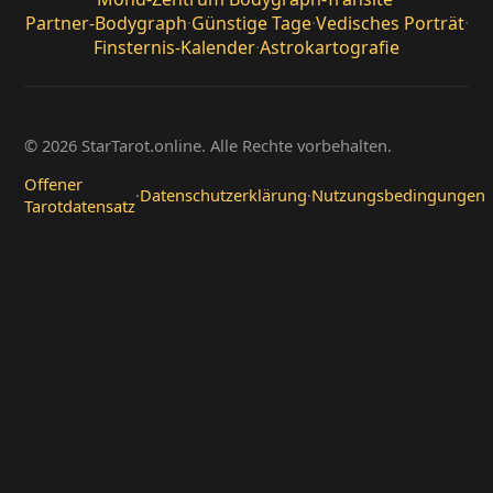
Partner-Bodygraph
·
Günstige Tage
·
Vedisches Porträt
·
Finsternis-Kalender
·
Astrokartografie
© 2026 StarTarot.online. Alle Rechte vorbehalten.
Offener
·
Datenschutzerklärung
·
Nutzungsbedingungen
Tarotdatensatz