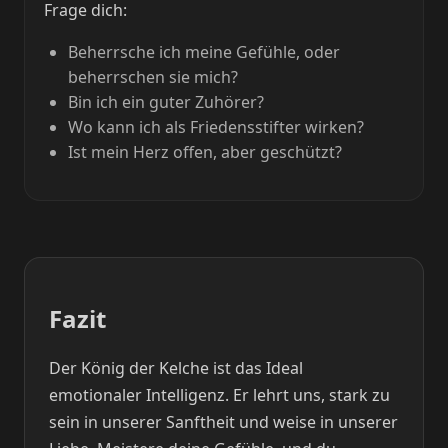
Frage dich:
Beherrsche ich meine Gefühle, oder
beherrschen sie mich?
Bin ich ein guter Zuhörer?
Wo kann ich als Friedensstifter wirken?
Ist mein Herz offen, aber geschützt?
Fazit
Der König der Kelche ist das Ideal
emotionaler Intelligenz. Er lehrt uns, stark zu
sein in unserer Sanftheit und weise in unserer