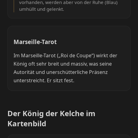
vorhanden, werden aber von der Ruhe (Blau)
umhüllt und gelenkt.
Marseille-Tarot
Im Marseille-Tarot („Roi de Coupe“) wirkt der
König oft sehr breit und massiv, was seine
Autorität und unerschütterliche Präsenz
unterstreicht. Er sitzt fest.
Der König der Kelche im
Kartenbild