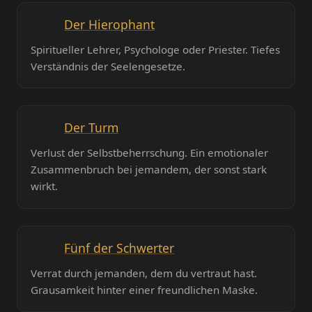
Der Hierophant
Spiritueller Lehrer, Psychologe oder Priester. Tiefes
Verständnis der Seelengesetze.
Der Turm
Verlust der Selbstbeherrschung. Ein emotionaler
Zusammenbruch bei jemandem, der sonst stark
wirkt.
Fünf der Schwerter
Verrat durch jemanden, dem du vertraut hast.
Grausamkeit hinter einer freundlichen Maske.