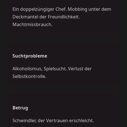
Ein doppelzüngiger Chef. Mobbing unter dem
Deckmantel der Freundlichkeit.
Machtmissbrauch.
Suchtprobleme
Alkoholismus, Spielsucht. Verlust der
Selbstkontrolle.
Betrug
Schwindler, der Vertrauen erschleicht.