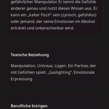
gefährlicher Manipulator. Er kennt die Gefühle
anderer genau und nutzt dieses Wissen aus. Er
kann ein „kalter Fisch“ sein (zynisch, gefühllos)
oder jemand, der seine Emotionen im Alkohol
ertränkt und unberechenbar wird.
Toxische Beziehung
Manipulation, Untreue, Lügen. Ein Partner, der
mit Gefühlen spielt. „Gaslighting“. Emotionale
Erpressung.
Berufliche Intrigen