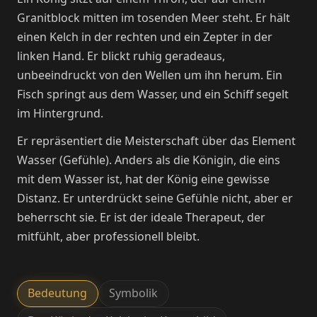
Granitblock mitten im tosenden Meer steht. Er hält
einen Kelch in der rechten und ein Zepter in der
linken Hand. Er blickt ruhig geradeaus,
unbeeindruckt von den Wellen um ihn herum. Ein
Fisch springt aus dem Wasser, und ein Schiff segelt
im Hintergrund.
Er repräsentiert die Meisterschaft über das Element
Wasser (Gefühle). Anders als die Königin, die eins
mit dem Wasser ist, hat der König eine gewisse
Distanz. Er unterdrückt seine Gefühle nicht, aber er
beherrscht sie. Er ist der ideale Therapeut, der
mitfühlt, aber professionell bleibt.
Bedeutung
Symbolik