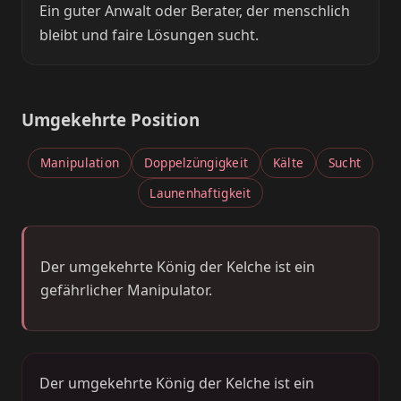
Ein guter Anwalt oder Berater, der menschlich
bleibt und faire Lösungen sucht.
Umgekehrte Position
Manipulation
Doppelzüngigkeit
Kälte
Sucht
Launenhaftigkeit
Der umgekehrte König der Kelche ist ein
gefährlicher Manipulator.
Der umgekehrte König der Kelche ist ein