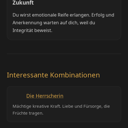
Zukunft
Du wirst emotionale Reife erlangen. Erfolg und
Anerkennung warten auf dich, weil du
Integrität beweist.
Interessante Kombinationen
Die Herrscherin
Mächtige kreative Kraft. Liebe und Fürsorge, die
Früchte tragen.