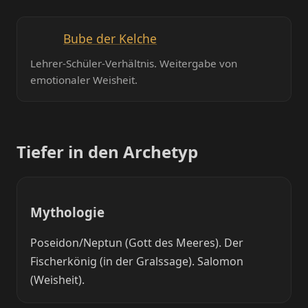
Bube der Kelche
Lehrer-Schüler-Verhältnis. Weitergabe von
emotionaler Weisheit.
Tiefer in den Archetyp
Mythologie
Poseidon/Neptun (Gott des Meeres). Der
Fischerkönig (in der Gralssage). Salomon
(Weisheit).