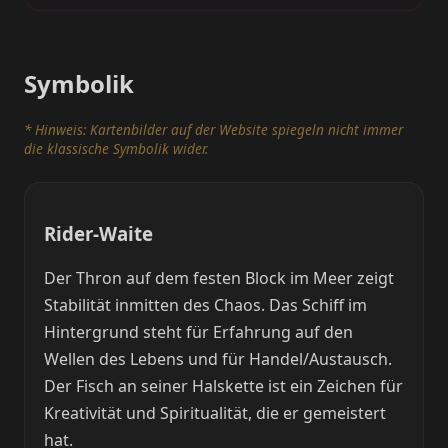
Symbolik
* Hinweis: Kartenbilder auf der Website spiegeln nicht immer
die klassische Symbolik wider.
Rider-Waite
Der Thron auf dem festen Block im Meer zeigt
Stabilität inmitten des Chaos. Das Schiff im
Hintergrund steht für Erfahrung auf den
Wellen des Lebens und für Handel/Austausch.
Der Fisch an seiner Halskette ist ein Zeichen für
Kreativität und Spiritualität, die er gemeistert
hat.