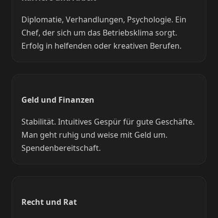
Diplomatie, Verhandlungen, Psychologie. Ein
Chef, der sich um das Betriebsklima sorgt.
Erfolg in helfenden oder kreativen Berufen.
Geld und Finanzen
Stabilität. Intuitives Gespür für gute Geschäfte.
Man geht ruhig und weise mit Geld um.
Spendenbereitschaft.
Recht und Rat