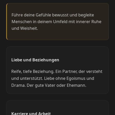
Führe deine Gefühle bewusst und begleite
Menschen in deinem Umfeld mit innerer Ruhe
und Weisheit.
Liebe und Beziehungen
Reife, tiefe Beziehung. Ein Partner, der versteht
und unterstützt. Liebe ohne Egoismus und
Drama. Der gute Vater oder Ehemann.
Karriere und Arbeit