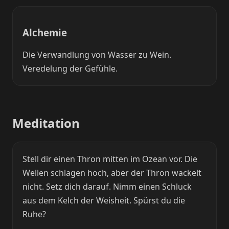
Alchemie
Die Verwandlung von Wasser zu Wein.
Veredelung der Gefühle.
Meditation
Stell dir einen Thron mitten im Ozean vor. Die
Wellen schlagen hoch, aber der Thron wackelt
nicht. Setz dich darauf. Nimm einen Schluck
aus dem Kelch der Weisheit. Spürst du die
Ruhe?