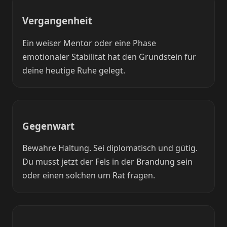
Vergangenheit
Ein weiser Mentor oder eine Phase
emotionaler Stabilität hat den Grundstein für
deine heutige Ruhe gelegt.
Gegenwart
Bewahre Haltung. Sei diplomatisch und gütig.
Du musst jetzt der Fels in der Brandung sein
oder einen solchen um Rat fragen.