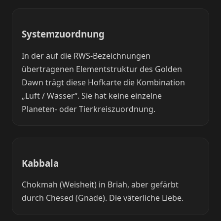
Systemzuordnung
In der auf die RWS-Bezeichnungen
übertragenen Elementstruktur des Golden
Dawn trägt diese Hofkarte die Kombination
„Luft / Wasser“. Sie hat keine einzelne
Planeten- oder Tierkreiszuordnung.
Kabbala
Chokmah (Weisheit) in Briah, aber gefärbt
durch Chesed (Gnade). Die väterliche Liebe.