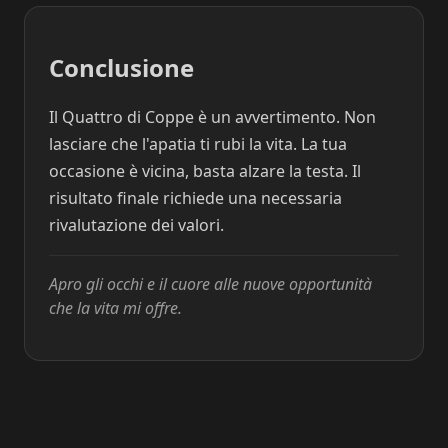
Conclusione
Il Quattro di Coppe è un avvertimento. Non
lasciare che l'apatia ti rubi la vita. La tua
occasione è vicina, basta alzare la testa. Il
risultato finale richiede una necessaria
rivalutazione dei valori.
Apro gli occhi e il cuore alle nuove opportunità
che la vita mi offre.