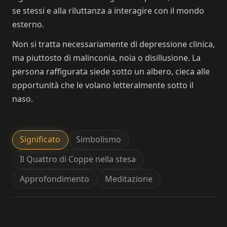
se stessi e alla riluttanza a interagire con il mondo
esterno.
Non si tratta necessariamente di depressione clinica,
ma piuttosto di malinconia, noia o disillusione. La
persona raffigurata siede sotto un albero, cieca alle
opportunità che le volano letteralmente sotto il
naso.
Significato
Simbolismo
Il Quattro di Coppe nella stesa
Approfondimento
Meditazione