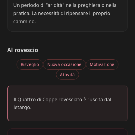
Un periodo di "aridità" nella preghiera o nella
pratica. La necessità di ripensare il proprio
cammino.
Al rovescio
Risveglio
Nuova occasione
Motivazione
Attività
Il Quattro di Coppe rovesciato è l’uscita dal
letargo.