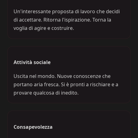
Un'interessante proposta di lavoro che decidi
di accettare. Ritorna l'ispirazione. Torna la
voglia di agire e costruire.
Attività sociale
Uscita nel mondo. Nuove conoscenze che
portano aria fresca. Si è pronti a rischiare e a
provare qualcosa di inedito.
Consapevolezza