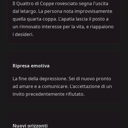
Il Quattro di Coppe rovesciato segna l'uscita
dal letargo. La persona nota improvvisamente
quella quarta coppa. L'apatia lascia il posto a
un rinnovato interesse per la vita, e riappaiono
i desideri.
Ripresa emotiva
La fine della depressione. Sei di nuovo pronto
ad amare e a comunicare. L'accettazione di un
invito precedentemente rifiutato.
Nuovi orizzonti