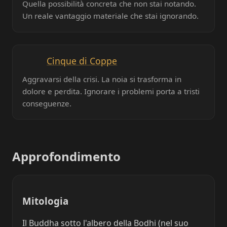
Quella possibilità concreta che non stai notando.
Un reale vantaggio materiale che stai ignorando.
Cinque di Coppe
Aggravarsi della crisi. La noia si trasforma in
dolore e perdita. Ignorare i problemi porta a tristi
conseguenze.
Approfondimento
Mitologia
Il Buddha sotto l'albero della Bodhi (nel suo