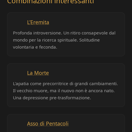
Combinazioni interessanti
L’Eremita
Profonda introversione. Un ritiro consapevole dal
mondo per la ricerca spirituale. Solitudine
volontaria e feconda.
La Morte
L'apatia come precorritrice di grandi cambiamenti.
Il vecchio muore, ma il nuovo non è ancora nato.
Una depressione pre-trasformazione.
Asso di Pentacoli