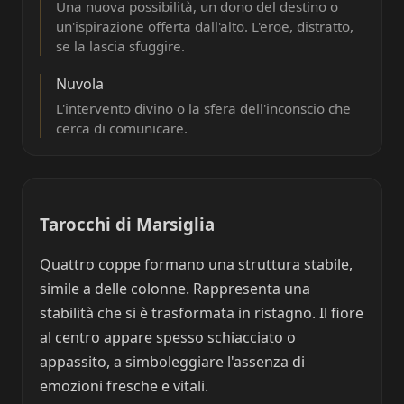
Una nuova possibilità, un dono del destino o
un'ispirazione offerta dall'alto. L'eroe, distratto,
se la lascia sfuggire.
Nuvola
L'intervento divino o la sfera dell'inconscio che
cerca di comunicare.
Tarocchi di Marsiglia
Quattro coppe formano una struttura stabile,
simile a delle colonne. Rappresenta una
stabilità che si è trasformata in ristagno. Il fiore
al centro appare spesso schiacciato o
appassito, a simboleggiare l'assenza di
emozioni fresche e vitali.