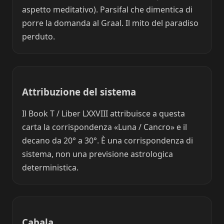
aspetto meditativo). Parsifal che dimentica di
porre la domanda al Graal. Il mito del paradiso
perduto.
Attribuzione del sistema
Il Book T / Liber LXXVIII attribuisce a questa
carta la corrispondenza «Luna / Cancro» e il
decano da 20° a 30°. È una corrispondenza di
sistema, non una previsione astrologica
deterministica.
Cabala