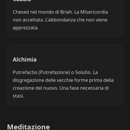
Chesed nel mondo di Briah. La Misericordia
non accettata. L'abbondanza che non viene
apprezzata.
Alchimia
Putrefactio (Putrefazione) o Solutio. La
disgregazione delle vecchie forme prima della
creazione del nuovo. Una fase necessaria di
stasi.
Meditazione