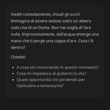
Siediti comodamente, chiudi gli occhi.
Immagina di essere seduto sotto un albero
sulla riva di un fiume. Non hai voglia di fare
nulla. Improvvisamente, dall'acqua emerge una
mano che ti porge una coppa d'oro. Cosa c'è
dentro?
Chiediti:
A cosa sto rinunciando in questo momento?
Cosa mi impedisce di godermi la vita?
Quale opportunità sto perdendo per
l'abitudine a lamentarmi?