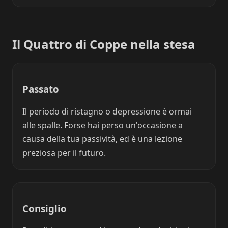
Il Quattro di Coppe nella stesa
Passato
Il periodo di ristagno o depressione è ormai
alle spalle. Forse hai perso un'occasione a
causa della tua passività, ed è una lezione
preziosa per il futuro.
Consiglio