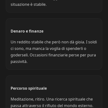
situazione è stabile.
Denaro e finanze
Un reddito stabile che però non dà gioia. I soldi
ci sono, ma manca la voglia di spenderli o
goderseli. Occasioni finanziarie perse per pura
passività.
Percorso spirituale
Meditazione, ritiro. Una ricerca spirituale che
passa attraverso il rifiuto del mondo esterno.