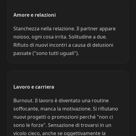
Amore e relazioni
Stanchezza nella relazione. Il partner appare
noioso, ogni cosa irrita. Solitudine a due.
Rifiuto di nuovi incontri a causa di delusioni
passate ("sono tutti uguali").
Lavoro e carriera
Burnout. Il lavoro è diventato una routine
soffocante, manca la motivazione. Si rifiutano
nuovi progetti o promozioni perché "non ci
sono le forze". Sensazione di trovarsi in un
vicolo cieco, anche se oggettivamente la