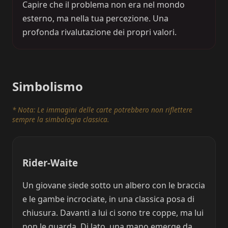
Capire che il problema non era nel mondo
esterno, ma nella tua percezione. Una
profonda rivalutazione dei propri valori.
Simbolismo
* Nota: Le immagini delle carte potrebbero non riflettere
sempre la simbologia classica.
Rider-Waite
Un giovane siede sotto un albero con le braccia
e le gambe incrociate, in una classica posa di
chiusura. Davanti a lui ci sono tre coppe, ma lui
non le guarda. Di lato, una mano emerge da