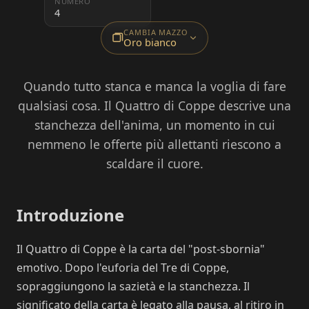
NUMERO
4
CAMBIA MAZZO
Oro bianco
Quando tutto stanca e manca la voglia di fare
qualsiasi cosa. Il Quattro di Coppe descrive una
stanchezza dell'anima, un momento in cui
nemmeno le offerte più allettanti riescono a
scaldare il cuore.
Introduzione
Il Quattro di Coppe è la carta del "post-sbornia"
emotivo. Dopo l'euforia del Tre di Coppe,
sopraggiungono la sazietà e la stanchezza. Il
significato della carta è legato alla pausa, al ritiro in