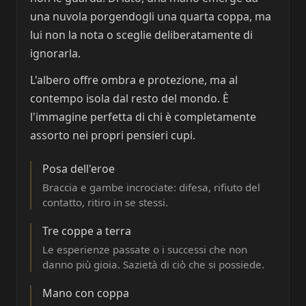
una nuvola porgendogli una quarta coppa, ma
lui non la nota o sceglie deliberatamente di
ignorarla.
L'albero offre ombra e protezione, ma al
contempo isola dal resto del mondo. È
l'immagine perfetta di chi è completamente
assorto nei propri pensieri cupi.
Posa dell'eroe
Braccia e gambe incrociate: difesa, rifiuto del
contatto, ritiro in se stessi.
Tre coppe a terra
Le esperienze passate o i successi che non
danno più gioia. Sazietà di ciò che si possiede.
Mano con coppa