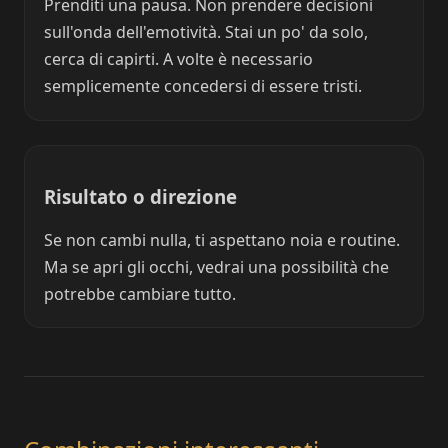
Prenditi una pausa. Non prendere decisioni
sull'onda dell'emotività. Stai un po' da solo,
cerca di capirti. A volte è necessario
semplicemente concedersi di essere tristi.
Risultato o direzione
Se non cambi nulla, ti aspettano noia e routine.
Ma se apri gli occhi, vedrai una possibilità che
potrebbe cambiare tutto.