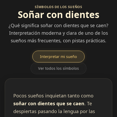
SÍMBOLOS DE LOS SUEÑOS
Soñar con dientes
¿Qué significa soñar con dientes que se caen?
Interpretación moderna y clara de uno de los
sueños más frecuentes, con pistas prácticas.
Interpretar mi sueño
Ver todos los símbolos
Pocos sueños inquietan tanto como
soñar con dientes que se caen
. Te
despiertas pasando la lengua por las