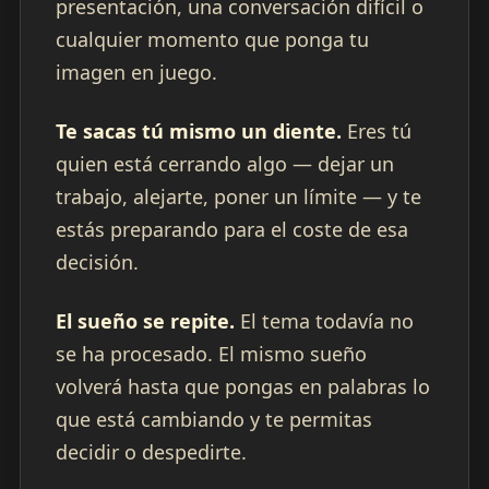
presentación, una conversación difícil o
cualquier momento que ponga tu
imagen en juego.
Te sacas tú mismo un diente.
Eres tú
quien está cerrando algo — dejar un
trabajo, alejarte, poner un límite — y te
estás preparando para el coste de esa
decisión.
El sueño se repite.
El tema todavía no
se ha procesado. El mismo sueño
volverá hasta que pongas en palabras lo
que está cambiando y te permitas
decidir o despedirte.