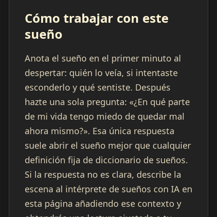
Cómo trabajar con este
sueño
Anota el sueño en el primer minuto al
despertar: quién lo veía, si intentaste
esconderlo y qué sentiste. Después
hazte una sola pregunta: «¿En qué parte
de mi vida tengo miedo de quedar mal
ahora mismo?». Esa única respuesta
suele abrir el sueño mejor que cualquier
definición fija de diccionario de sueños.
Si la respuesta no es clara, describe la
escena al intérprete de sueños con IA en
esta página añadiendo ese contexto y