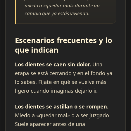
miedo a «quedar mal» durante un
cambio que ya estás viviendo.
Escenarios frecuentes y lo
que indican
Los dientes se caen sin dolor.
Una
etapa se está cerrando y en el fondo ya
lo sabes. Fíjate en qué se vuelve más
ligero cuando imaginas dejarlo ir.
Los dientes se astillan o se rompen.
Miedo a «quedar mal» o a ser juzgado.
Suele aparecer antes de una