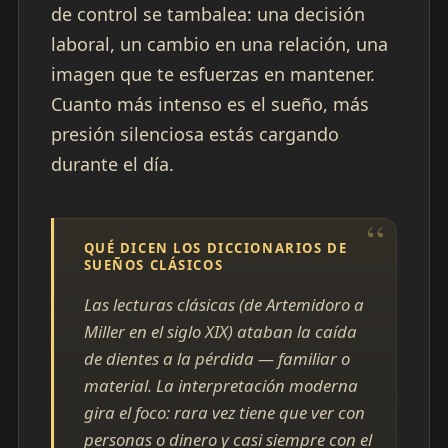
de control se tambalea: una decisión
laboral, un cambio en una relación, una
imagen que te esfuerzas en mantener.
Cuanto más intenso es el sueño, más
presión silenciosa estás cargando
durante el día.
QUÉ DICEN LOS DICCIONARIOS DE
SUEÑOS CLÁSICOS
Las lecturas clásicas (de Artemidoro a
Miller en el siglo XIX) ataban la caída
de dientes a la pérdida — familiar o
material. La interpretación moderna
gira el foco: rara vez tiene que ver con
personas o dinero y casi siempre con el