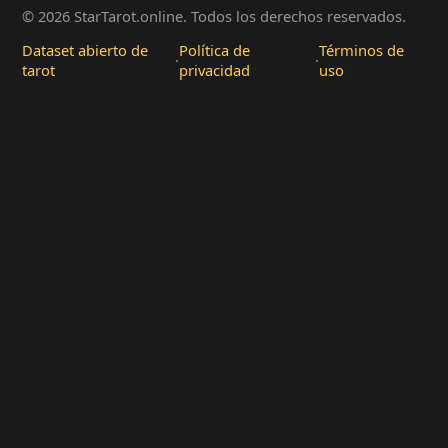
© 2026 StarTarot.online. Todos los derechos reservados.
Dataset abierto de
Política de
Términos de
·
·
tarot
privacidad
uso