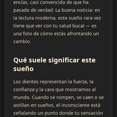
encías, casi convencido de que ha
pasado de verdad. La buena noticia: en
la lectura moderna, este sueño rara vez
tiene que ver con tu salud bucal — es
una foto de cómo estás afrontando un
cambio.
Qué suele significar este
sueño
Los dientes representan la fuerza, la
confianza y la cara que mostramos al
mundo. Cuando se rompen, se caen o se
astillan en sueños, el inconsciente está
señalando un punto donde tu sensación