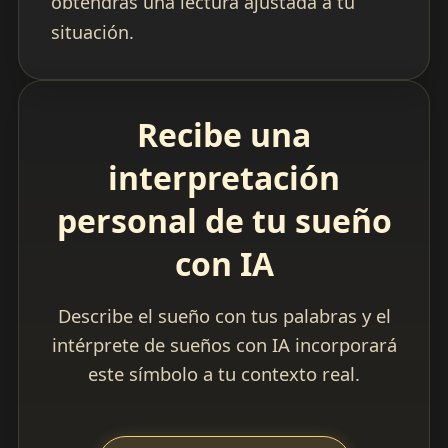
obtendrás una lectura ajustada a tu
situación.
Recibe una
interpretación
personal de tu sueño
con IA
Describe el sueño con tus palabras y el
intérprete de sueños con IA incorporará
este símbolo a tu contexto real.