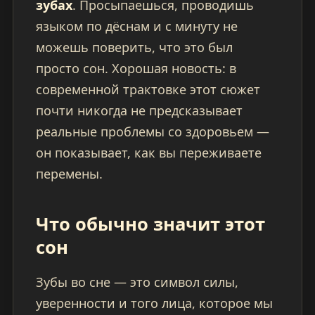
зубах
. Просыпаешься, проводишь
языком по дёснам и с минуту не
можешь поверить, что это был
просто сон. Хорошая новость: в
современной трактовке этот сюжет
почти никогда не предсказывает
реальные проблемы со здоровьем —
он показывает, как вы переживаете
перемены.
Что обычно значит этот
сон
Зубы во сне — это символ силы,
уверенности и того лица, которое мы