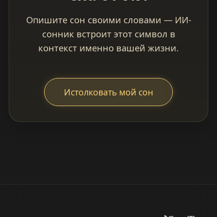
Опишите сон своими словами — ИИ-
сонник встроит этот символ в
контекст именно вашей жизни.
Истолковать мой сон