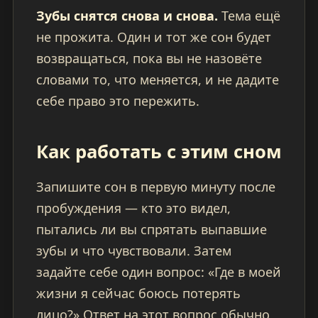
Зубы снятся снова и снова.
Тема ещё
не прожита. Один и тот же сон будет
возвращаться, пока вы не назовёте
словами то, что меняется, и не дадите
себе право это пережить.
Как работать с этим сном
Запишите сон в первую минуту после
пробуждения — кто это видел,
пытались ли вы спрятать выпавшие
зубы и что чувствовали. Затем
задайте себе один вопрос: «Где в моей
жизни я сейчас боюсь потерять
лицо?» Ответ на этот вопрос обычно