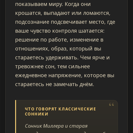
показываем миру. Когда они
крошатся, выпадают или ломаются,
подсознание подсвечивает место, где
ваше чувство контроля шатается:
решение по работе, изменение в
отношениях, образ, который вы
стараетесь удерживать. Чем ярче и
тревожнее сон, тем сильнее
ежедневное напряжение, которое вы
стараетесь не замечать днём.
ЧТО ГОВОРЯТ КЛАССИЧЕСКИЕ
СОННИКИ
Сонник Миллера и старая