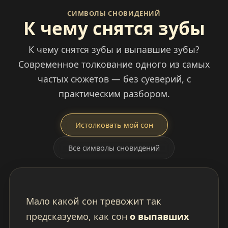
СИМВОЛЫ СНОВИДЕНИЙ
К чему снятся зубы
К чему снятся зубы и выпавшие зубы?
Современное толкование одного из самых
частых сюжетов — без суеверий, с
практическим разбором.
Истолковать мой сон
Все символы сновидений
Мало какой сон тревожит так
предсказуемо, как сон
о выпавших