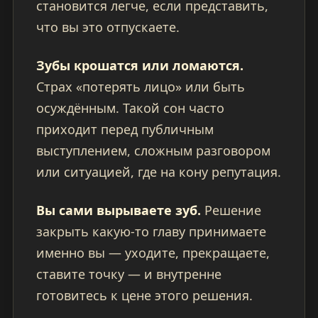
становится легче, если представить,
что вы это отпускаете.
Зубы крошатся или ломаются.
Страх «потерять лицо» или быть
осуждённым. Такой сон часто
приходит перед публичным
выступлением, сложным разговором
или ситуацией, где на кону репутация.
Вы сами вырываете зуб.
Решение
закрыть какую-то главу принимаете
именно вы — уходите, прекращаете,
ставите точку — и внутренне
готовитесь к цене этого решения.