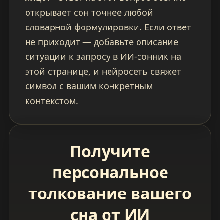
открывает сон точнее любой
словарной формулировки. Если ответ
не приходит — добавьте описание
ситуации к запросу в ИИ-сонник на
этой странице, и нейросеть свяжет
символ с вашим конкретным
контекстом.
Получите
персональное
толкование вашего
сна от ИИ