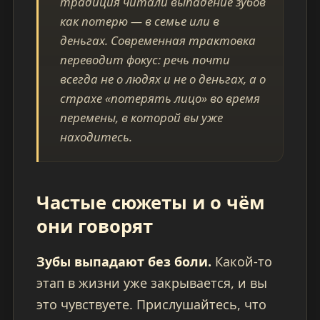
традиция читали выпадение зубов
как потерю — в семье или в
деньгах. Современная трактовка
переводит фокус: речь почти
всегда не о людях и не о деньгах, а о
страхе «потерять лицо» во время
перемены, в которой вы уже
находитесь.
Частые сюжеты и о чём
они говорят
Зубы выпадают без боли.
Какой-то
этап в жизни уже закрывается, и вы
это чувствуете. Прислушайтесь, что