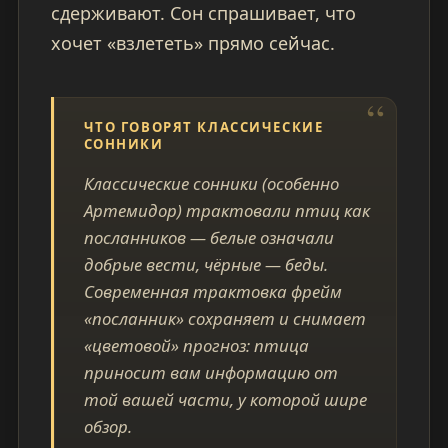
сдерживают. Сон спрашивает, что
хочет «взлететь» прямо сейчас.
ЧТО ГОВОРЯТ КЛАССИЧЕСКИЕ
СОННИКИ
Классические сонники (особенно
Артемидор) трактовали птиц как
посланников — белые означали
добрые вести, чёрные — беды.
Современная трактовка фрейм
«посланник» сохраняет и снимает
«цветовой» прогноз: птица
приносит вам информацию от
той вашей части, у которой шире
обзор.