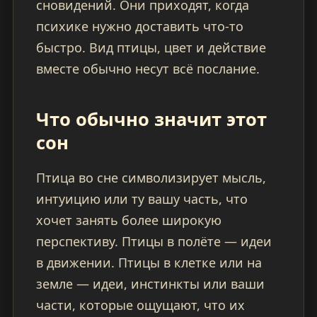
сновидений. Они приходят, когда
психике нужно доставить что-то
быстро. Вид птицы, цвет и действие
вместе обычно несут всё послание.
Что обычно значит этот
сон
Птица во сне символизирует мысль,
интуицию или ту вашу часть, что
хочет занять более широкую
перспективу. Птицы в полёте — идеи
в движении. Птицы в клетке или на
земле — идеи, инстинкты или ваши
части, которые ощущают, что их