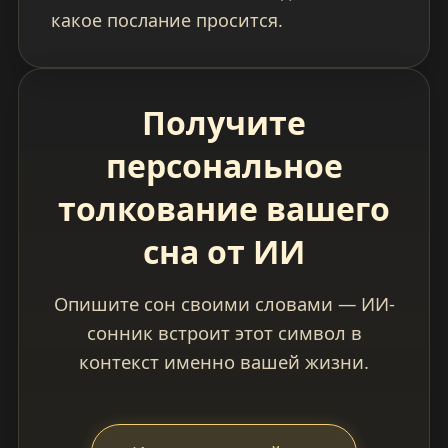
какое послание просится.
Получите
персональное
толкование вашего
сна от ИИ
Опишите сон своими словами — ИИ-
сонник встроит этот символ в
контекст именно вашей жизни.