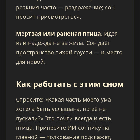
реакция часто — раздражение; сон
просит присмотреться.
Мёртвая или раненая птица.
Идея
или надежда не выжила. Сон даёт
пространство тихой грусти — и место
для новой.
Как работать с этим сном
Спросите: «Какая часть моего ума
хотела быть услышана, но её не
пускали?» Это почти всегда и есть
птица. Принесите ИИ-соннику на
главной — толкование подскажет,