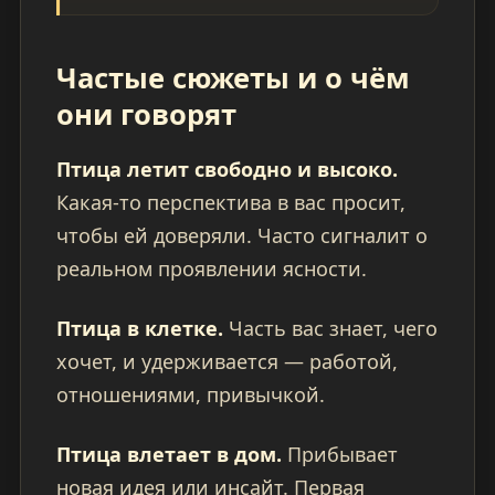
Частые сюжеты и о чём
они говорят
Птица летит свободно и высоко.
Какая-то перспектива в вас просит,
чтобы ей доверяли. Часто сигналит о
реальном проявлении ясности.
Птица в клетке.
Часть вас знает, чего
хочет, и удерживается — работой,
отношениями, привычкой.
Птица влетает в дом.
Прибывает
новая идея или инсайт. Первая