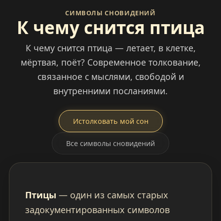
СИМВОЛЫ СНОВИДЕНИЙ
К чему снится птица
К чему снится птица — летает, в клетке,
мёртвая, поёт? Современное толкование,
связанное с мыслями, свободой и
внутренними посланиями.
Истолковать мой сон
Все символы сновидений
Птицы
— один из самых старых
задокументированных символов