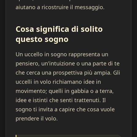
aiutano a ricostruire il messaggio.
Cosa significa di solito
questo sogno
Un uccello in sogno rappresenta un
pensiero, un'intuizione o una parte di te
che cerca una prospettiva più ampia. Gli
uccelli in volo richiamano idee in
movimento; quelli in gabbia o a terra,
idee e istinti che senti trattenuti. Il
sogno ti invita a capire che cosa vuole
prendere il volo.