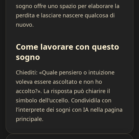
sogno offre uno spazio per elaborare la
perdita e lasciare nascere qualcosa di
nuovo.
Come lavorare con questo
sogno
Chiediti: «Quale pensiero o intuizione
voleva essere ascoltato e non ho
accolto?». La risposta può chiarire il
simbolo dell'uccello. Condividila con
l’interprete dei sogni con IA nella pagina
principale.