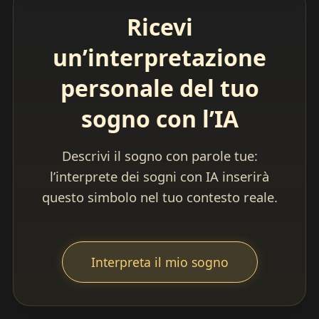
Ricevi
un’interpretazione
personale del tuo
sogno con l’IA
Descrivi il sogno con parole tue:
l’interprete dei sogni con IA inserirà
questo simbolo nel tuo contesto reale.
Interpreta il mio sogno