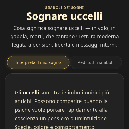
SIMBOLI DEI SOGNI
Sognare uccelli
Cosa significa sognare uccelli — in volo, in
gabbia, morti, che cantano? Lettura moderna
legata a pensieri, libertà e messaggi interni.
Interpreta il mio sogno
Vedi tutti i simboli
Gli
uccelli
sono tra i simboli onirici più
antichi. Possono comparire quando la
psiche vuole portare rapidamente alla
coscienza un pensiero o un'intuizione.
Specie, colore e comportamento