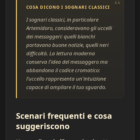
COSA DICONO I SOGNARI CLASSICI
I sognari classici, in particolare
Artemidoro, consideravano gli uccelli
dei messaggeri: quelli bianchi
portavano buone notizie, quelli neri
difficoltà. La lettura moderna
conserva l'idea del messaggero ma
abbandona il codice cromatico:
l'uccello rappresenta un'intuizione
capace di ampliare il tuo sguardo.
Scenari frequenti e cosa
suggeriscono