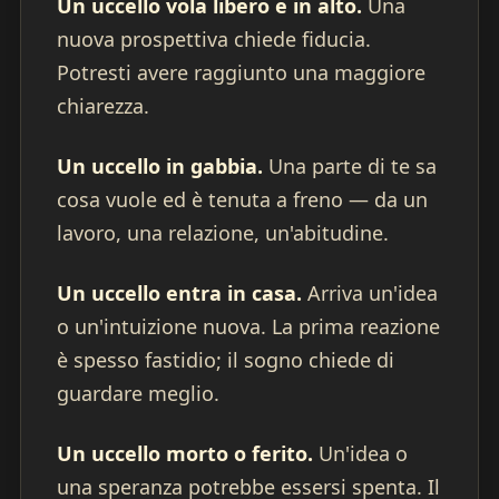
Un uccello vola libero e in alto.
Una
nuova prospettiva chiede fiducia.
Potresti avere raggiunto una maggiore
chiarezza.
Un uccello in gabbia.
Una parte di te sa
cosa vuole ed è tenuta a freno — da un
lavoro, una relazione, un'abitudine.
Un uccello entra in casa.
Arriva un'idea
o un'intuizione nuova. La prima reazione
è spesso fastidio; il sogno chiede di
guardare meglio.
Un uccello morto o ferito.
Un'idea o
una speranza potrebbe essersi spenta. Il