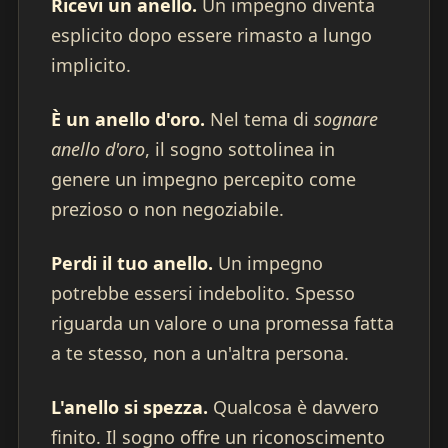
Ricevi un anello.
Un impegno diventa
esplicito dopo essere rimasto a lungo
implicito.
È un anello d'oro.
Nel tema di
sognare
anello d'oro
, il sogno sottolinea in
genere un impegno percepito come
prezioso o non negoziabile.
Perdi il tuo anello.
Un impegno
potrebbe essersi indebolito. Spesso
riguarda un valore o una promessa fatta
a te stesso, non a un'altra persona.
L'anello si spezza.
Qualcosa è davvero
finito. Il sogno offre un riconoscimento