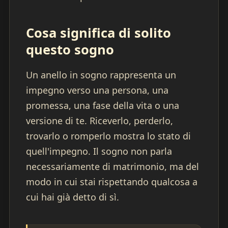
Cosa significa di solito
questo sogno
Un anello in sogno rappresenta un
impegno verso una persona, una
promessa, una fase della vita o una
versione di te. Riceverlo, perderlo,
trovarlo o romperlo mostra lo stato di
quell'impegno. Il sogno non parla
necessariamente di matrimonio, ma del
modo in cui stai rispettando qualcosa a
cui hai già detto di sì.