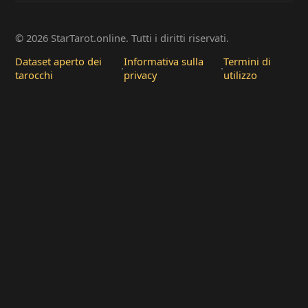
© 2026 StarTarot.online. Tutti i diritti riservati.
Dataset aperto dei
Informativa sulla
Termini di
·
·
tarocchi
privacy
utilizzo