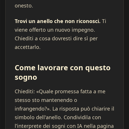
onesto.
Trovi un anello che non riconosci.
Ti
viene offerto un nuovo impegno.
Chiediti a cosa dovresti dire sì per
accettarlo.
Come lavorare con questo
sogno
Chiediti: «Quale promessa fatta a me
stesso sto mantenendo o
infrangendo?». La risposta può chiarire il
simbolo dell'anello. Condividila con
l’interprete dei sogni con IA nella pagina