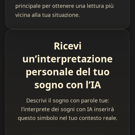
principale per ottenere una lettura più
vicina alla tua situazione.
Ricevi
un’interpretazione
personale del tuo
sogno con l’IA
Descrivi il sogno con parole tue:
l’interprete dei sogni con IA inserirà
questo simbolo nel tuo contesto reale.