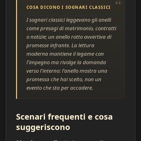
COSA DICONO I SOGNARI CLASSICI
I sognari classici leggevano gli anelli
come presagi di matrimonio, contratti
o notizie; un anello rotto avvertiva di
promesse infrante. La lettura
moderna mantiene il legame con
l'impegno ma rivolge la domanda
verso l'interno: l'anello mostra una
promessa che hai scelto, non un
evento che sta per accadere.
Scenari frequenti e cosa
suggeriscono