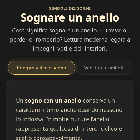
SIMBOLI DEI SOGNI
Sognare un anello
Cosa significa sognare un anello — trovarlo,
perderlo, romperlo? Lettura moderna legata a
impegni, voti e cicli interiori.
Interpreta il mio sogno
Vedi tutti i simboli
Un
sogno con un anello
conserva un
carattere intimo anche quando nessuno
lo indossa. In molte culture l'anello
rappresenta qualcosa di intero, ciclico e
scelto consapevolmente.