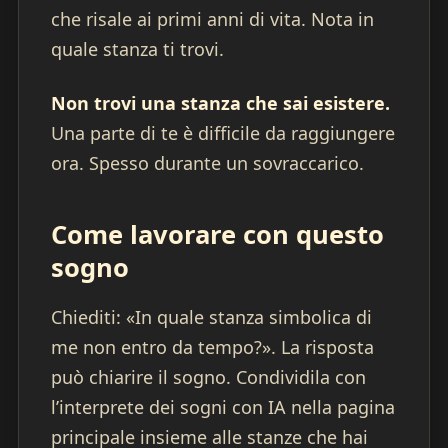
che risale ai primi anni di vita. Nota in
quale stanza ti trovi.
Non trovi una stanza che sai esistere.
Una parte di te è difficile da raggiungere
ora. Spesso durante un sovraccarico.
Come lavorare con questo
sogno
Chiediti: «In quale stanza simbolica di
me non entro da tempo?». La risposta
può chiarire il sogno. Condividila con
l’interprete dei sogni con IA nella pagina
principale insieme alle stanze che hai