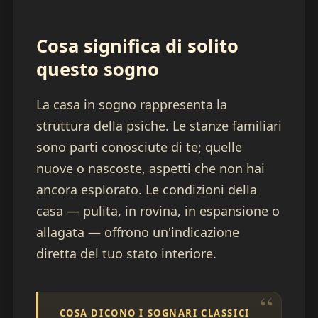
Cosa significa di solito
questo sogno
La casa in sogno rappresenta la
struttura della psiche. Le stanze familiari
sono parti conosciute di te; quelle
nuove o nascoste, aspetti che non hai
ancora esplorato. Le condizioni della
casa — pulita, in rovina, in espansione o
allagata — offrono un'indicazione
diretta del tuo stato interiore.
COSA DICONO I SOGNARI CLASSICI