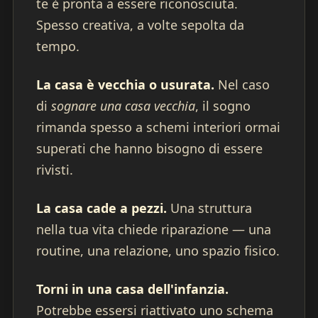
te è pronta a essere riconosciuta.
Spesso creativa, a volte sepolta da
tempo.
La casa è vecchia o usurata.
Nel caso
di
sognare una casa vecchia
, il sogno
rimanda spesso a schemi interiori ormai
superati che hanno bisogno di essere
rivisti.
La casa cade a pezzi.
Una struttura
nella tua vita chiede riparazione — una
routine, una relazione, uno spazio fisico.
Torni in una casa dell'infanzia.
Potrebbe essersi riattivato uno schema