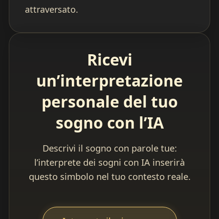
attraversato.
Ricevi
un’interpretazione
personale del tuo
sogno con l’IA
Descrivi il sogno con parole tue:
l’interprete dei sogni con IA inserirà
questo simbolo nel tuo contesto reale.