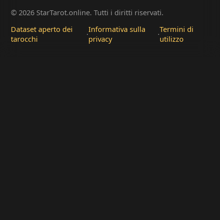
© 2026 StarTarot.online. Tutti i diritti riservati.
Dataset aperto dei
Informativa sulla
Termini di
·
·
tarocchi
privacy
utilizzo