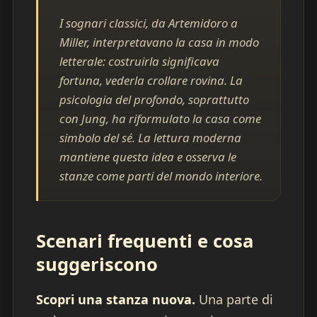
I sognari classici, da Artemidoro a
Miller, interpretavano la casa in modo
letterale: costruirla significava
fortuna, vederla crollare rovina. La
psicologia del profondo, soprattutto
con Jung, ha riformulato la casa come
simbolo del sé. La lettura moderna
mantiene questa idea e osserva le
stanze come parti del mondo interiore.
Scenari frequenti e cosa
suggeriscono
Scopri una stanza nuova.
Una parte di