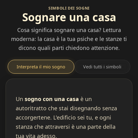
SIMBOLI DEI SOGNI
Sognare una casa
Cosa significa sognare una casa? Lettura
moderna: la casa è la tua psiche e le stanze ti
dicono quali parti chiedono attenzione.
Interpreta il mio sogno
Vedi tutti i simboli
Un
sogno con una casa
è un
autoritratto che stai disegnando senza
accorgertene. L'edificio sei tu, e ogni
stanza che attraversi è una parte della
tua vita adesso.