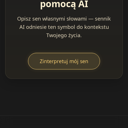
pomocą AI
Opisz sen własnymi słowami — sennik
AI odniesie ten symbol do kontekstu
Twojego życia.
Zinterpretuj mój sen