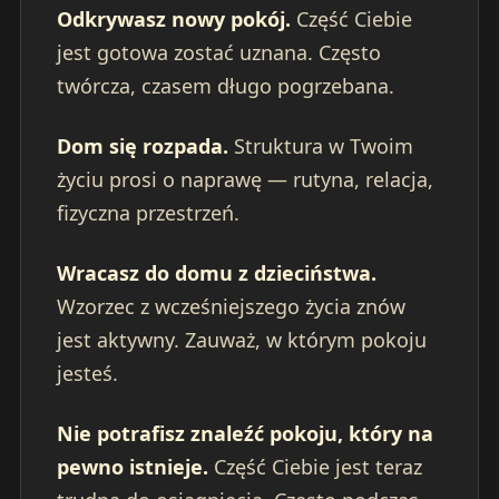
Odkrywasz nowy pokój.
Część Ciebie
jest gotowa zostać uznana. Często
twórcza, czasem długo pogrzebana.
Dom się rozpada.
Struktura w Twoim
życiu prosi o naprawę — rutyna, relacja,
fizyczna przestrzeń.
Wracasz do domu z dzieciństwa.
Wzorzec z wcześniejszego życia znów
jest aktywny. Zauważ, w którym pokoju
jesteś.
Nie potrafisz znaleźć pokoju, który na
pewno istnieje.
Część Ciebie jest teraz