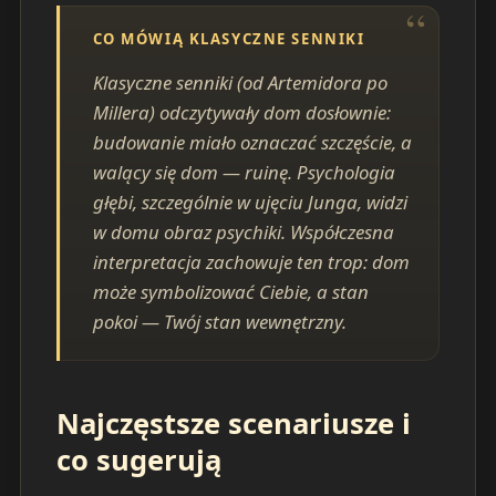
CO MÓWIĄ KLASYCZNE SENNIKI
Klasyczne senniki (od Artemidora po
Millera) odczytywały dom dosłownie:
budowanie miało oznaczać szczęście, a
walący się dom — ruinę. Psychologia
głębi, szczególnie w ujęciu Junga, widzi
w domu obraz psychiki. Współczesna
interpretacja zachowuje ten trop: dom
może symbolizować Ciebie, a stan
pokoi — Twój stan wewnętrzny.
Najczęstsze scenariusze i
co sugerują