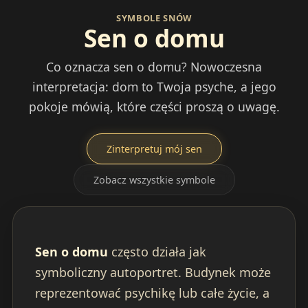
SYMBOLE SNÓW
Sen o domu
Co oznacza sen o domu? Nowoczesna
interpretacja: dom to Twoja psyche, a jego
pokoje mówią, które części proszą o uwagę.
Zinterpretuj mój sen
Zobacz wszystkie symbole
Sen o domu
często działa jak
symboliczny autoportret. Budynek może
reprezentować psychikę lub całe życie, a