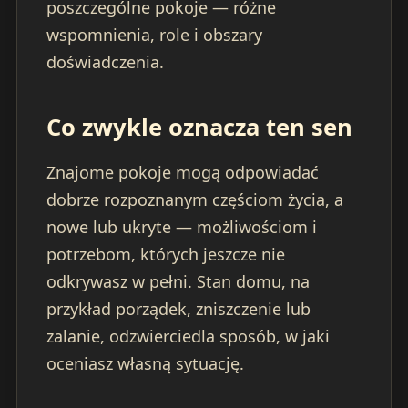
poszczególne pokoje — różne
wspomnienia, role i obszary
doświadczenia.
Co zwykle oznacza ten sen
Znajome pokoje mogą odpowiadać
dobrze rozpoznanym częściom życia, a
nowe lub ukryte — możliwościom i
potrzebom, których jeszcze nie
odkrywasz w pełni. Stan domu, na
przykład porządek, zniszczenie lub
zalanie, odzwierciedla sposób, w jaki
oceniasz własną sytuację.