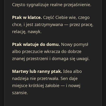
Często sygnalizuje realne przejaśnienie.
Ptak w klatce.
Część Ciebie wie, czego
chce, i jest zatrzymywana — przez pracę,
relację, nawyk.
Ptak wlatuje do domu.
Nowy pomysł
albo przeczucie wkracza do dobrze
znanej przestrzeni i domaga się uwagi.
Martwy lub ranny ptak.
Idea albo
nadzieja nie przetrwała. Sen daje
miejsce krótkiej żałobie — i nowej
szansie.