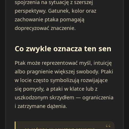
spojrzenia na sytuację z szerszej
perspektywy. Gatunek, kolor oraz
zachowanie ptaka pomagają
doprecyzować znaczenie.
Co zwykle oznacza ten sen
Ptak może reprezentować myśl, intuicję
albo pragnienie większej swobody. Ptaki
w locie często symbolizują rozwijające
się pomysły, a ptaki w klatce lub z
uszkodzonym skrzydłem — ograniczenia
i zatrzymane dążenia.