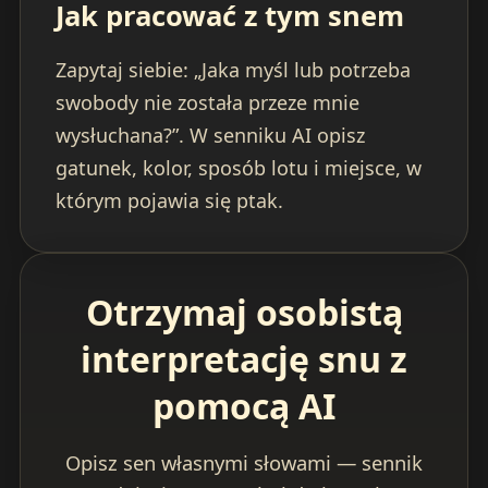
Jak pracować z tym snem
Zapytaj siebie: „Jaka myśl lub potrzeba
swobody nie została przeze mnie
wysłuchana?”. W senniku AI opisz
gatunek, kolor, sposób lotu i miejsce, w
którym pojawia się ptak.
Otrzymaj osobistą
interpretację snu z
pomocą AI
Opisz sen własnymi słowami — sennik