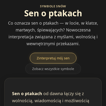
SYMBOLE SNÓW
Sen o ptakach
Co oznacza sen o ptakach — w locie, w klatce,
martwych, śpiewających? Nowoczesna
interpretacja związana z myślami, wolnością i
wewnętrznymi przekazami.
Zinterpretuj mój sen
Zobacz wszystkie symbole
Sen o ptakach
od dawna łączy się z
wolnością, wiadomością i możliwością