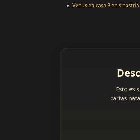
Venus en casa 8 en sinastría
Desc
Esto es 
cartas nata