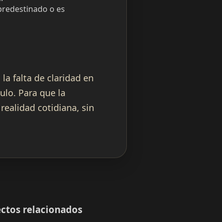
predestinado o es
 la falta de claridad en
ulo. Para que la
realidad cotidiana, sin
ctos relacionados