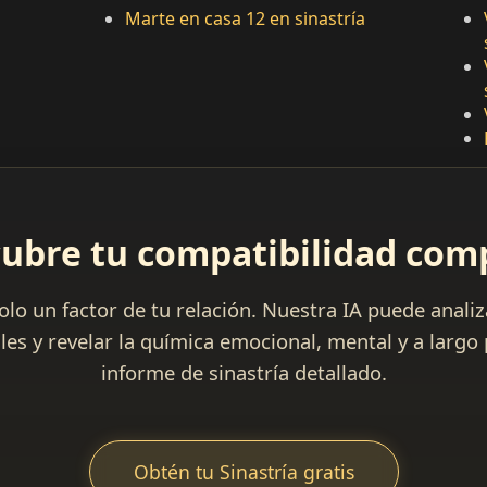
Marte en casa 12 en sinastría
ubre tu compatibilidad com
solo un factor de tu relación. Nuestra IA puede anali
les y revelar la química emocional, mental y a largo
informe de sinastría detallado.
Obtén tu Sinastría gratis