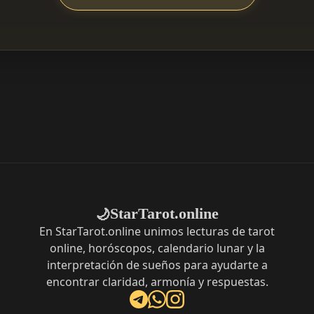
StarTarot.online
🌙
En StarTarot.online unimos lecturas de tarot
online, horóscopos, calendario lunar y la
interpretación de sueños para ayudarte a
encontrar claridad, armonía y respuestas.