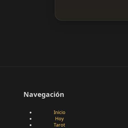
Navegación
Inicio
Hoy
Tarot