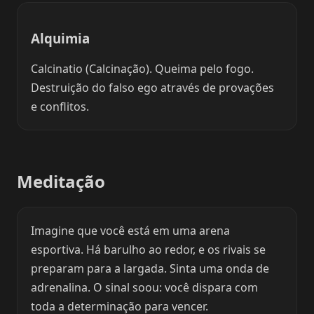
Alquimia
Calcinatio (Calcinação). Queima pelo fogo.
Destruição do falso ego através de provações
e conflitos.
Meditação
Imagine que você está em uma arena
esportiva. Há barulho ao redor, e os rivais se
preparam para a largada. Sinta uma onda de
adrenalina. O sinal soou: você dispara com
toda a determinação para vencer.