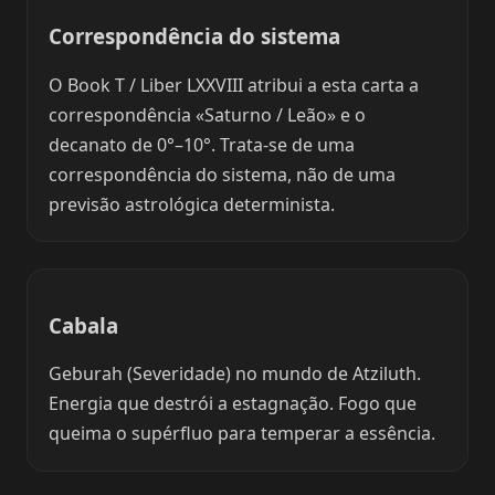
Correspondência do sistema
O Book T / Liber LXXVIII atribui a esta carta a
correspondência «Saturno / Leão» e o
decanato de 0°–10°. Trata-se de uma
correspondência do sistema, não de uma
previsão astrológica determinista.
Cabala
Geburah (Severidade) no mundo de Atziluth.
Energia que destrói a estagnação. Fogo que
queima o supérfluo para temperar a essência.