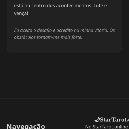
está no centro dos acontecimentos. Lute e
vença!
Eu aceito o desafio e acredito na minha vitória. Os
obstáculos tornam-me mais forte.
StarTarot.
🌙
Navegação
No StarTarot.online