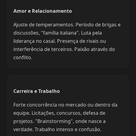
Amor e Relacionamento
Ajuste de temperamentos. Período de brigas e
discussões, "família italiana". Luta pela
liderança no casal. Presença de rivais ou
interferência de terceiros. Paixão através do
conflito.
Carreira e Trabalho
Forte concorrência no mercado ou dentro da
equipe. Licitações, concursos, defesa de
projetos. "Brainstorming", onde nasce a
verdade. Trabalho intenso e confusão.