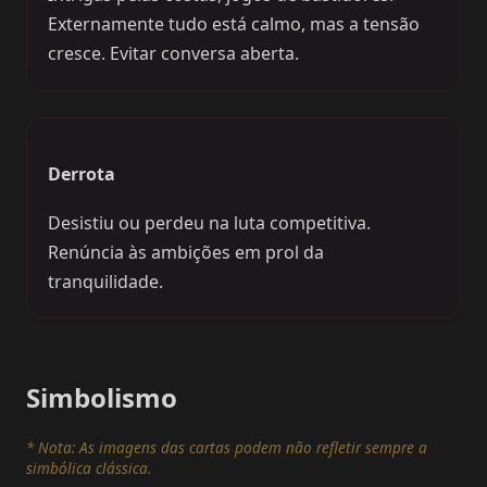
Externamente tudo está calmo, mas a tensão
cresce. Evitar conversa aberta.
Derrota
Desistiu ou perdeu na luta competitiva.
Renúncia às ambições em prol da
tranquilidade.
Simbolismo
* Nota: As imagens das cartas podem não refletir sempre a
simbólica clássica.