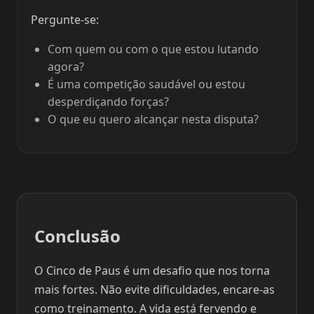
Pergunte-se:
Com quem ou com o que estou lutando
agora?
É uma competição saudável ou estou
desperdiçando forças?
O que eu quero alcançar nesta disputa?
Conclusão
O Cinco de Paus é um desafio que nos torna
mais fortes. Não evite dificuldades, encare-as
como treinamento. A vida está fervendo e