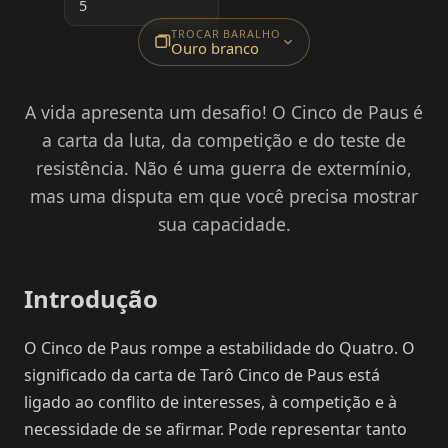
5
TROCAR BARALHO
Ouro branco
A vida apresenta um desafio! O Cinco de Paus é
a carta da luta, da competição e do teste de
resistência. Não é uma guerra de extermínio,
mas uma disputa em que você precisa mostrar
sua capacidade.
Introdução
O Cinco de Paus rompe a estabilidade do Quatro. O
significado da carta de Tarô Cinco de Paus está
ligado ao conflito de interesses, à competição e à
necessidade de se afirmar. Pode representar tanto