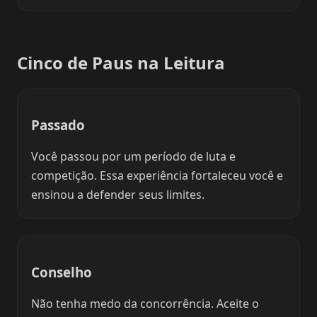
Cinco de Paus na Leitura
Passado
Você passou por um período de luta e
competição. Essa experiência fortaleceu você e
ensinou a defender seus limites.
Conselho
Não tenha medo da concorrência. Aceite o