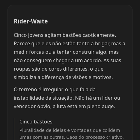
Rider-Waite
Cinco jovens agitam bastões caoticamente.
Parece que eles não estão tanto a brigar, mas a
medir forças ou a tentar construir algo, mas
não conseguem chegar a um acordo. As suas
roupas são de cores diferentes, o que
simboliza a diferença de visões e motivos.
O terreno é irregular, o que fala da
instabilidade da situação. Não há um líder ou
vencedor óbvio, a luta está em pleno auge.
Cinco bastões
Pluralidade de ideias e vontades que colidem
umas com as outras. Caos do processo criativo.