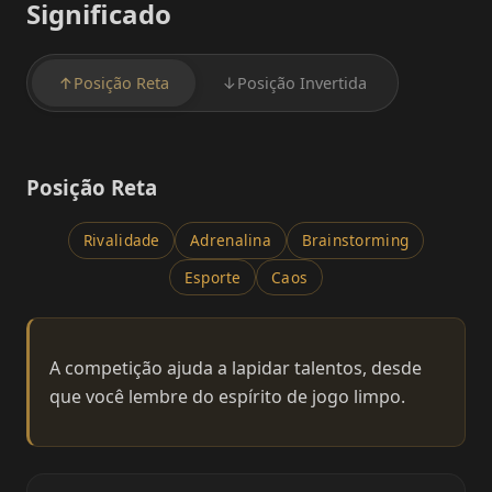
Significado
↑
Posição Reta
↓
Posição Invertida
Posição Reta
Rivalidade
Adrenalina
Brainstorming
Esporte
Caos
A competição ajuda a lapidar talentos, desde
que você lembre do espírito de jogo limpo.