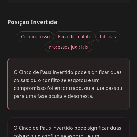
Posição Invertida
Compromisso
Fuga do conflito
Intrigas
Processos judiciais
O Cinco de Paus invertido pode significar duas
coisas: ou o conflito se esgotou e um
compromisso foi encontrado, ou a luta passou
para uma fase oculta e desonesta.
O Cinco de Paus invertido pode significar duas
coisas: ou o conflito se esgotou e um