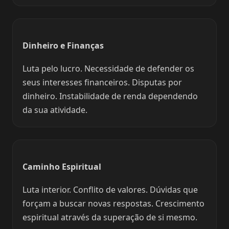
Dinheiro e Finanças
Luta pelo lucro. Necessidade de defender os
seus interesses financeiros. Disputas por
dinheiro. Instabilidade de renda dependendo
da sua atividade.
Caminho Espiritual
Luta interior. Conflito de valores. Dúvidas que
forçam a buscar novas respostas. Crescimento
espiritual através da superação de si mesmo.