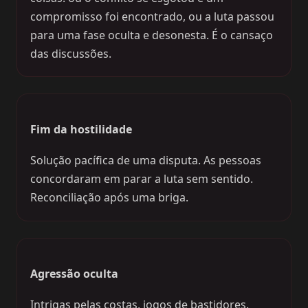
compromisso foi encontrado, ou a luta passou
para uma fase oculta e desonesta. É o cansaço
das discussões.
Fim da hostilidade
Solução pacífica de uma disputa. As pessoas
concordaram em parar a luta sem sentido.
Reconciliação após uma briga.
Agressão oculta
Intrigas pelas costas, jogos de bastidores.