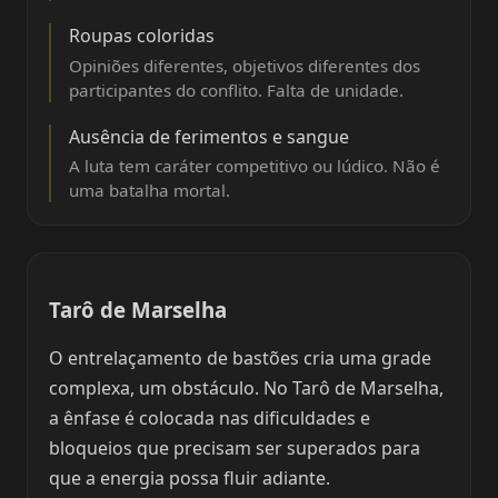
Roupas coloridas
Opiniões diferentes, objetivos diferentes dos
participantes do conflito. Falta de unidade.
Ausência de ferimentos e sangue
A luta tem caráter competitivo ou lúdico. Não é
uma batalha mortal.
Tarô de Marselha
O entrelaçamento de bastões cria uma grade
complexa, um obstáculo. No Tarô de Marselha,
a ênfase é colocada nas dificuldades e
bloqueios que precisam ser superados para
que a energia possa fluir adiante.