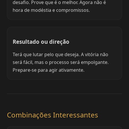
desafio. Prove que é o melhor. Agora não é
hora de modéstia e compromissos.
Resultado ou direção
Terá que lutar pelo que deseja. A vitória não
será fácil, mas o processo será empolgante.
Prepare-se para agir ativamente.
Combinações Interessantes