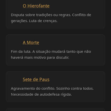
O Hierofante
Disputa sobre tradições ou regras. Conflito de
gerações. Luta de crenças.
A Morte
Fim da luta. A situação mudará tanto que não
haverá mais motivo para discutir.
Sete de Paus
Agravamento do conflito. Sozinho contra todos.
Necessidade de autodefesa rígida.