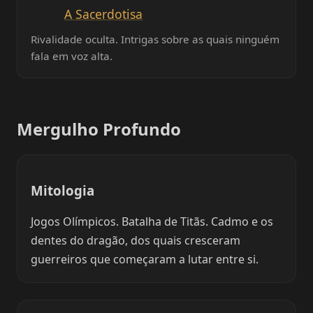
A Sacerdotisa
Rivalidade oculta. Intrigas sobre as quais ninguém
fala em voz alta.
Mergulho Profundo
Mitologia
Jogos Olímpicos. Batalha de Titãs. Cadmo e os
dentes do dragão, dos quais cresceram
guerreiros que começaram a lutar entre si.