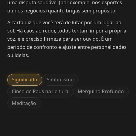
uma disputa saudável (por exemplo, nos esportes
ou nos negócios) quanto brigas sem propósito.
A carta diz que você terá de lutar por um lugar ao
sol. Há caos ao redor, todos tentam impor a própria
voz, e é preciso firmeza para ser ouvido. É um
período de confronto e ajuste entre personalidades
ou ideias.
Significado
Simbolismo
Cinco de Paus na Leitura
Mergulho Profundo
Meditação