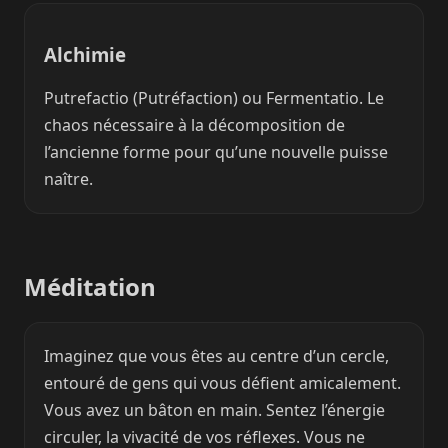
Alchimie
Putrefactio (Putréfaction) ou Fermentatio. Le
chaos nécessaire à la décomposition de
l’ancienne forme pour qu’une nouvelle puisse
naître.
Méditation
Imaginez que vous êtes au centre d’un cercle,
entouré de gens qui vous défient amicalement.
Vous avez un bâton en main. Sentez l’énergie
circuler, la vivacité de vos réflexes. Vous ne