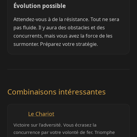
Évolution possible
Attendez-vous à de la résistance. Tout ne sera
pas fluide. Il y aura des obstacles et des
concurrents, mais vous avez la force de les
surmonter. Préparez votre stratégie.
Combinaisons intéressantes
Le Chariot
Victoire sur l’adversité. Vous écrasez la
concurrence par votre volonté de fer. Triomphe