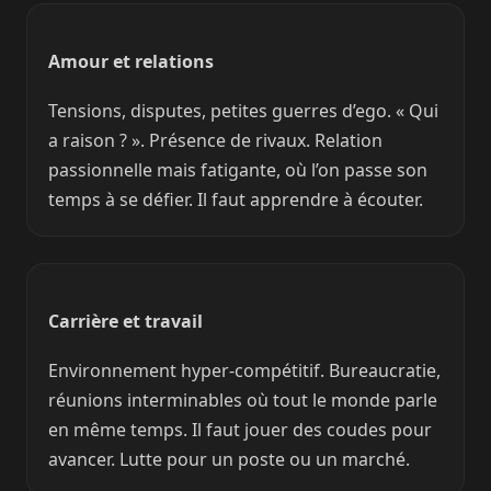
Amour et relations
Tensions, disputes, petites guerres d’ego. « Qui
a raison ? ». Présence de rivaux. Relation
passionnelle mais fatigante, où l’on passe son
temps à se défier. Il faut apprendre à écouter.
Carrière et travail
Environnement hyper-compétitif. Bureaucratie,
réunions interminables où tout le monde parle
en même temps. Il faut jouer des coudes pour
avancer. Lutte pour un poste ou un marché.