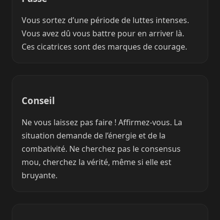
Vous sortez d’une période de luttes intenses.
Vous avez dû vous battre pour en arriver là.
Ces cicatrices sont des marques de courage.
Conseil
Ne vous laissez pas faire ! Affirmez-vous. La
situation demande de l’énergie et de la
combativité. Ne cherchez pas le consensus
mou, cherchez la vérité, même si elle est
bruyante.