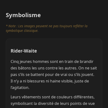
Symbolisme
* Note : Les images peuvent ne pas toujours refléter la
symbolique classique.
Rider-Waite
Cinq jeunes hommes sont en train de brandir
des bâtons les uns contre les autres. On ne sait
pas s’ils se battent pour de vrai ou s’ils jouent.
Il n’y a ni blessures ni haine visible, juste de
l’agitation.
Leurs vêtements sont de couleurs différentes,
symbolisant la diversité de leurs points de vue