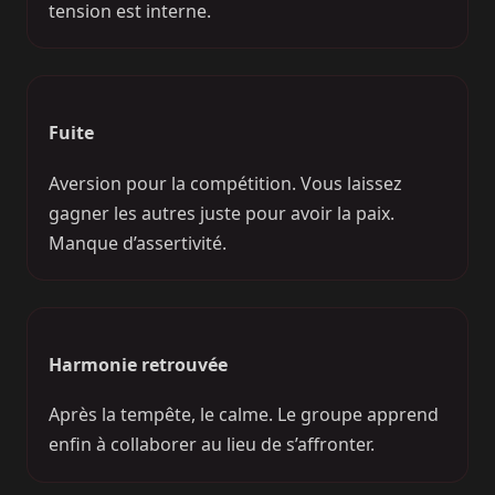
tension est interne.
Fuite
Aversion pour la compétition. Vous laissez
gagner les autres juste pour avoir la paix.
Manque d’assertivité.
Harmonie retrouvée
Après la tempête, le calme. Le groupe apprend
enfin à collaborer au lieu de s’affronter.