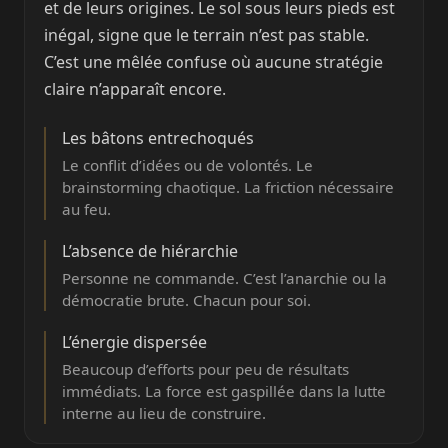
et de leurs origines. Le sol sous leurs pieds est
inégal, signe que le terrain n’est pas stable.
C’est une mêlée confuse où aucune stratégie
claire n’apparaît encore.
Les bâtons entrechoqués
Le conflit d’idées ou de volontés. Le
brainstorming chaotique. La friction nécessaire
au feu.
L’absence de hiérarchie
Personne ne commande. C’est l’anarchie ou la
démocratie brute. Chacun pour soi.
L’énergie dispersée
Beaucoup d’efforts pour peu de résultats
immédiats. La force est gaspillée dans la lutte
interne au lieu de construire.