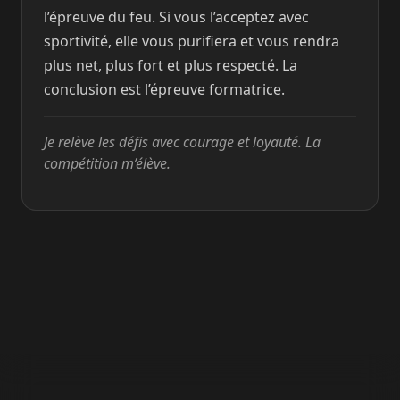
l’épreuve du feu. Si vous l’acceptez avec
sportivité, elle vous purifiera et vous rendra
plus net, plus fort et plus respecté. La
conclusion est l’épreuve formatrice.
Je relève les défis avec courage et loyauté. La
compétition m’élève.