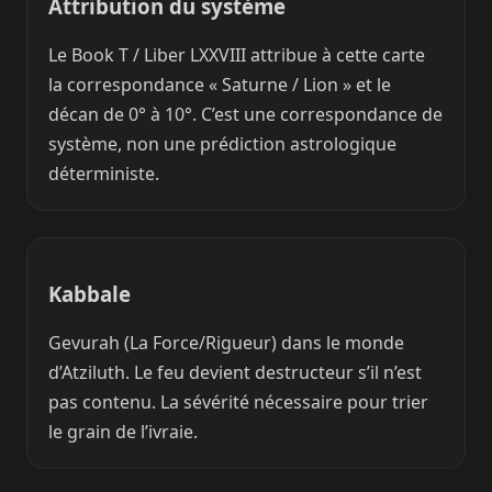
Attribution du système
Le Book T / Liber LXXVIII attribue à cette carte
la correspondance « Saturne / Lion » et le
décan de 0° à 10°. C’est une correspondance de
système, non une prédiction astrologique
déterministe.
Kabbale
Gevurah (La Force/Rigueur) dans le monde
d’Atziluth. Le feu devient destructeur s’il n’est
pas contenu. La sévérité nécessaire pour trier
le grain de l’ivraie.