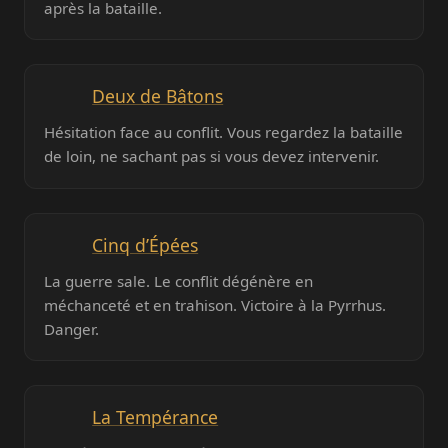
après la bataille.
Deux de Bâtons
Hésitation face au conflit. Vous regardez la bataille
de loin, ne sachant pas si vous devez intervenir.
Cinq d’Épées
La guerre sale. Le conflit dégénère en
méchanceté et en trahison. Victoire à la Pyrrhus.
Danger.
La Tempérance