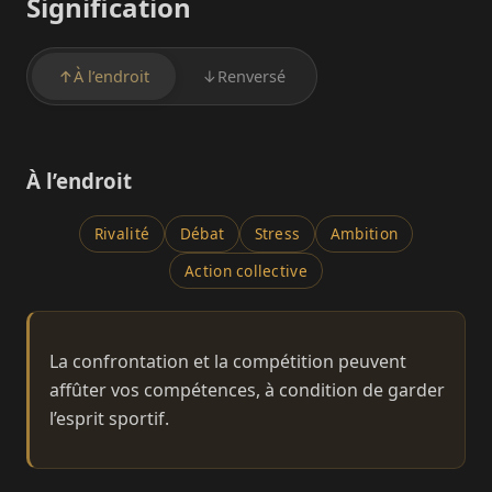
Signification
↑
À l’endroit
↓
Renversé
À l’endroit
Rivalité
Débat
Stress
Ambition
Action collective
La confrontation et la compétition peuvent
affûter vos compétences, à condition de garder
l’esprit sportif.