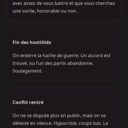
avez assez de vous battre et que vous cherchez
une sortie, honorable ou non.
Fin des hostilités
On enterre la hache de guerre. Un accord est
trouvé, ou l’un des partis abandonne.
Soulagement.
Conflit rentré
On ne se dispute plus en public, mais on se
déteste en silence. Hypocrisie, coups bas. La