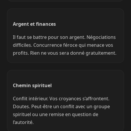
Argent et finances
Il faut se battre pour son argent. Négociations
difficiles. Concurrence féroce qui menace vos
profits. Rien ne vous sera donné gratuitement.
Chemin spirituel
Conflit intérieur. Vos croyances s’affrontent.
Doutes. Peut-être un conflit avec un groupe
spirituel ou une remise en question de
l’autorité.