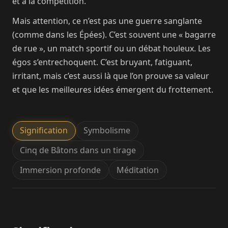
et à la compétition.
Mais attention, ce n’est pas une guerre sanglante
(comme dans les Épées). C’est souvent une « bagarre
de rue », un match sportif ou un débat houleux. Les
égos s’entrechoquent. C’est bruyant, fatiguant,
irritant, mais c’est aussi là que l’on prouve sa valeur
et que les meilleures idées émergent du frottement.
Signification
Symbolisme
Cinq de Bâtons dans un tirage
Immersion profonde
Méditation