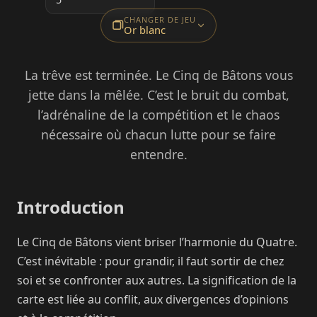
CHANGER DE JEU
Or blanc
La trêve est terminée. Le Cinq de Bâtons vous
jette dans la mêlée. C’est le bruit du combat,
l’adrénaline de la compétition et le chaos
nécessaire où chacun lutte pour se faire
entendre.
Introduction
Le Cinq de Bâtons vient briser l’harmonie du Quatre.
C’est inévitable : pour grandir, il faut sortir de chez
soi et se confronter aux autres. La signification de la
carte est liée au conflit, aux divergences d’opinions