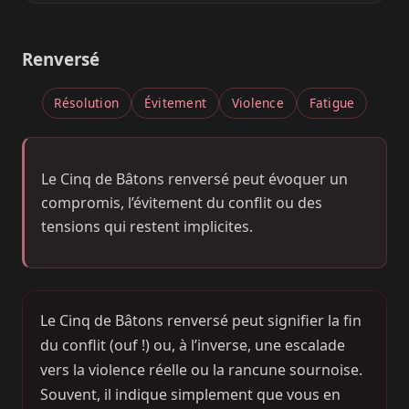
Renversé
Résolution
Évitement
Violence
Fatigue
Le Cinq de Bâtons renversé peut évoquer un
compromis, l’évitement du conflit ou des
tensions qui restent implicites.
Le Cinq de Bâtons renversé peut signifier la fin
du conflit (ouf !) ou, à l’inverse, une escalade
vers la violence réelle ou la rancune sournoise.
Souvent, il indique simplement que vous en