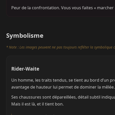
Peur de la confrontation. Vous vous faites « marcher 
Symbolisme
* Note : Les images peuvent ne pas toujours refléter la symbolique c
Rider-Waite
Un homme, les traits tendus, se tient au bord d’un pré
avantage de hauteur lui permet de dominer la mêlée.
Ses chaussures sont dépareillées, détail subtil indiqua
Mais il est là, et il tient bon.