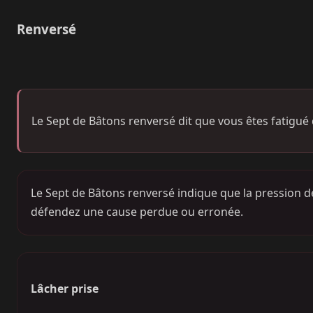
Renversé
Le Sept de Bâtons renversé dit que vous êtes fatigué d
Le Sept de Bâtons renversé indique que la pression d
défendez une cause perdue ou erronée.
Lâcher prise