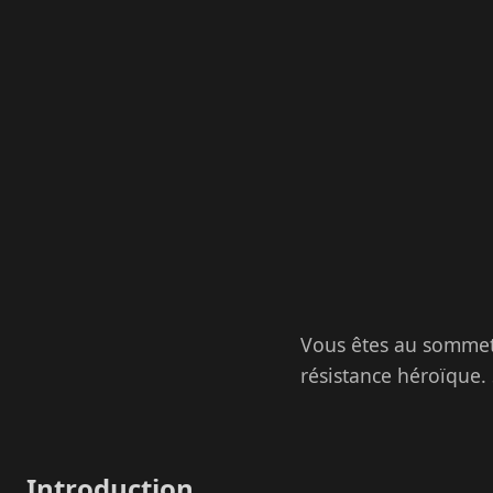
Vous êtes au sommet,
résistance héroïque. 
Introduction