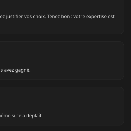
 justifier vos choix. Tenez bon : votre expertise est
us avez gagné.
ême si cela déplaît.