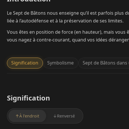
Le Sept de Bâtons nous enseigne qu’il est parfois plus du
liée à l’autodéfense et à la préservation de ses limites.
Vous êtes en position de force (en hauteur), mais vous 
vous nagez à contre-courant, quand vos idées dérangent 
Signification
Symbolisme
Sept de Bâtons dans 
Signification
↑
À l’endroit
↓
Renversé