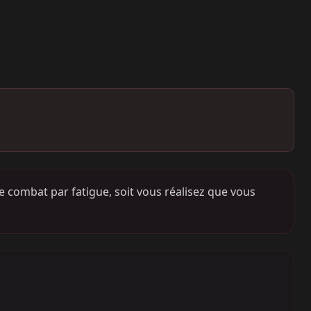
e combat par fatigue, soit vous réalisez que vous