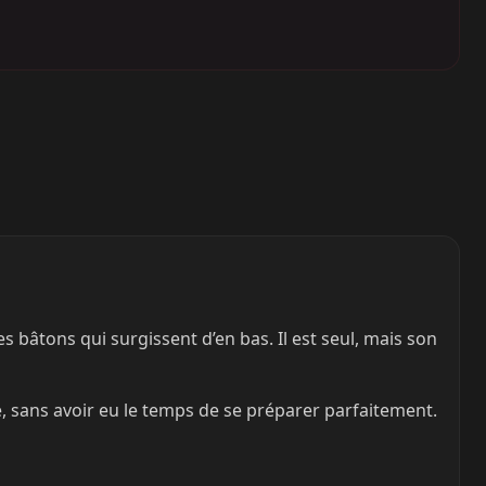
s bâtons qui surgissent d’en bas. Il est seul, mais son
ce, sans avoir eu le temps de se préparer parfaitement.