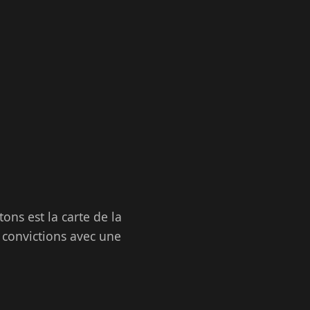
ns est la carte de la
s convictions avec une