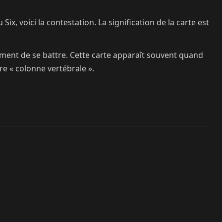
x, voici la contestation. La signification de la carte est
moment de se battre. Cette carte apparaît souvent quand
re « colonne vertébrale ».