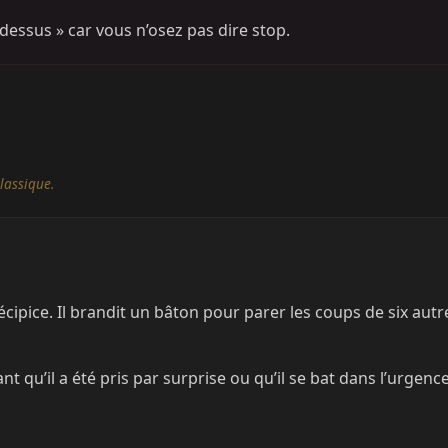
dessus » car vous n’osez pas dire stop.
lassique.
cipice. Il brandit un bâton pour parer les coups de six autre
nt qu’il a été pris par surprise ou qu’il se bat dans l’urgen