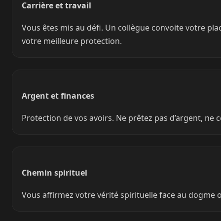
Carrière et travail
Vous êtes mis au défi. Un collègue convoite votre pla
votre meilleure protection.
Argent et finances
Protection de vos avoirs. Ne prêtez pas d’argent, ne
Chemin spirituel
Vous affirmez votre vérité spirituelle face au dogme 