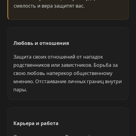
смелость и вера защитят вас.
Любовь и отношения
Защита своих отношений от нападок
родственников или завистников. Борьба за
свою любовь наперекор общественному
мнению. Отстаивание личных границ внутри
пары.
Карьера и работа