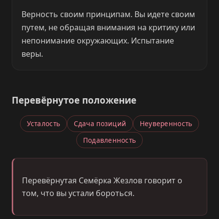
Верность своим принципам. Вы идете своим
путем, не обращая внимания на критику или
непонимание окружающих. Испытание
веры.
Перевёрнутое положение
Усталость
Сдача позиций
Неуверенность
Подавленность
Перевёрнутая Семёрка Жезлов говорит о
том, что вы устали бороться.