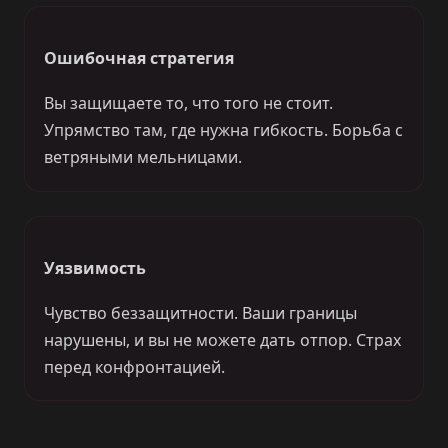
Ошибочная стратегия
Вы защищаете то, что того не стоит.
Упрямство там, где нужна гибкость. Борьба с
ветряными мельницами.
Уязвимость
Чувство беззащитности. Ваши границы
нарушены, и вы не можете дать отпор. Страх
перед конфронтацией.