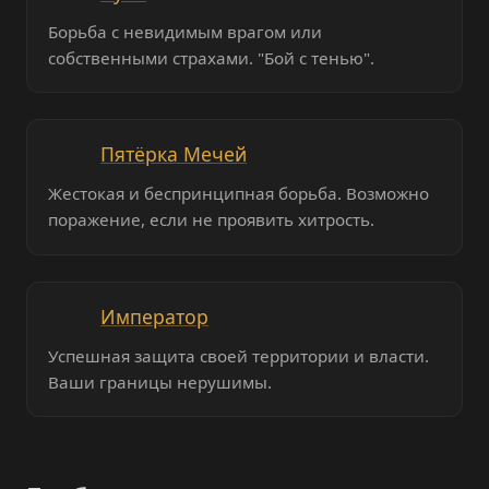
Борьба с невидимым врагом или
собственными страхами. "Бой с тенью".
Пятёрка Мечей
Жестокая и беспринципная борьба. Возможно
поражение, если не проявить хитрость.
Император
Успешная защита своей территории и власти.
Ваши границы нерушимы.