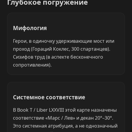
Глубокое погружение
Мифология
Герои, в одиночку удерживающие мост или
проход (Гораций Коклес, 300 спартанцев).
Сизифов труд (в аспекте бесконечного
сопротивления).
Системное соответствие
В Book T / Liber LXXVIII этой карте назначены
соответствие «Марс / Лев» и декан 20°–30°.
Это системная атрибуция, а не однозначный