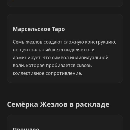
Марсельское Таро
Семь жезлов создают сложную конструкцию,
но центральный жезл выделяется и
доминирует. Это символ индивидуальной
воли, которая пробивается сквозь
коллективное сопротивление.
Семёрка Жезлов в раскладе
Прошлое