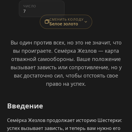
ЧИСЛО
7
СМЕНИТЬ КОЛОДУ
Белое золото
Вы один против всех, но это не значит, что
вы проиграете. Семёрка Жезлов — карта
отважной самообороны. Ваше положение
вызывает зависть или сопротивление, но у
вас достаточно сил, чтобы отстоять свое
право на успех.
Введение
Семёрка Жезлов продолжает историю Шестерки:
успех вызывает зависть, и теперь вам нужно его