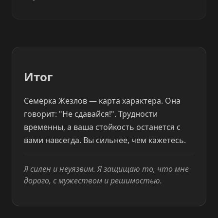
Итог
Семёрка Жезлов — карта характера. Она
говорит: "Не сдавайся!". Трудности
временны, а ваша стойкость останется с
вами навсегда. Вы сильнее, чем кажетесь.
Я силен и неуязвим. Я защищаю то, что мне
дорого, с мужеством и решимостью.