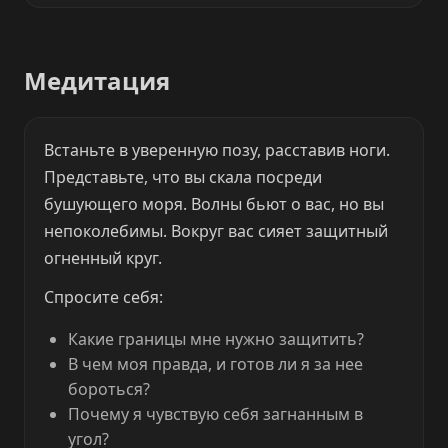
Медитация
Встаньте в уверенную позу, расставив ноги.
Представьте, что вы скала посреди
бушующего моря. Волны бьют о вас, но вы
непоколебимы. Вокруг вас сияет защитный
огненный круг.
Спросите себя:
Какие границы мне нужно защитить?
В чем моя правда, и готов ли я за нее
бороться?
Почему я чувствую себя загнанным в
угол?