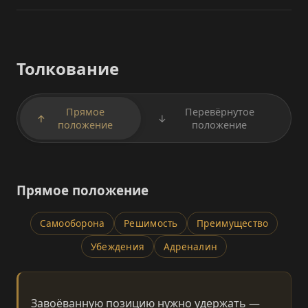
Толкование
Прямое
Перевёрнутое
↑
↓
положение
положение
Прямое положение
Самооборона
Решимость
Преимущество
Убеждения
Адреналин
Завоёванную позицию нужно удержать —