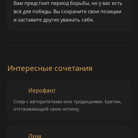
Вам предстоит период борьбы, но у вас есть
всё для победы. Вы сохраните свои позиции
и заставите других уважать себя.
Интересные сочетания
Иерофант
Спор с авторитетами или традициями. Еретик,
отстаивающий свою истину.
Луна