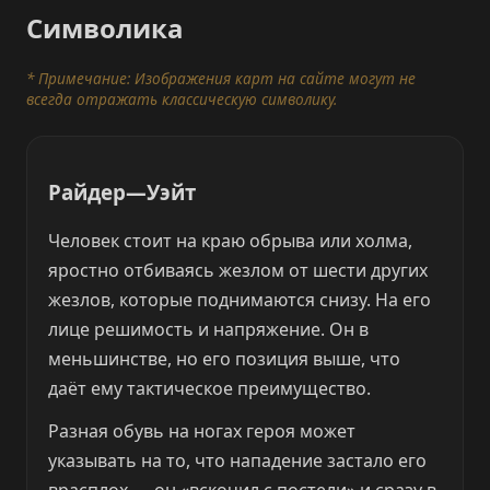
Символика
* Примечание: Изображения карт на сайте могут не
всегда отражать классическую символику.
Райдер—Уэйт
Человек стоит на краю обрыва или холма,
яростно отбиваясь жезлом от шести других
жезлов, которые поднимаются снизу. На его
лице решимость и напряжение. Он в
меньшинстве, но его позиция выше, что
даёт ему тактическое преимущество.
Разная обувь на ногах героя может
указывать на то, что нападение застало его