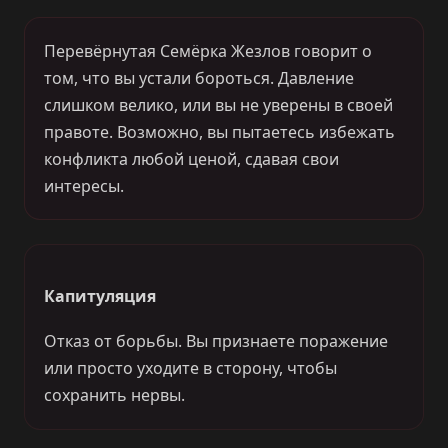
Перевёрнутая Семёрка Жезлов говорит о
том, что вы устали бороться. Давление
слишком велико, или вы не уверены в своей
правоте. Возможно, вы пытаетесь избежать
конфликта любой ценой, сдавая свои
интересы.
Капитуляция
Отказ от борьбы. Вы признаете поражение
или просто уходите в сторону, чтобы
сохранить нервы.