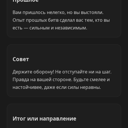
Вам пришлось нелегко, но вы выстояли.
Опыт прошлых битв сделал вас тем, кто вы
есть — сильным и независимым.
Совет
Держите оборону! Не отступайте ни на шаг.
Правда на вашей стороне. Будьте смелее и
настойчивее, даже если силы неравны.
Итог или направление