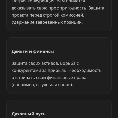
Острая конкуренция. Вам придётся
доказывать свою профпригодность. Защита
проекта перед строгой комиссией.
Удержание завоеванных позиций.
Деньги и финансы
Защита своих активов. Борьба с
конкурентами за прибыль. Необходимость
отстаивать свои финансовые права
(например, в суде или споре).
Духовный путь