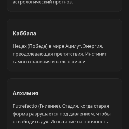
астрологический прогноз.
Каббала
Нецах (Победа) в мире Ацилут. Энергия,
преодолевающая препятствия. Инстинкт
самосохранения и воля к жизни.
Алхимия
Putrefactio (Гниение). Стадия, когда старая
форма разрушается под давлением, чтобы
освободить дух. Испытание на прочность.