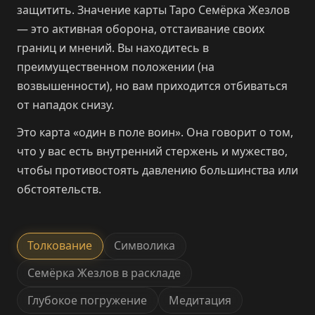
защитить. Значение карты Таро Семёрка Жезлов
— это активная оборона, отстаивание своих
границ и мнений. Вы находитесь в
преимущественном положении (на
возвышенности), но вам приходится отбиваться
от нападок снизу.
Это карта «один в поле воин». Она говорит о том,
что у вас есть внутренний стержень и мужество,
чтобы противостоять давлению большинства или
обстоятельств.
Толкование
Символика
Семёрка Жезлов в раскладе
Глубокое погружение
Медитация