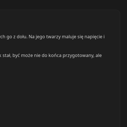
h go z dołu. Na jego twarzy maluje się napięcie i
k stał, być może nie do końca przygotowany, ale