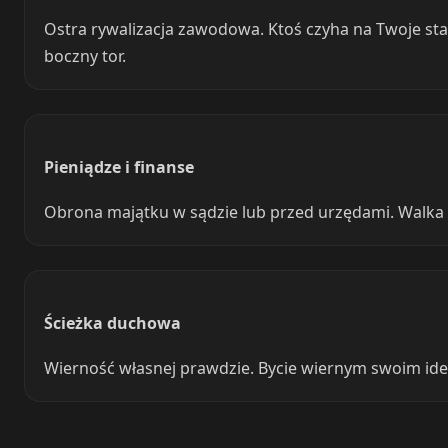
Ostra rywalizacja zawodowa. Ktoś czyha na Twoje sta
boczny tor.
Pieniądze i finanse
Obrona majątku w sądzie lub przed urzędami. Walka 
Ścieżka duchowa
Wierność własnej prawdzie. Bycie wiernym swoim idea