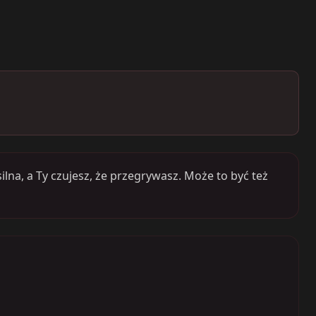
ilna, a Ty czujesz, że przegrywasz. Może to być też