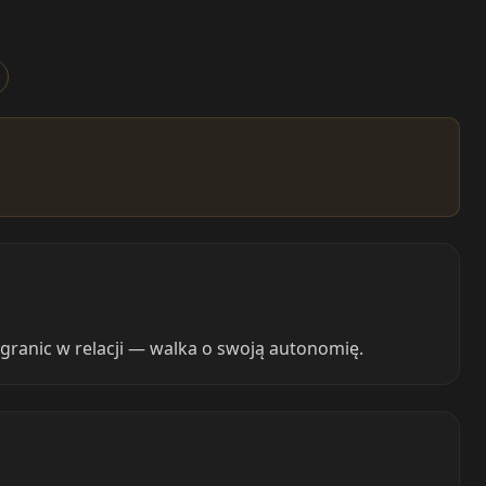
granic w relacji — walka o swoją autonomię.