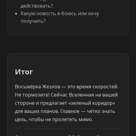
действовать?
Какую новость я боюсь или хочу
получить?
Итог
Восьмёрка Жезлов — это время скоростей.
Не тормозите! Сейчас Вселенная на вашей
стороне и предлагает «зеленый коридор»
для ваших планов. Главное — чётко знать
цель, чтобы не пролететь мимо.