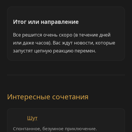
Итог или направление
Все решится очень скоро (в течение дней
или даже часов). Вас ждут новости, которые
запустят цепную реакцию перемен.
Интересные сочетания
Шут
Спонтанное, безумное приключение.