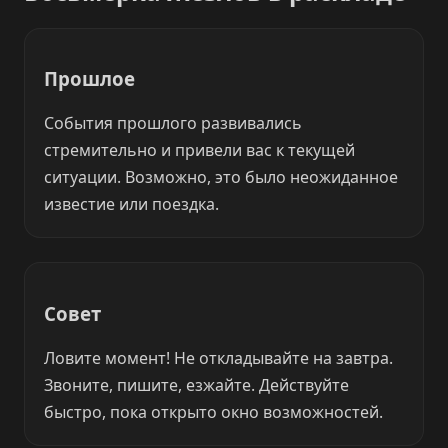
Прошлое
События прошлого развивались
стремительно и привели вас к текущей
ситуации. Возможно, это было неожиданное
известие или поездка.
Совет
Ловите момент! Не откладывайте на завтра.
Звоните, пишите, езжайте. Действуйте
быстро, пока открыто окно возможностей.