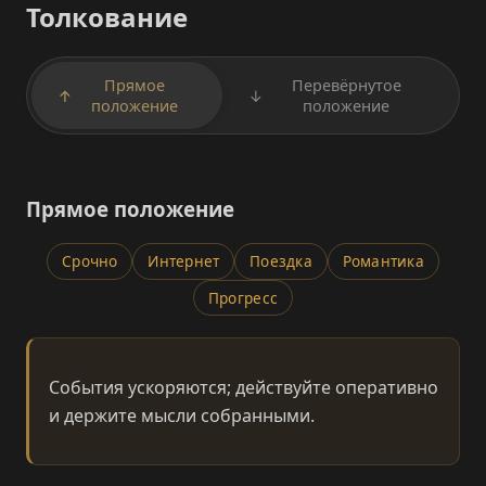
Толкование
Прямое
Перевёрнутое
↑
↓
положение
положение
Прямое положение
Срочно
Интернет
Поездка
Романтика
Прогресс
События ускоряются; действуйте оперативно
и держите мысли собранными.