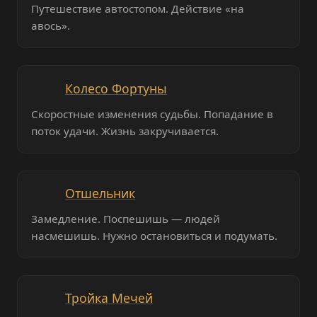
Путешествие автостопом. Действие «на
авось».
Колесо Фортуны
Скоростные изменения судьбы. Попадание в
поток удачи. Жизнь закручивается.
Отшельник
Замедление. Поспешишь — людей
насмешишь. Нужно остановиться и подумать.
Тройка Мечей