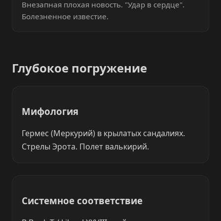
Внезапная плохая новость. "Удар в сердце".
Болезненное известие.
Глубокое погружение
Мифология
Гермес (Меркурий) в крылатых сандалиях.
Стрелы Эрота. Полет валькирий.
Системное соответствие