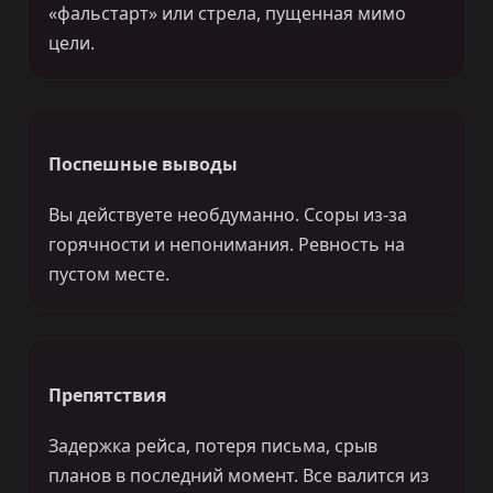
«фальстарт» или стрела, пущенная мимо
цели.
Поспешные выводы
Вы действуете необдуманно. Ссоры из-за
горячности и непонимания. Ревность на
пустом месте.
Препятствия
Задержка рейса, потеря письма, срыв
планов в последний момент. Все валится из