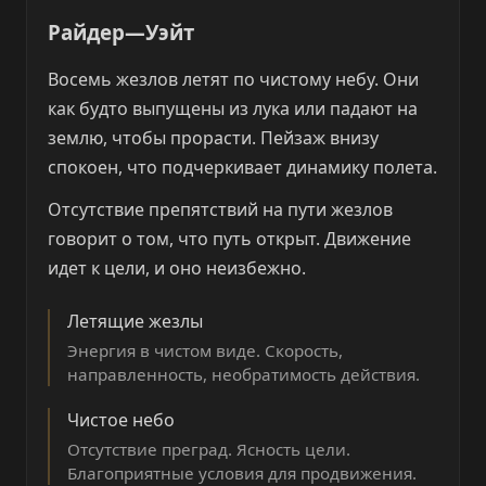
Райдер—Уэйт
Восемь жезлов летят по чистому небу. Они
как будто выпущены из лука или падают на
землю, чтобы прорасти. Пейзаж внизу
спокоен, что подчеркивает динамику полета.
Отсутствие препятствий на пути жезлов
говорит о том, что путь открыт. Движение
идет к цели, и оно неизбежно.
Летящие жезлы
Энергия в чистом виде. Скорость,
направленность, необратимость действия.
Чистое небо
Отсутствие преград. Ясность цели.
Благоприятные условия для продвижения.