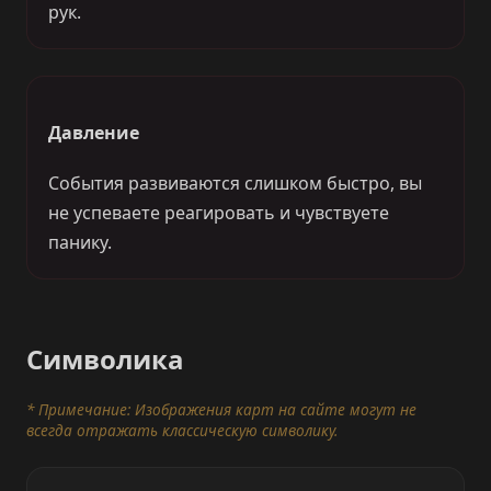
рук.
Давление
События развиваются слишком быстро, вы
не успеваете реагировать и чувствуете
панику.
Символика
* Примечание: Изображения карт на сайте могут не
всегда отражать классическую символику.