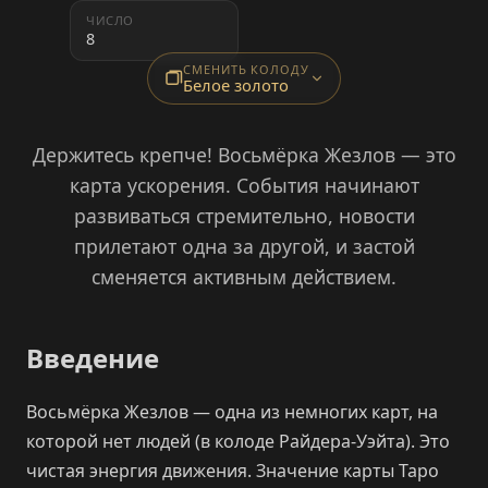
ЧИСЛО
8
СМЕНИТЬ КОЛОДУ
Белое золото
Держитесь крепче! Восьмёрка Жезлов — это
карта ускорения. События начинают
развиваться стремительно, новости
прилетают одна за другой, и застой
сменяется активным действием.
Введение
Восьмёрка Жезлов — одна из немногих карт, на
которой нет людей (в колоде Райдера-Уэйта). Это
чистая энергия движения. Значение карты Таро