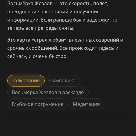
Восьмёрка Жезлов — это скорость, полет,
преодоление расстояний и получение
информации. Если раньше были задержки, то
теперь все преграды сняты.
Это карта «стрел любви», внезапных озарений и
срочных сообщений. Все происходит «здесь и
сейчас», и очень быстро.
Толкование
Символика
Восьмёрка Жезлов в раскладе
Глубокое погружение
Медитация