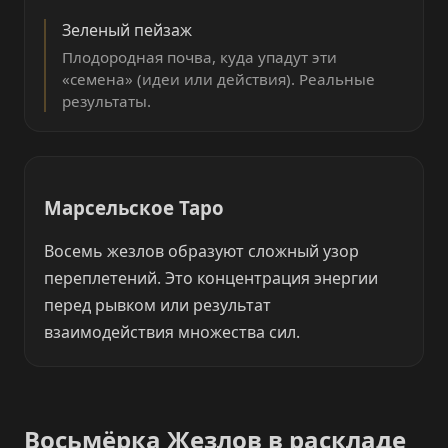
Зеленый пейзаж
Плодородная почва, куда упадут эти
«семена» (идеи или действия). Реальные
результаты.
Марсельское Таро
Восемь жезлов образуют сложный узор
переплетений. Это концентрация энергии
перед рывком или результат
взаимодействия множества сил.
Восьмёрка Жезлов в раскладе