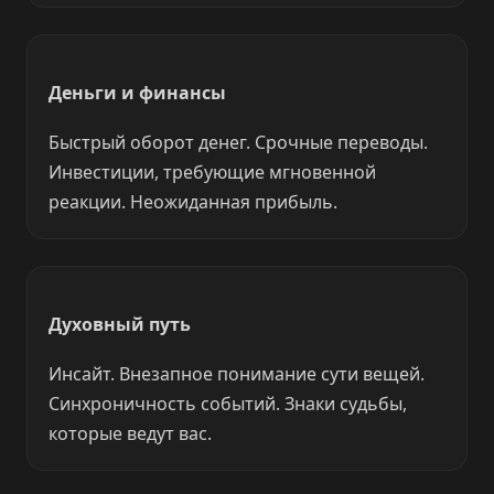
Деньги и финансы
Быстрый оборот денег. Срочные переводы.
Инвестиции, требующие мгновенной
реакции. Неожиданная прибыль.
Духовный путь
Инсайт. Внезапное понимание сути вещей.
Синхроничность событий. Знаки судьбы,
которые ведут вас.