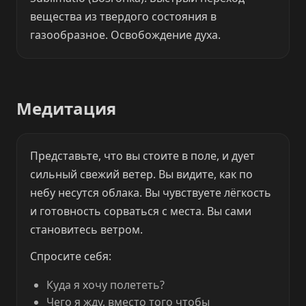
вещества из твердого состояния в
газообразное. Освобождение духа.
Медитация
Представьте, что вы стоите в поле, и дует
сильный свежий ветер. Вы видите, как по
небу несутся облака. Вы чувствуете лёгкость
и готовность сорваться с места. Вы сами
становитесь ветром.
Спросите себя:
Куда я хочу полететь?
Чего я жду, вместо того чтобы