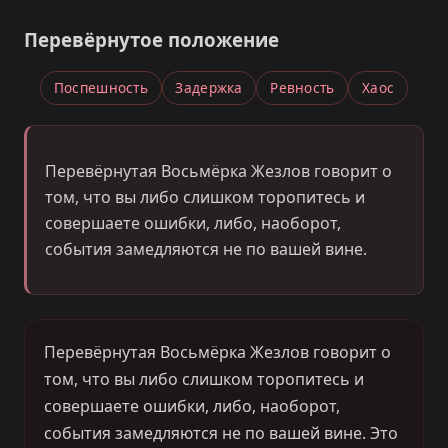
Перевёрнутое положение
Поспешность
Задержка
Ревность
Хаос
Перевёрнутая Восьмёрка Жезлов говорит о
том, что вы либо слишком торопитесь и
совершаете ошибки, либо, наоборот,
события замедляются не по вашей вине.
Перевёрнутая Восьмёрка Жезлов говорит о
том, что вы либо слишком торопитесь и
совершаете ошибки, либо, наоборот,
события замедляются не по вашей вине. Это