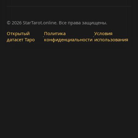
© 2026 StarTarot.online. Все права защищены.
Открытый
Политика
Условия
·
·
датасет Таро
конфиденциальности
использования