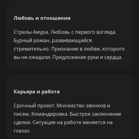
Любовь и отношения
Стрелы Амура. Любовь с первого взгляда.
Бурный роман, развивающийся
стремительно. Признание в любви, которого
вы не ожидали. Предложение руки и сердца.
Карьера и работа
Срочный проект. Множество звонков и
писем. Командировка. Быстрое заключение
сделки. Ситуация на работе меняется на
глазах.