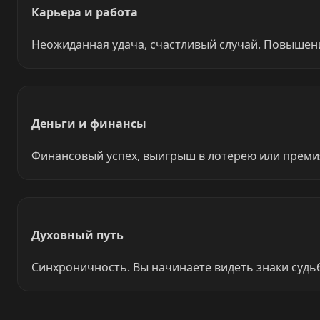
Карьера и работа
Неожиданная удача, счастливый случай. Повышени
Деньги и финансы
Финансовый успех, выигрыш в лотерею или премия.
Духовный путь
Синхроничность. Вы начинаете видеть знаки судь