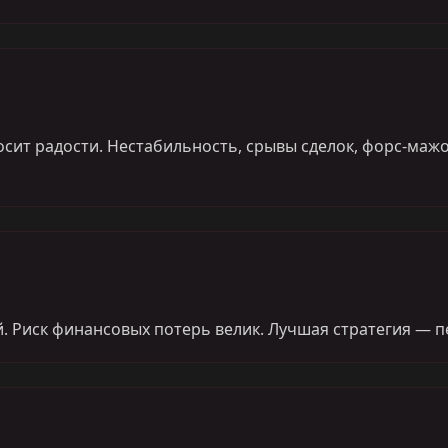
иносит радости. Нестабильность, срывы сделок, форс-ма
. Риск финансовых потерь велик. Лучшая стратегия — 