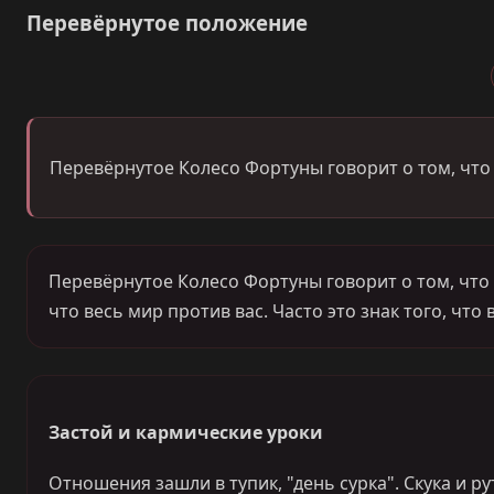
Перевёрнутое положение
Перевёрнутое Колесо Фортуны говорит о том, что 
Перевёрнутое Колесо Фортуны говорит о том, что у
что весь мир против вас. Часто это знак того, что 
Застой и кармические уроки
Отношения зашли в тупик, "день сурка". Скука и