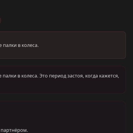
 палки в колеса.
палки в колеса. Это период застоя, когда кажется,
 партнёром.