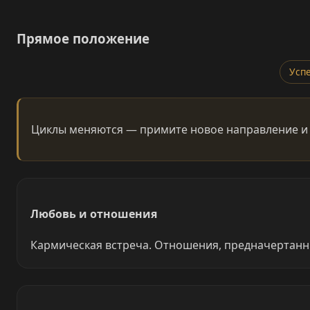
Прямое положение
Усп
Циклы меняются — примите новое направление и
Любовь и отношения
Кармическая встреча. Отношения, предначертанны