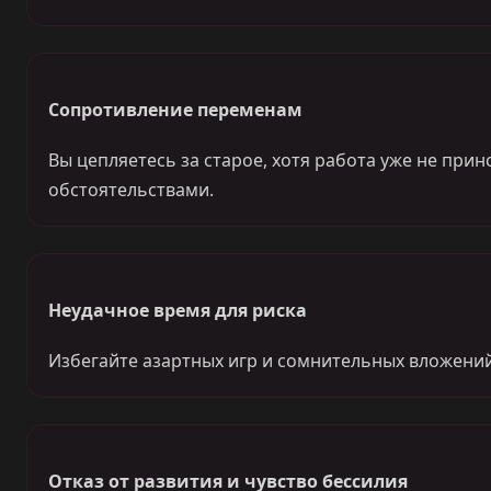
Сопротивление переменам
Вы цепляетесь за старое, хотя работа уже не пр
обстоятельствами.
Неудачное время для риска
Избегайте азартных игр и сомнительных вложений
Отказ от развития и чувство бессилия