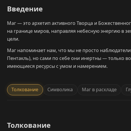
Введение
Маг — это архетип активного Творца и Божественног
на границе миров, направляя небесную энергию в зем
цели.
Маг напоминает нам, что мы не просто наблюдатели, 
Пентакль), но сами по себе они инертны — только во
имеющиеся ресурсы с умом и намерением.
Толкование
Символика
Маг в раскладе
Гл
Толкование