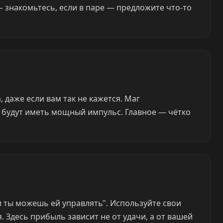
— знакомьтесь, если в паре — предложите что-то
, даже если вам так не кажется. Маг
, будут иметь мощный импульс. Главное — чётко
и ты можешь ей управлять". Используйте свои
 Здесь прибыль зависит не от удачи, а от вашей