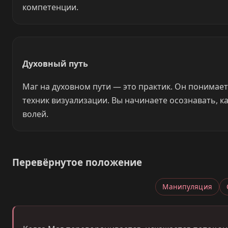
компетенции.
Духовный путь
Маг на духовном пути — это практик. Он понимает
техник визуализации. Вы начинаете осознавать, 
волей.
Перевёрнутое положение
Манипуляция