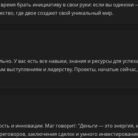
время брать инициативу в свои руки: если вы одиноки 
ество, где двое создают свой уникальный мир.
ьно. У вас есть все навыки, знания и ресурсы для успеха
м выступлениям и лидерству. Проекты, начатые сейчас
ть и инновации. Маг говорит: "Деньги — это энергия, 
еговоров, заключения сделок и умного инвестирования.