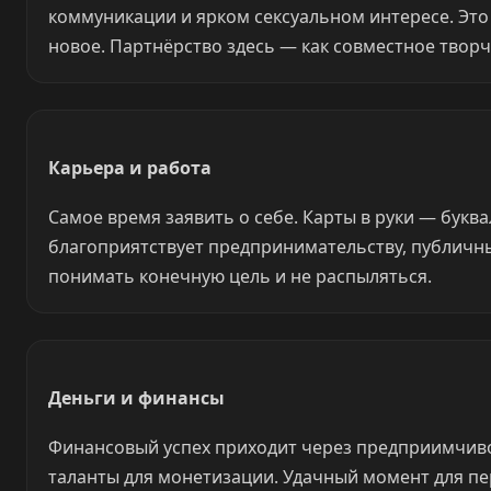
коммуникации и ярком сексуальном интересе. Это 
новое. Партнёрство здесь — как совместное творч
Карьера и работа
Самое время заявить о себе. Карты в руки — буквал
благоприятствует предпринимательству, публичны
понимать конечную цель и не распыляться.
Деньги и финансы
Финансовый успех приходит через предприимчивос
таланты для монетизации. Удачный момент для пер