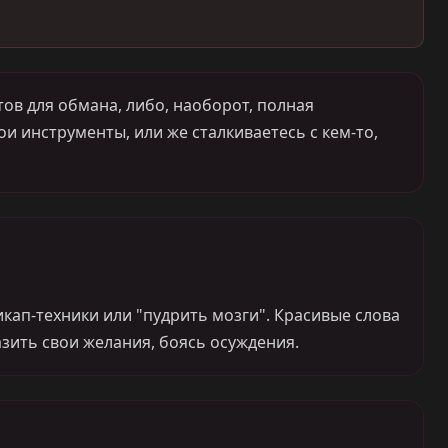
ов для обмана, либо, наоборот, полная
и инструменты, или же сталкиваетесь с кем-то,
кап-техники или "пудрить мозги". Красивые слова
зить свои желания, боясь осуждения.