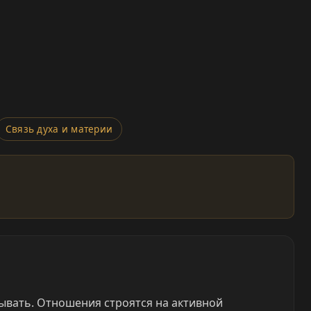
Связь духа и материи
вывать. Отношения строятся на активной