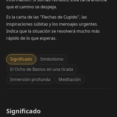
que el camino se despeja.
Es la carta de las "Flechas de Cupido", las
inspiraciones súbitas y los mensajes urgentes.
Indica que la situación se resolverá mucho más
rápido de lo que esperas.
Significado
Simbolismo
El Ocho de Bastos en una tirada
Inmersión profunda
Meditación
Significado