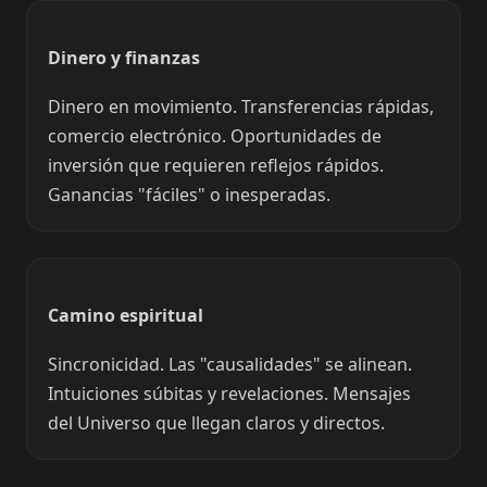
Dinero y finanzas
Dinero en movimiento. Transferencias rápidas,
comercio electrónico. Oportunidades de
inversión que requieren reflejos rápidos.
Ganancias "fáciles" o inesperadas.
Camino espiritual
Sincronicidad. Las "causalidades" se alinean.
Intuiciones súbitas y revelaciones. Mensajes
del Universo que llegan claros y directos.