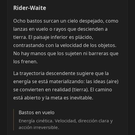
Rider-Waite
Ocho bastos surcan un cielo despejado, como
lanzas en vuelo o rayos que descienden a
tierra. El paisaje inferior es plácido,
contrastando con la velocidad de los objetos.
No hay manos que los sujeten ni barreras que
los frenen.
La trayectoria descendente sugiere que la
energía se está materializando: las ideas (aire)
se convierten en realidad (tierra). El camino
está abierto y la meta es inevitable.
Bastos en vuelo
Energía cinética. Velocidad, dirección clara y
acción irreversible.