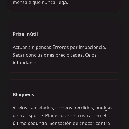
mensaje que nunca llega.
Prisa inútil
Actuar sin pensar. Errores por impaciencia.
Sacar conclusiones precipitadas. Celos
infundados.
Bloqueos
Vuelos cancelados, correos perdidos, huelgas
de transporte. Planes que se frustran en el
último segundo. Sensación de chocar contra