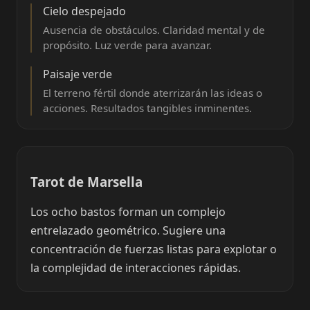
Cielo despejado
Ausencia de obstáculos. Claridad mental y de
propósito. Luz verde para avanzar.
Paisaje verde
El terreno fértil donde aterrizarán las ideas o
acciones. Resultados tangibles inminentes.
Tarot de Marsella
Los ocho bastos forman un complejo
entrelazado geométrico. Sugiere una
concentración de fuerzas listas para explotar o
la complejidad de interacciones rápidas.