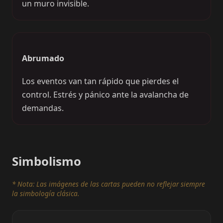
un muro invisible.
Abrumado
Los eventos van tan rápido que pierdes el
control. Estrés y pánico ante la avalancha de
demandas.
Simbolismo
* Nota: Las imágenes de las cartas pueden no reflejar siempre
la simbología clásica.