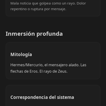
Mala noticia que golpea como un rayo. Dolor
repentino o ruptura por mensaje.
Inmersión profunda
Mitología
Hermes/Mercurio, el mensajero alado. Las
flechas de Eros. El rayo de Zeus.
Correspondencia del sistema