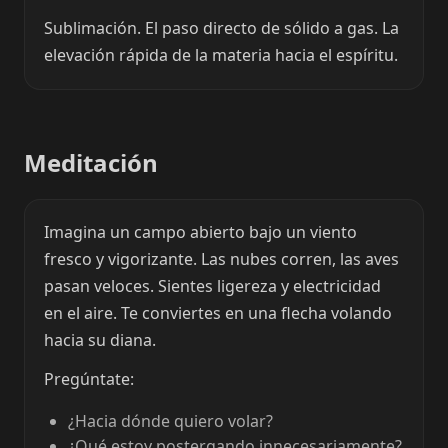
Sublimación. El paso directo de sólido a gas. La
elevación rápida de la materia hacia el espíritu.
Meditación
Imagina un campo abierto bajo un viento
fresco y vigorizante. Las nubes corren, las aves
pasan veloces. Sientes ligereza y electricidad
en el aire. Te conviertes en una flecha volando
hacia su diana.
Pregúntate:
¿Hacia dónde quiero volar?
¿Qué estoy postergando innecesariamente?