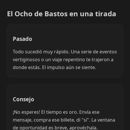
El Ocho de Bastos en una tirada
Pasado
Todo sucedió muy rápido. Una serie de eventos
vertiginosos o un viaje repentino te trajeron a
donde estás. El impulso aún se siente.
Consejo
¡No esperes! El tiempo es oro. Envía ese
mensaje, compra ese billete, di "sí". La ventana
de oportunidad es breve, aprovéchala.