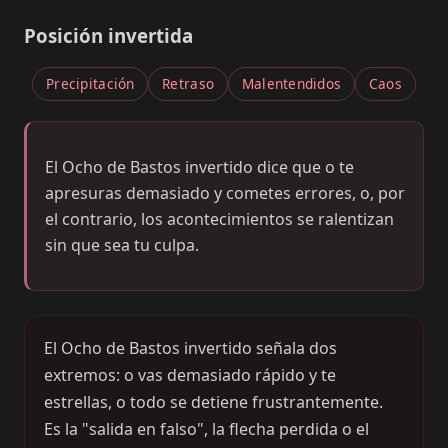
Posición invertida
Precipitación
Retraso
Malentendidos
Caos
El Ocho de Bastos invertido dice que o te
apresuras demasiado y cometes errores, o, por
el contrario, los acontecimientos se ralentizan
sin que sea tu culpa.
El Ocho de Bastos invertido señala dos
extremos: o vas demasiado rápido y te
estrellas, o todo se detiene frustrantemente.
Es la "salida en falso", la flecha perdida o el