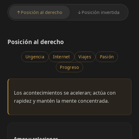
↑
Posición al derecho
↓
Posición invertida
Posición al derecho
Urgencia
Internet
Viajes
Pasión
Progreso
Los acontecimientos se aceleran; actúa con
rapidez y mantén la mente concentrada.
Amor y relaciones