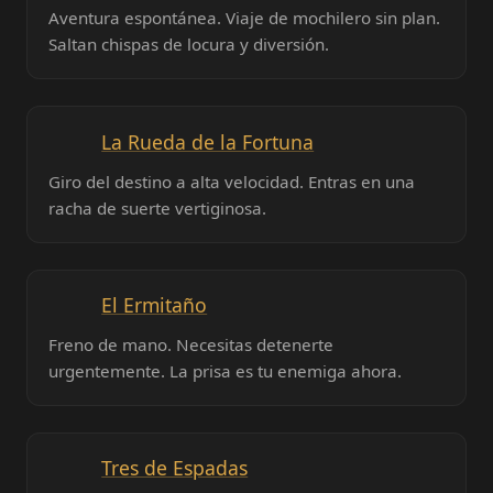
Aventura espontánea. Viaje de mochilero sin plan.
Saltan chispas de locura y diversión.
La Rueda de la Fortuna
Giro del destino a alta velocidad. Entras en una
racha de suerte vertiginosa.
El Ermitaño
Freno de mano. Necesitas detenerte
urgentemente. La prisa es tu enemiga ahora.
Tres de Espadas