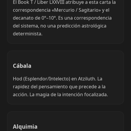
El Book T / Liber LXXVIII atribuye a esta carta la
correspondencia «Mercurio / Sagitario» y el
decanato de 0°–10°. Es una correspondencia
del sistema, no una predicción astrológica
determinista.
Cábala
Hod (Esplendor/Intelecto) en Atziluth. La
rapidez del pensamiento que precede a la
acción. La magia de la intención focalizada.
Alquimia