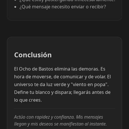
¿Qué mensaje necesito enviar o recibir?
Conclusión
El Ocho de Bastos elimina las demoras. Es
hora de moverse, de comunicar y de volar. El
universo te da luz verde y "viento en popa".
Define tu blanco y dispara; llegarás antes de
lo que crees.
Actúo con rapidez y confianza. Mis mensajes
llegan y mis deseos se manifiestan al instante.