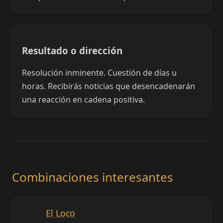
Resultado o dirección
Resolución inminente. Cuestión de días u
horas. Recibirás noticias que desencadenarán
una reacción en cadena positiva.
Combinaciones interesantes
El Loco