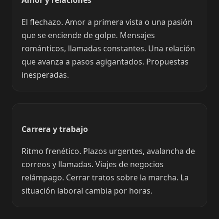
El flechazo. Amor a primera vista o una pasión
que se enciende de golpe. Mensajes
románticos, llamadas constantes. Una relación
que avanza a pasos agigantados. Propuestas
inesperadas.
Carrera y trabajo
Ritmo frenético. Plazos urgentes, avalancha de
correos y llamadas. Viajes de negocios
relámpago. Cerrar tratos sobre la marcha. La
situación laboral cambia por horas.