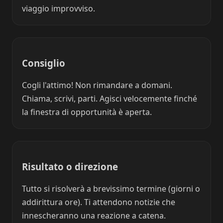
viaggio improvviso.
Consiglio
Cogli l'attimo! Non rimandare a domani.
Chiama, scrivi, parti. Agisci velocemente finché
la finestra di opportunità è aperta.
Risultato o direzione
Tutto si risolverà a brevissimo termine (giorni o
addirittura ore). Ti attendono notizie che
innescheranno una reazione a catena.