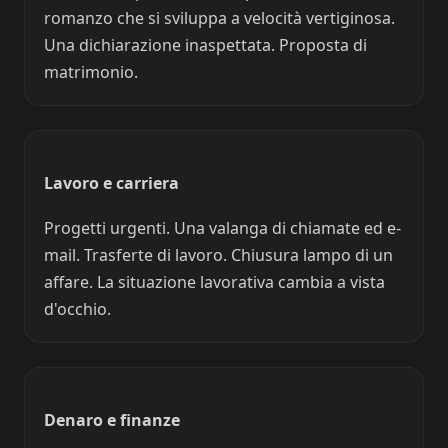
romanzo che si sviluppa a velocità vertiginosa.
Una dichiarazione inaspettata. Proposta di
matrimonio.
Lavoro e carriera
Progetti urgenti. Una valanga di chiamate ed e-
mail. Trasferte di lavoro. Chiusura lampo di un
affare. La situazione lavorativa cambia a vista
d'occhio.
Denaro e finanze