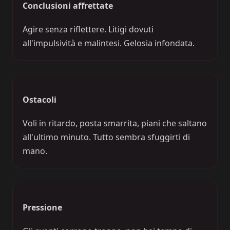
Conclusioni affrettate
Agire senza riflettere. Litigi dovuti
all'impulsività e malintesi. Gelosia infondata.
Ostacoli
Voli in ritardo, posta smarrita, piani che saltano
all'ultimo minuto. Tutto sembra sfuggirti di
mano.
Pressione