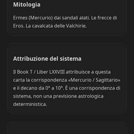
Mitologia
Ermes (Mercurio) dai sandali alati. Le frecce di
Eros. La cavalcata delle Valchirie.
Attribuzione del sistema
Il Book T / Liber LXXVIII attribuisce a questa
carta la corrispondenza «Mercurio / Sagittario»
e il decano da 0° a 10°. È una corrispondenza di
sistema, non una previsione astrologica
deterministica.