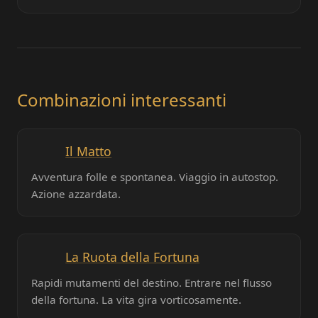
Combinazioni interessanti
Il Matto
Avventura folle e spontanea. Viaggio in autostop.
Azione azzardata.
La Ruota della Fortuna
Rapidi mutamenti del destino. Entrare nel flusso
della fortuna. La vita gira vorticosamente.