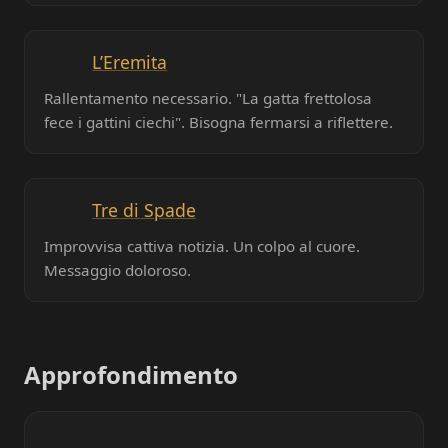
L’Eremita
Rallentamento necessario. "La gatta frettolosa
fece i gattini ciechi". Bisogna fermarsi a riflettere.
Tre di Spade
Improvvisa cattiva notizia. Un colpo al cuore.
Messaggio doloroso.
Approfondimento