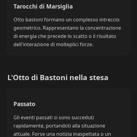
Tarocchi di Marsiglia
Otto bastoni formano un complesso intreccio
geometrico. Rappresentano la concentrazione
di energia che precede lo scatto o il risultato
dell'interazione di molteplici forze.
L'Otto di Bastoni nella stesa
Passato
Gli eventi passati si sono succeduti
rapidamente, portandoti alla situazione
attuale. Forse una notizia inaspettata o un