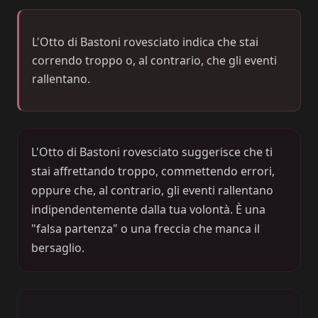
L'Otto di Bastoni rovesciato indica che stai
correndo troppo o, al contrario, che gli eventi
rallentano.
L'Otto di Bastoni rovesciato suggerisce che ti
stai affrettando troppo, commettendo errori,
oppure che, al contrario, gli eventi rallentano
indipendentemente dalla tua volontà. È una
"falsa partenza" o una freccia che manca il
bersaglio.