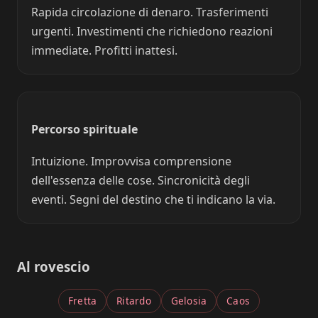
Rapida circolazione di denaro. Trasferimenti
urgenti. Investimenti che richiedono reazioni
immediate. Profitti inattesi.
Percorso spirituale
Intuizione. Improvvisa comprensione
dell'essenza delle cose. Sincronicità degli
eventi. Segni del destino che ti indicano la via.
Al rovescio
Fretta
Ritardo
Gelosia
Caos