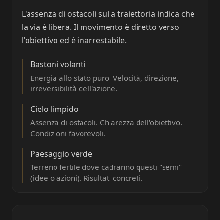
L'assenza di ostacoli sulla traiettoria indica che
la via è libera. Il movimento è diretto verso
l'obiettivo ed è inarrestabile.
Bastoni volanti
Energia allo stato puro. Velocità, direzione,
irreversibilità dell'azione.
Cielo limpido
Assenza di ostacoli. Chiarezza dell'obiettivo.
Condizioni favorevoli.
Paesaggio verde
Terreno fertile dove cadranno questi "semi"
(idee o azioni). Risultati concreti.