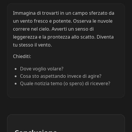
Immagina di trovarti in un campo sferzato da
un vento fresco e potente. Osserva le nuvole
correre nel cielo. Avverti un senso di
leggerezza e la prontezza allo scatto. Diventa
tu stesso il vento.
Chiediti:
Dove voglio volare?
Cosa sto aspettando invece di agire?
Quale notizia temo (o spero) di ricevere?