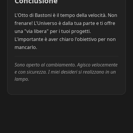
Conclusione
L'Otto di Bastoni è il tempo della velocità. Non
frenare! L'Universo è dalla tua parte e ti offre
una "via libera" per i tuoi progetti.
L'importante è aver chiaro l'obiettivo per non
mancarlo.
Sono aperto al cambiamento. Agisco velocemente
e con sicurezza. I miei desideri si realizzano in un
lampo.