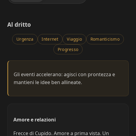
Al dritto
Urgenza
Internet
Viaggio
Romanticismo
Progresso
Gli eventi accelerano: agisci con prontezza e
mantieni le idee ben allineate.
Amore e relazioni
Frecce di Cupido. Amore a prima vista. Un