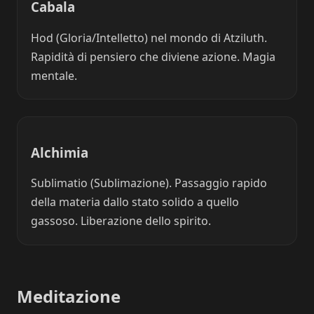
Cabala
Hod (Gloria/Intelletto) nel mondo di Atziluth.
Rapidità di pensiero che diviene azione. Magia
mentale.
Alchimia
Sublimatio (Sublimazione). Passaggio rapido
della materia dallo stato solido a quello
gassoso. Liberazione dello spirito.
Meditazione