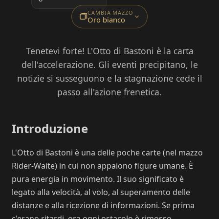
CAMBIA MAZZO
Oro bianco
Tenetevi forte! L'Otto di Bastoni è la carta
dell'accelerazione. Gli eventi precipitano, le
notizie si susseguono e la stagnazione cede il
passo all'azione frenetica.
Introduzione
L'Otto di Bastoni è una delle poche carte (nel mazzo
Rider-Waite) in cui non appaiono figure umane. È
pura energia in movimento. Il suo significato è
legato alla velocità, al volo, al superamento delle
distanze e alla ricezione di informazioni. Se prima
c'erano ritardi, ora ogni ostacolo è rimosso.