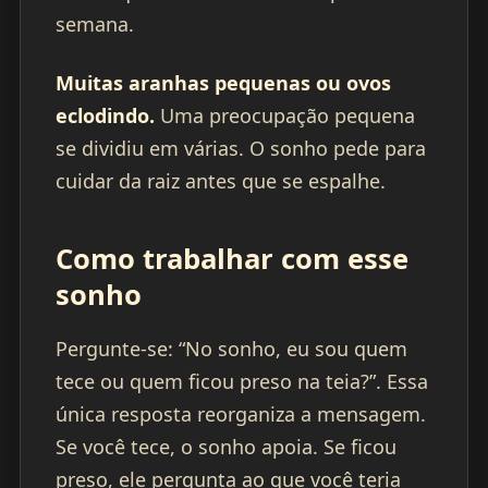
semana.
Muitas aranhas pequenas ou ovos
eclodindo.
Uma preocupação pequena
se dividiu em várias. O sonho pede para
cuidar da raiz antes que se espalhe.
Como trabalhar com esse
sonho
Pergunte-se: “No sonho, eu sou quem
tece ou quem ficou preso na teia?”. Essa
única resposta reorganiza a mensagem.
Se você tece, o sonho apoia. Se ficou
preso, ele pergunta ao que você teria