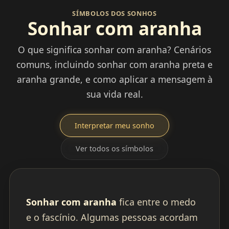
SÍMBOLOS DOS SONHOS
Sonhar com aranha
O que significa sonhar com aranha? Cenários
comuns, incluindo sonhar com aranha preta e
aranha grande, e como aplicar a mensagem à
sua vida real.
Interpretar meu sonho
Ver todos os símbolos
Sonhar com aranha
fica entre o medo
e o fascínio. Algumas pessoas acordam