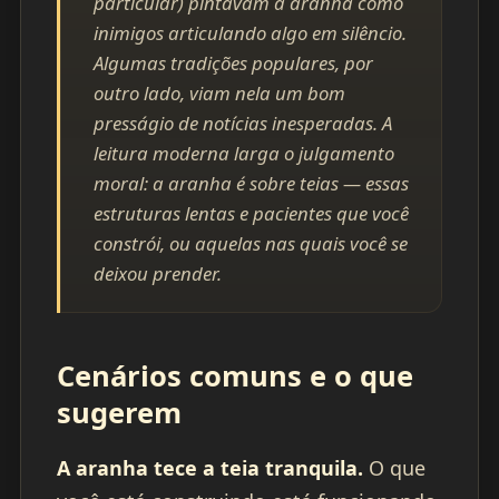
particular) pintavam a aranha como
inimigos articulando algo em silêncio.
Algumas tradições populares, por
outro lado, viam nela um bom
presságio de notícias inesperadas. A
leitura moderna larga o julgamento
moral: a aranha é sobre teias — essas
estruturas lentas e pacientes que você
constrói, ou aquelas nas quais você se
deixou prender.
Cenários comuns e o que
sugerem
A aranha tece a teia tranquila.
O que