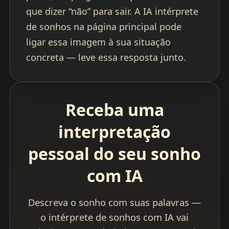
que dizer “não” para sair. A IA intérprete
de sonhos na página principal pode
ligar essa imagem à sua situação
concreta — leve essa resposta junto.
Receba uma
interpretação
pessoal do seu sonho
com IA
Descreva o sonho com suas palavras —
o intérprete de sonhos com IA vai