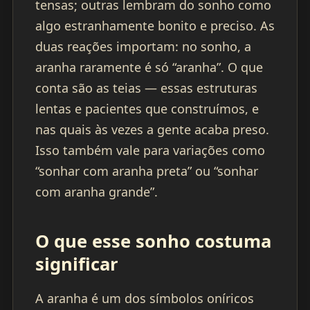
tensas; outras lembram do sonho como
algo estranhamente bonito e preciso. As
duas reações importam: no sonho, a
aranha raramente é só “aranha”. O que
conta são as teias — essas estruturas
lentas e pacientes que construímos, e
nas quais às vezes a gente acaba preso.
Isso também vale para variações como
“sonhar com aranha preta” ou “sonhar
com aranha grande”.
O que esse sonho costuma
significar
A aranha é um dos símbolos oníricos