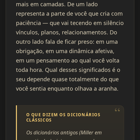
mais em camadas. De um lado
representa a parte de você que cria com
paciência — que vai tecendo em silêncio
vínculos, planos, relacionamentos. Do
outro lado fala de ficar preso: em uma
obrigação, em uma dinâmica afetiva,
em um pensamento ao qual você volta
toda hora. Qual desses significados é o
seu depende quase totalmente do que
você sentia enquanto olhava a aranha.
O QUE DIZEM OS DICIONÁRIOS
CLÁSSICOS
Os dicionários antigos (Miller em