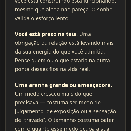
você está construindo está funcionando,
mesmo que ainda não pareça. O sonho
valida o esforço lento.
Você está preso na teia.
Uma
obrigação ou relação está levando mais
da sua energia do que você admitia.
Pense quem ou o que estaria na outra
ponta desses fios na vida real.
Uma aranha grande ou ameaçadora.
Um medo cresceu mais do que
precisava — costuma ser medo de
julgamento, de exposição ou a sensação
de “travado”. O tamanho costuma bater
com o quanto esse medo ocupa a sua